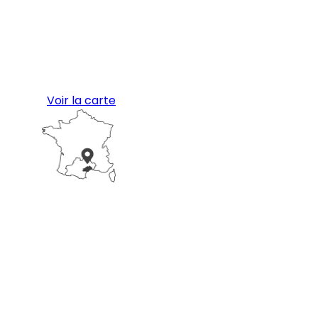
Voir la carte