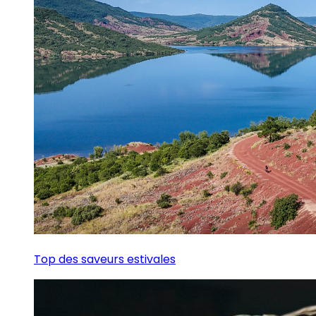
Top des saveurs estivales