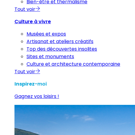
Bien-être et thermalisme
Tout voir
Culture à vivre
Musées et expos
Artisanat et ateliers créatifs
Top des découvertes insolites
Sites et monuments
Culture et architecture contemporaine
Tout voir
Inspirez
-moi
Gagnez vos loisirs !