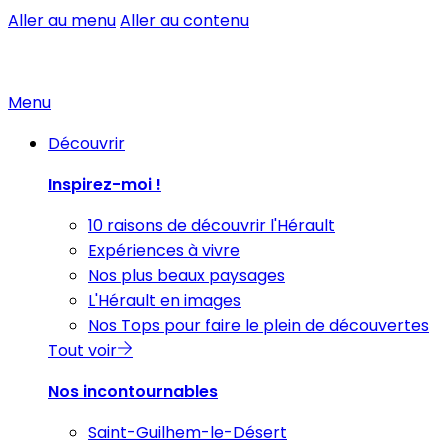
Aller au menu
Aller au contenu
Menu
Découvrir
Inspirez-moi !
10 raisons de découvrir l'Hérault
Expériences à vivre
Nos plus beaux paysages
L'Hérault en images
Nos Tops pour faire le plein de découvertes
Tout voir
Nos incontournables
Saint-Guilhem-le-Désert