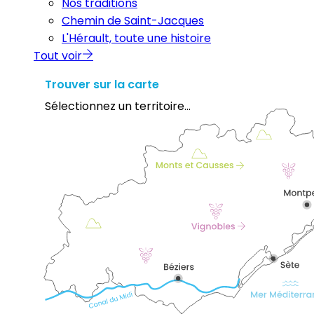
Nos traditions
Chemin de Saint-Jacques
L'Hérault, toute une histoire
Tout voir
Trouver sur la carte
Sélectionnez un territoire...