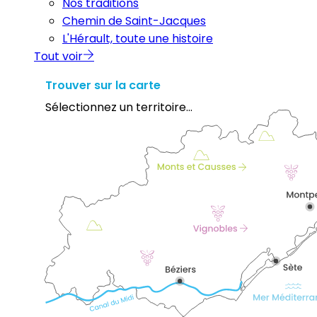
Nos traditions
Chemin de Saint-Jacques
L'Hérault, toute une histoire
Tout voir
Trouver sur la carte
Sélectionnez un territoire...