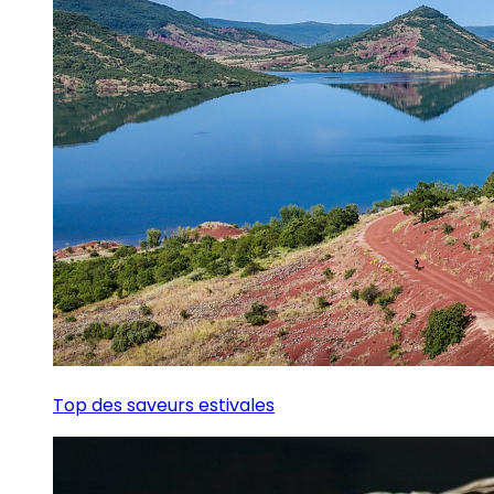
Top des saveurs estivales