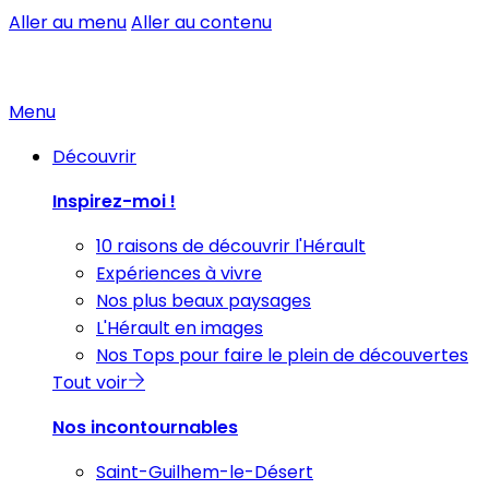
Aller au menu
Aller au contenu
Menu
Découvrir
Inspirez-moi !
10 raisons de découvrir l'Hérault
Expériences à vivre
Nos plus beaux paysages
L'Hérault en images
Nos Tops pour faire le plein de découvertes
Tout voir
Nos incontournables
Saint-Guilhem-le-Désert