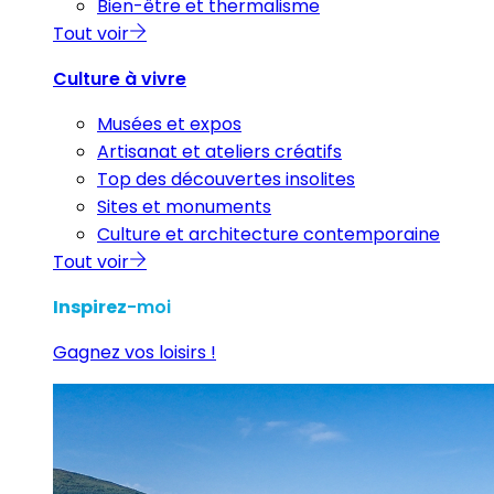
Bien-être et thermalisme
Tout voir
Culture à vivre
Musées et expos
Artisanat et ateliers créatifs
Top des découvertes insolites
Sites et monuments
Culture et architecture contemporaine
Tout voir
Inspirez
-moi
Gagnez vos loisirs !