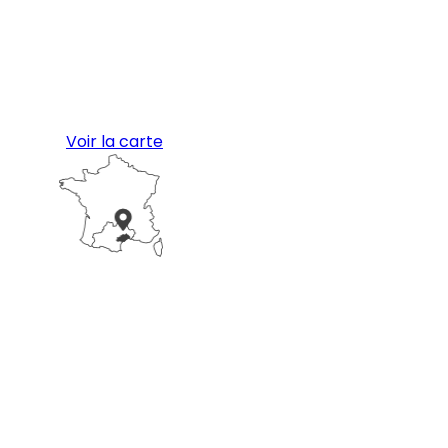
Voir la carte