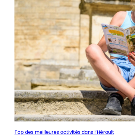
Top des meilleures activités dans l’Hérault