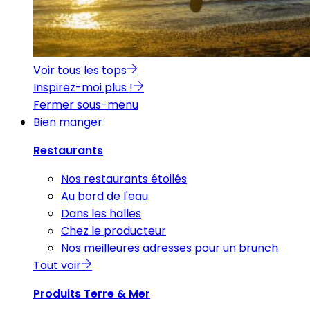
Voir tous les tops
Inspirez-moi plus !
Fermer sous-menu
Bien manger
Restaurants
Nos restaurants étoilés
Au bord de l'eau
Dans les halles
Chez le producteur
Nos meilleures adresses pour un brunch
Tout voir
Produits Terre & Mer