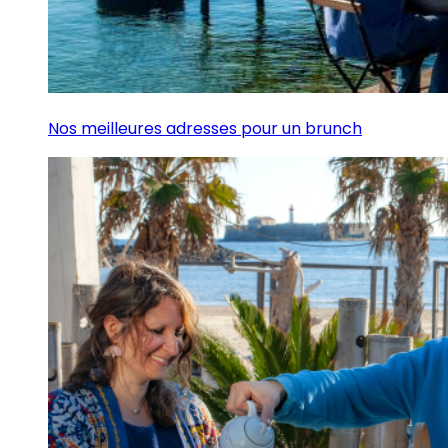
Nos meilleures adresses pour un brunch