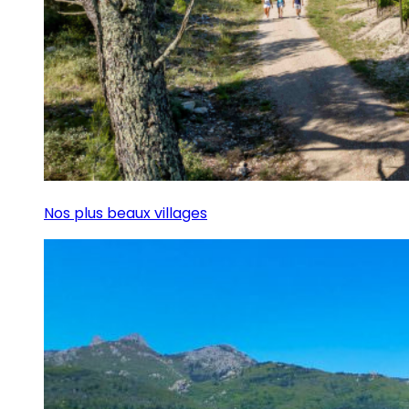
Nos plus beaux villages