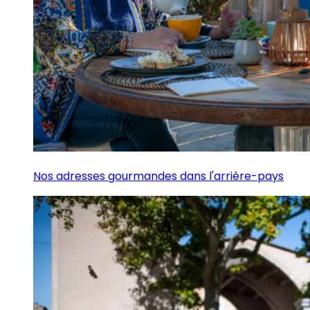
Nos adresses gourmandes dans l'arrière-pays