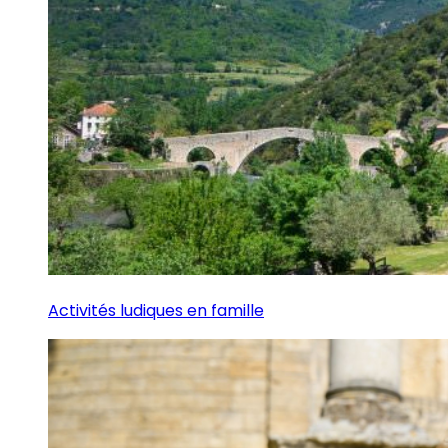
Activités ludiques en famille