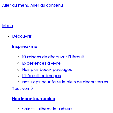
Aller au menu
Aller au contenu
Menu
Découvrir
Inspirez-moi !
10 raisons de découvrir l'Hérault
Expériences à vivre
Nos plus beaux paysages
L'Hérault en images
Nos Tops pour faire le plein de découvertes
Tout voir
Nos incontournables
Saint-Guilhem-le-Désert