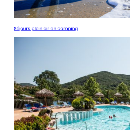
Séjours plein air en camping