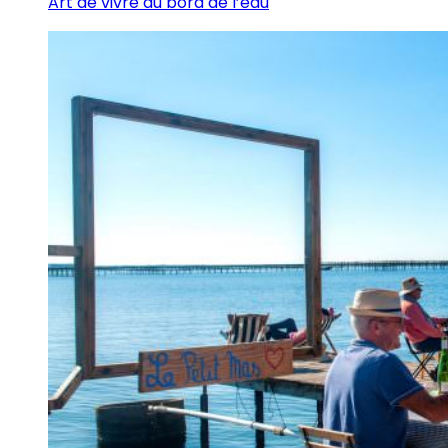
Art de vivre au bord de l’eau