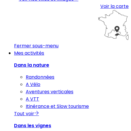
Voir la carte
Fermer sous-menu
Mes activités
Dans la nature
Randonnées
A Vélo
Aventures verticales
A VTT
Itinérance et Slow tourisme
Tout voir
Dans les vignes