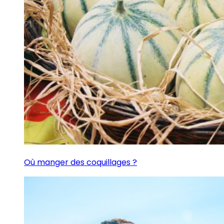
Où manger des coquillages ?