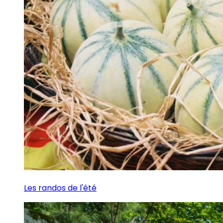
Les randos de l'été