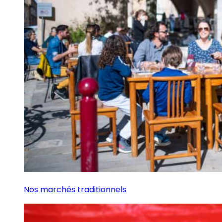
Nos marchés traditionnels