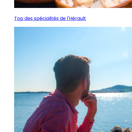
Top des spécialités de l'Hérault