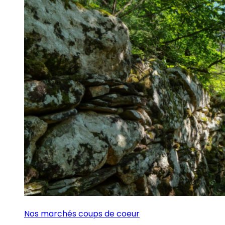
Nos marchés coups de coeur