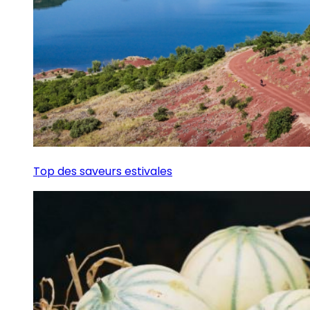
Top des saveurs estivales