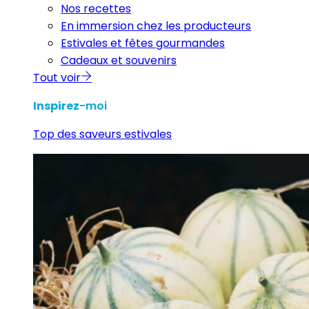
Nos recettes
En immersion chez les producteurs
Estivales et fêtes gourmandes
Cadeaux et souvenirs
Tout voir
Inspirez
-moi
Top des saveurs estivales