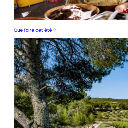
Que faire cet été ?