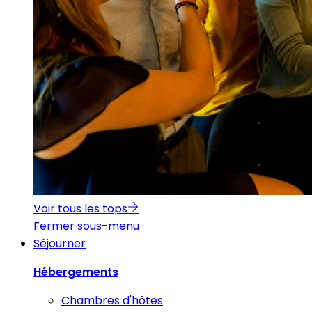
Voir tous les tops
Fermer sous-menu
Séjourner
Hébergements
Chambres d'hôtes