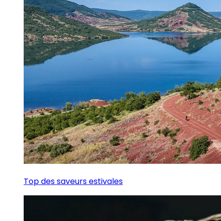
Top des saveurs estivales