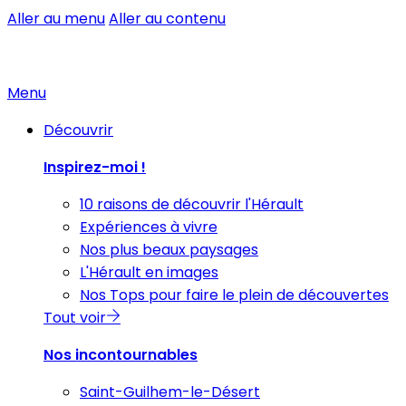
Aller au menu
Aller au contenu
Menu
Découvrir
Inspirez-moi !
10 raisons de découvrir l'Hérault
Expériences à vivre
Nos plus beaux paysages
L'Hérault en images
Nos Tops pour faire le plein de découvertes
Tout voir
Nos incontournables
Saint-Guilhem-le-Désert