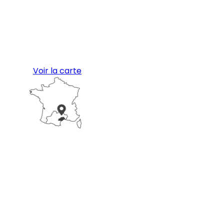
Voir la carte