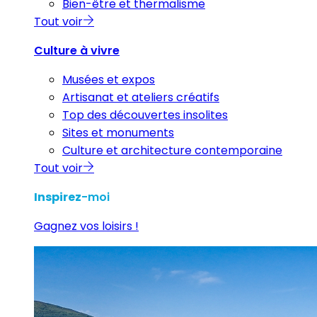
Bien-être et thermalisme
Tout voir
Culture à vivre
Musées et expos
Artisanat et ateliers créatifs
Top des découvertes insolites
Sites et monuments
Culture et architecture contemporaine
Tout voir
Inspirez
-moi
Gagnez vos loisirs !