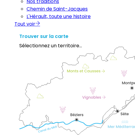
Nos traditions
Chemin de Saint-Jacques
L'Hérault, toute une histoire
Tout voir
Trouver sur la carte
Sélectionnez un territoire...