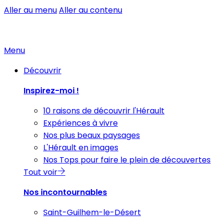
Aller au menu
Aller au contenu
Menu
Découvrir
Inspirez-moi !
10 raisons de découvrir l'Hérault
Expériences à vivre
Nos plus beaux paysages
L'Hérault en images
Nos Tops pour faire le plein de découvertes
Tout voir
Nos incontournables
Saint-Guilhem-le-Désert