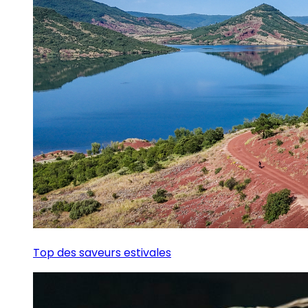
Top des saveurs estivales