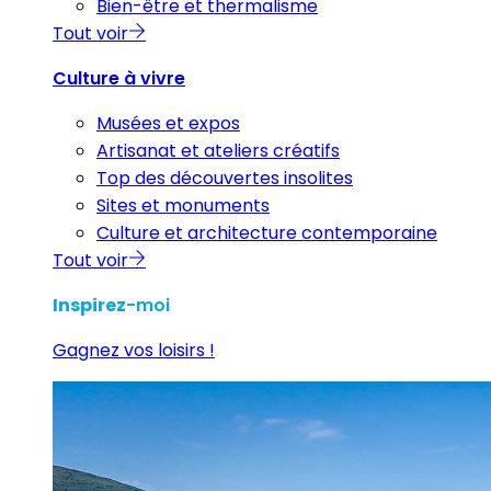
Bien-être et thermalisme
Tout voir
Culture à vivre
Musées et expos
Artisanat et ateliers créatifs
Top des découvertes insolites
Sites et monuments
Culture et architecture contemporaine
Tout voir
Inspirez
-moi
Gagnez vos loisirs !