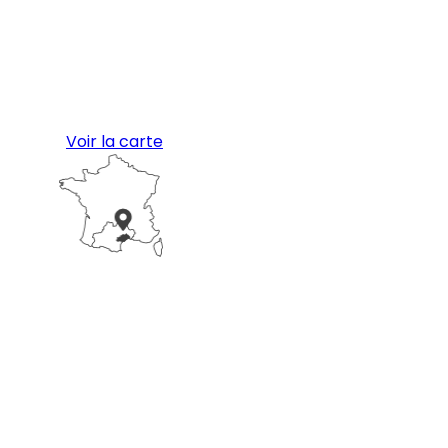
Voir la carte