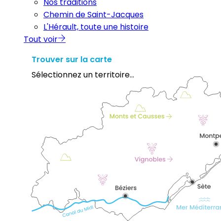
Nos traditions
Chemin de Saint-Jacques
L'Hérault, toute une histoire
Tout voir
Trouver sur la carte
Sélectionnez un territoire...