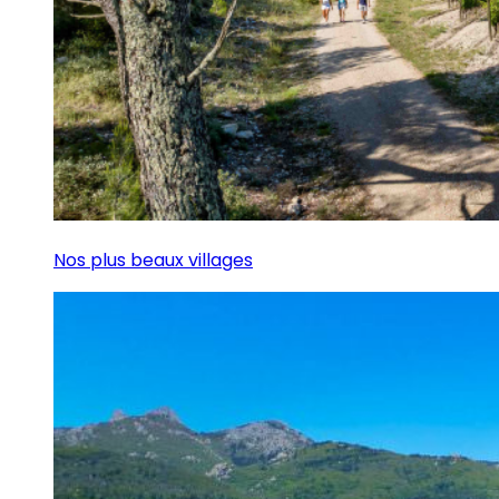
Nos plus beaux villages