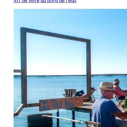
Art de vivre au bord de l’eau