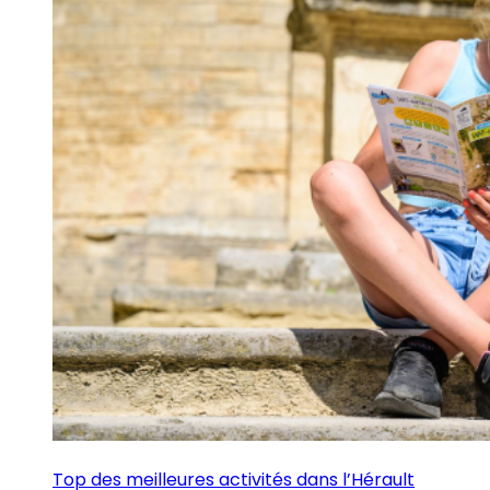
Top des meilleures activités dans l’Hérault