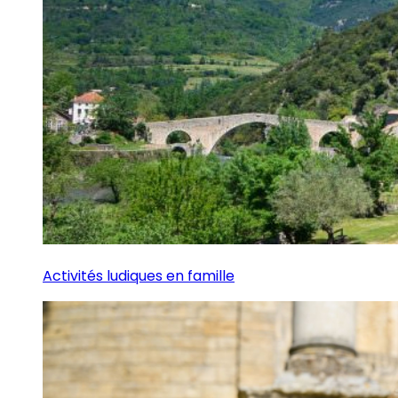
Activités ludiques en famille