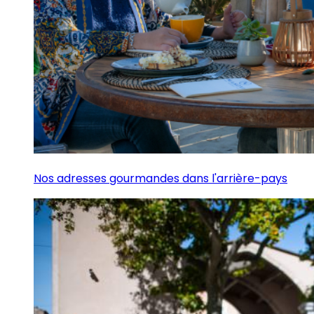
Nos adresses gourmandes dans l'arrière-pays