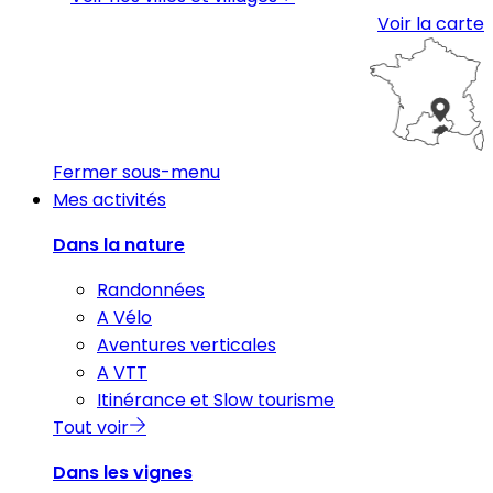
Voir la carte
Fermer sous-menu
Mes activités
Dans la nature
Randonnées
A Vélo
Aventures verticales
A VTT
Itinérance et Slow tourisme
Tout voir
Dans les vignes