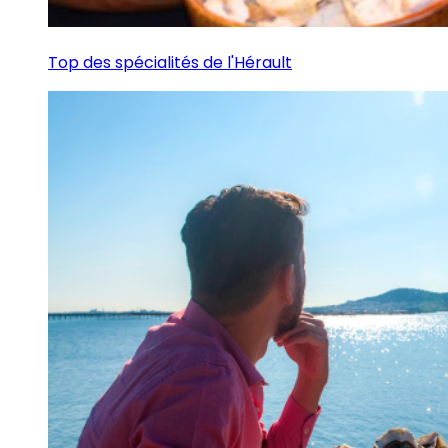
Top des spécialités de l'Hérault