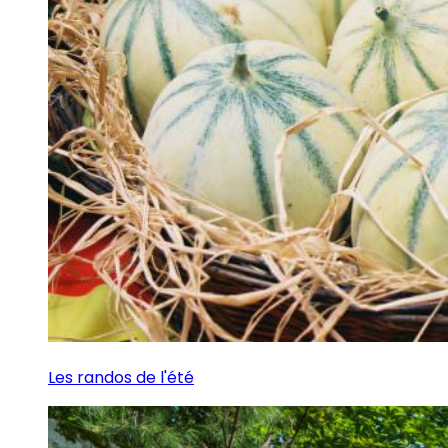
Les randos de l'été