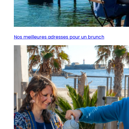
Nos meilleures adresses pour un brunch