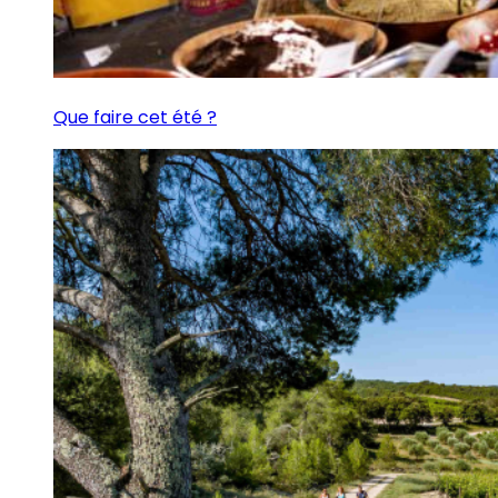
Que faire cet été ?