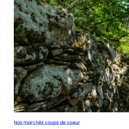
Nos marchés coups de coeur