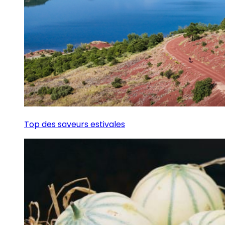
Top des saveurs estivales