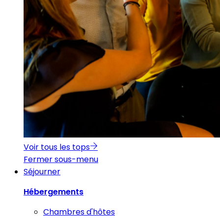
Voir tous les tops
Fermer sous-menu
Séjourner
Hébergements
Chambres d'hôtes