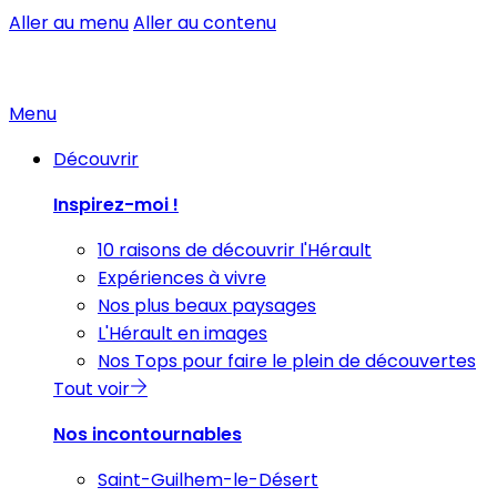
Aller au menu
Aller au contenu
Menu
Découvrir
Inspirez-moi !
10 raisons de découvrir l'Hérault
Expériences à vivre
Nos plus beaux paysages
L'Hérault en images
Nos Tops pour faire le plein de découvertes
Tout voir
Nos incontournables
Saint-Guilhem-le-Désert