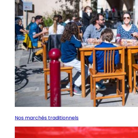
Nos marchés traditionnels