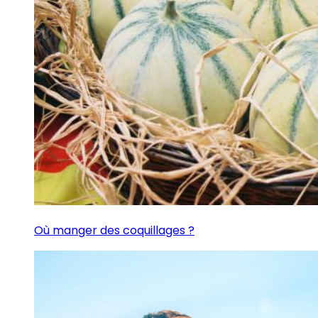
Où manger des coquillages ?