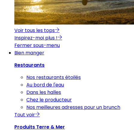
Voir tous les tops
Inspirez-moi plus !
Fermer sous-menu
Bien manger
Restaurants
Nos restaurants étoilés
Au bord de l'eau
Dans les halles
Chez le producteur
Nos meilleures adresses pour un brunch
Tout voir
Produits Terre & Mer