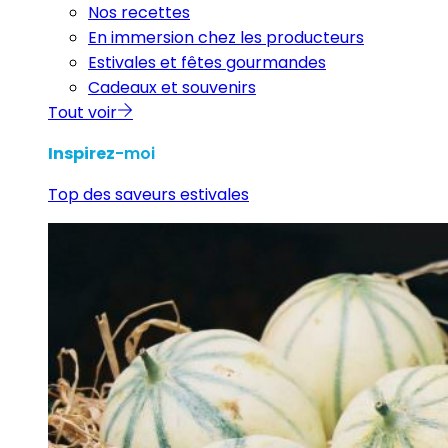
Nos recettes
En immersion chez les producteurs
Estivales et fêtes gourmandes
Cadeaux et souvenirs
Tout voir
Inspirez
-moi
Top des saveurs estivales