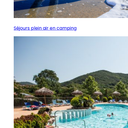
Séjours plein air en camping