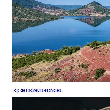
Top des saveurs estivales