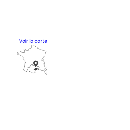
Voir la carte