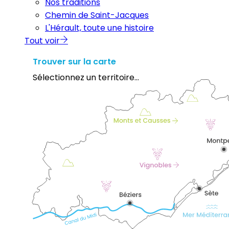
Nos traditions
Chemin de Saint-Jacques
L'Hérault, toute une histoire
Tout voir
Trouver sur la carte
Sélectionnez un territoire...