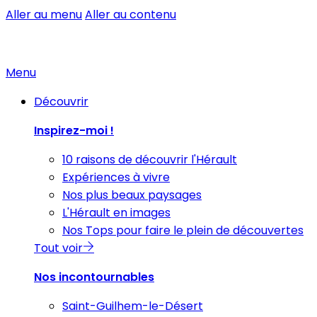
Aller au menu
Aller au contenu
Menu
Découvrir
Inspirez-moi !
10 raisons de découvrir l'Hérault
Expériences à vivre
Nos plus beaux paysages
L'Hérault en images
Nos Tops pour faire le plein de découvertes
Tout voir
Nos incontournables
Saint-Guilhem-le-Désert