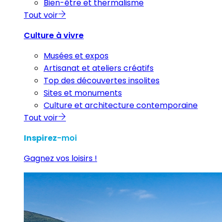
Bien-être et thermalisme
Tout voir
Culture à vivre
Musées et expos
Artisanat et ateliers créatifs
Top des découvertes insolites
Sites et monuments
Culture et architecture contemporaine
Tout voir
Inspirez
-moi
Gagnez vos loisirs !