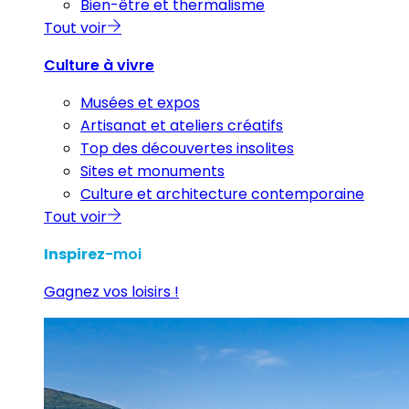
Bien-être et thermalisme
Tout voir
Culture à vivre
Musées et expos
Artisanat et ateliers créatifs
Top des découvertes insolites
Sites et monuments
Culture et architecture contemporaine
Tout voir
Inspirez
-moi
Gagnez vos loisirs !