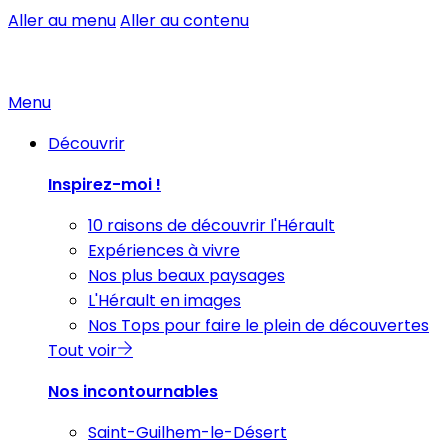
Aller au menu
Aller au contenu
Menu
Découvrir
Inspirez-moi !
10 raisons de découvrir l'Hérault
Expériences à vivre
Nos plus beaux paysages
L'Hérault en images
Nos Tops pour faire le plein de découvertes
Tout voir
Nos incontournables
Saint-Guilhem-le-Désert