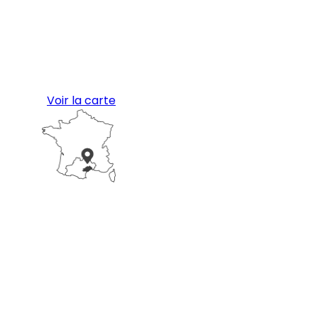
Voir la carte