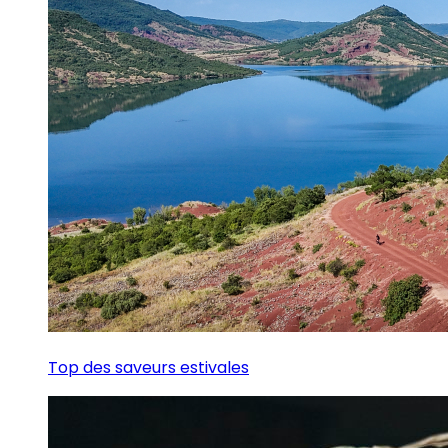
Top des saveurs estivales