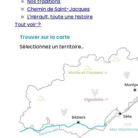
Nos traditions
Chemin de Saint-Jacques
L'Hérault, toute une histoire
Tout voir
Trouver sur la carte
Sélectionnez un territoire...