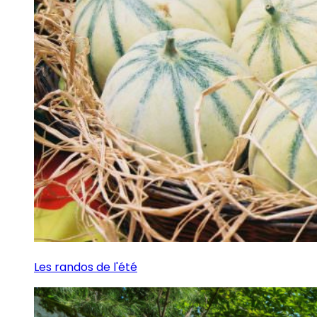
Les randos de l'été