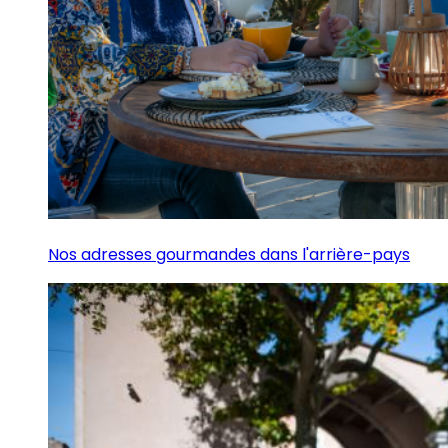
Nos adresses gourmandes dans l'arrière-pays