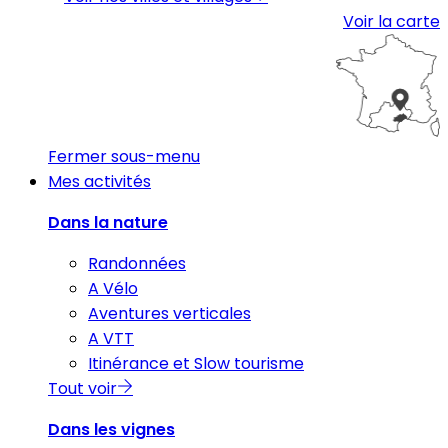
Voir la carte
Fermer sous-menu
Mes activités
Dans la nature
Randonnées
A Vélo
Aventures verticales
A VTT
Itinérance et Slow tourisme
Tout voir
Dans les vignes