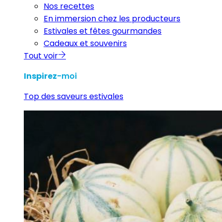
Nos recettes
En immersion chez les producteurs
Estivales et fêtes gourmandes
Cadeaux et souvenirs
Tout voir
Inspirez
-moi
Top des saveurs estivales