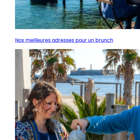
Nos meilleures adresses pour un brunch