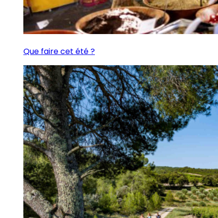
Que faire cet été ?