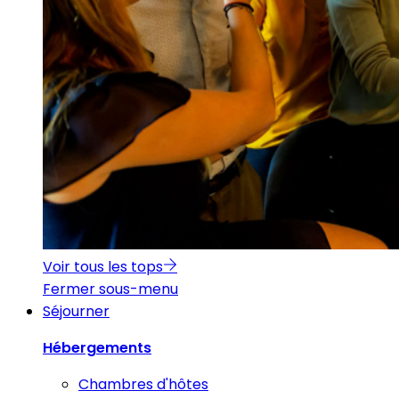
Voir tous les tops
Fermer sous-menu
Séjourner
Hébergements
Chambres d'hôtes