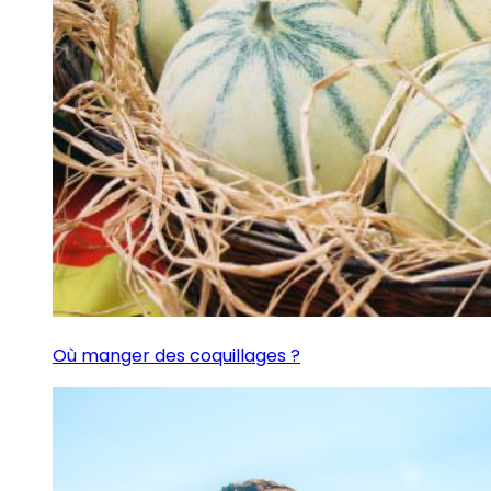
Où manger des coquillages ?