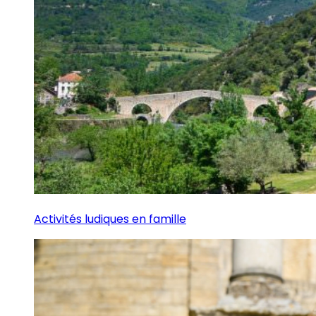
Activités ludiques en famille