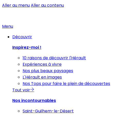
Aller au menu
Aller au contenu
Menu
Découvrir
Inspirez-moi !
10 raisons de découvrir l'Hérault
Expériences à vivre
Nos plus beaux paysages
L'Hérault en images
Nos Tops pour faire le plein de découvertes
Tout voir
Nos incontournables
Saint-Guilhem-le-Désert