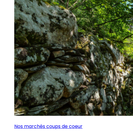
Nos marchés coups de coeur