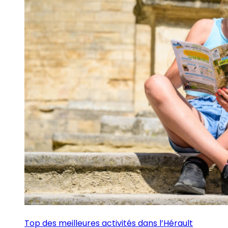
Top des meilleures activités dans l’Hérault