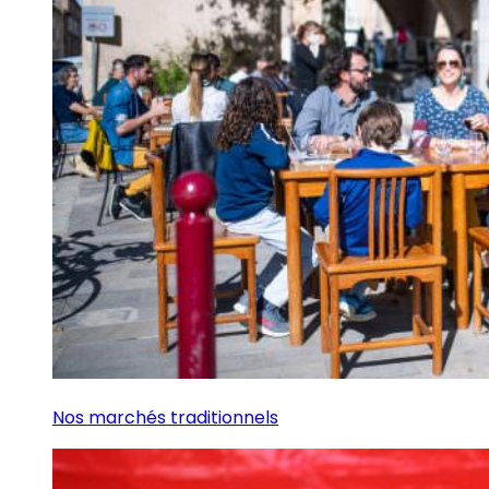
Nos marchés traditionnels