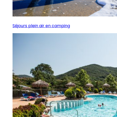
Séjours plein air en camping