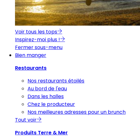
Voir tous les tops
Inspirez-moi plus !
Fermer sous-menu
Bien manger
Restaurants
Nos restaurants étoilés
Au bord de l'eau
Dans les halles
Chez le producteur
Nos meilleures adresses pour un brunch
Tout voir
Produits Terre & Mer