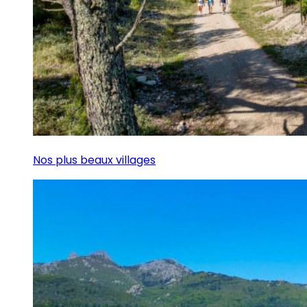
Nos plus beaux villages