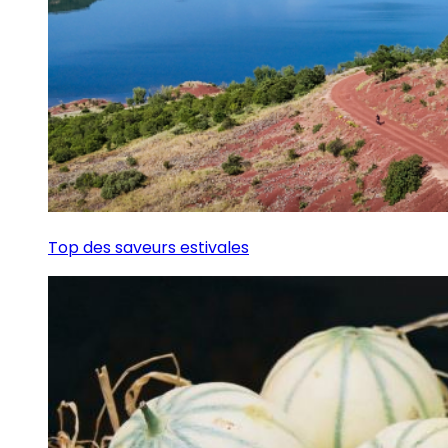
Top des saveurs estivales