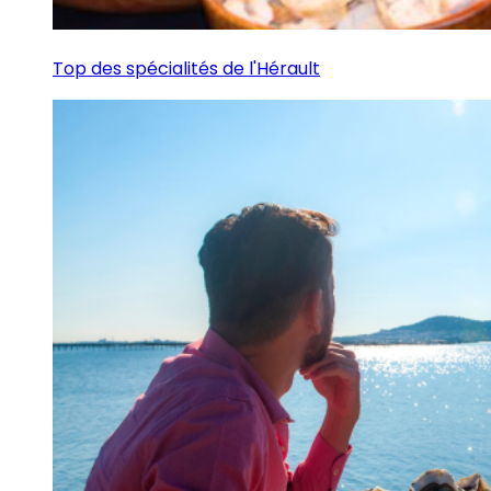
Top des spécialités de l'Hérault