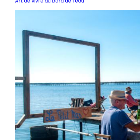
Art de vivre au bord de l’eau