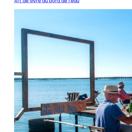
Art de vivre au bord de l’eau