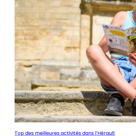
Top des meilleures activités dans l’Hérault