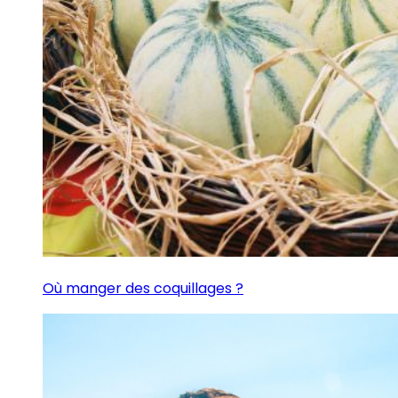
Où manger des coquillages ?