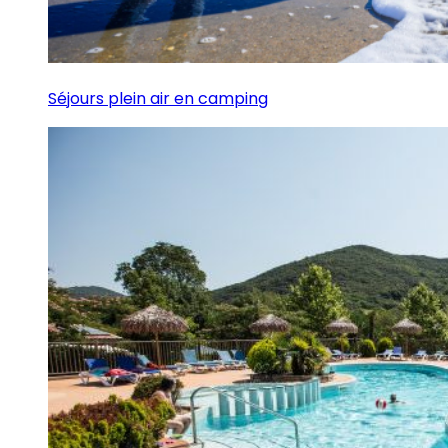
Séjours plein air en camping