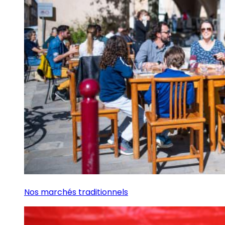
Nos marchés traditionnels