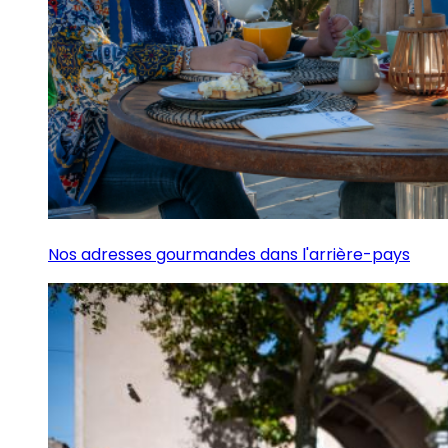
Nos adresses gourmandes dans l'arrière-pays