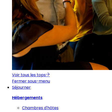
Voir tous les tops
Fermer sous-menu
Séjourner
Hébergements
Chambres d'hôtes