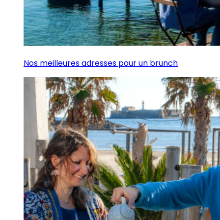
Nos meilleures adresses pour un brunch