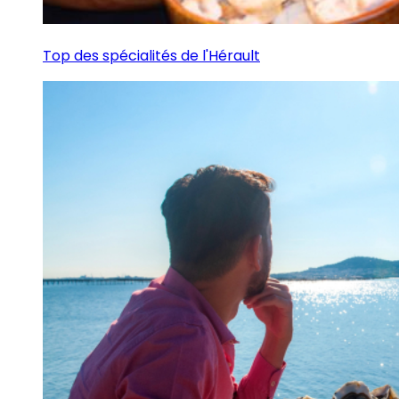
Top des spécialités de l'Hérault