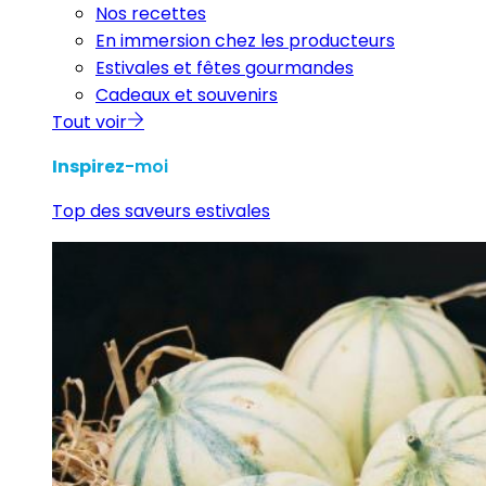
Nos recettes
En immersion chez les producteurs
Estivales et fêtes gourmandes
Cadeaux et souvenirs
Tout voir
Inspirez
-moi
Top des saveurs estivales