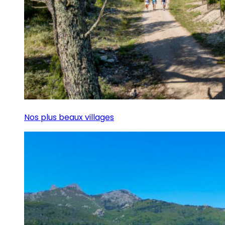
Nos plus beaux villages