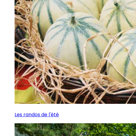
Les randos de l'été