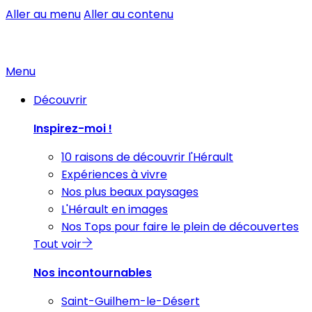
Aller au menu
Aller au contenu
Menu
Découvrir
Inspirez-moi !
10 raisons de découvrir l'Hérault
Expériences à vivre
Nos plus beaux paysages
L'Hérault en images
Nos Tops pour faire le plein de découvertes
Tout voir
Nos incontournables
Saint-Guilhem-le-Désert