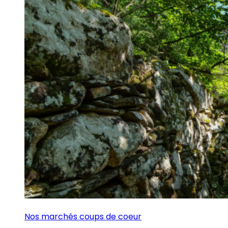
Nos marchés coups de coeur