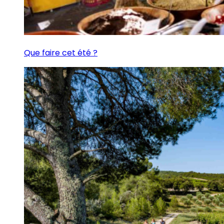
Que faire cet été ?