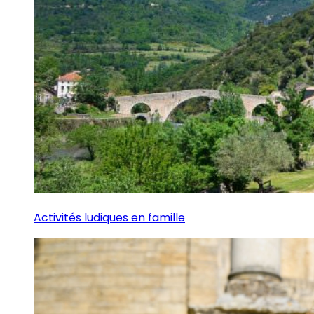
Activités ludiques en famille