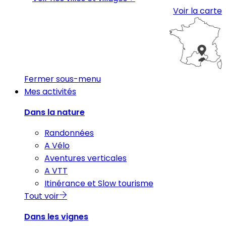
Voir la carte
Fermer sous-menu
Mes activités
Dans la nature
Randonnées
A Vélo
Aventures verticales
A VTT
Itinérance et Slow tourisme
Tout voir
Dans les vignes