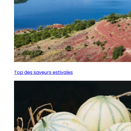
Top des saveurs estivales