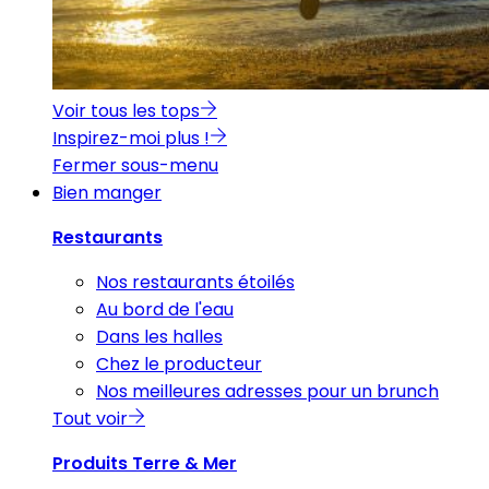
Voir tous les tops
Inspirez-moi plus !
Fermer sous-menu
Bien manger
Restaurants
Nos restaurants étoilés
Au bord de l'eau
Dans les halles
Chez le producteur
Nos meilleures adresses pour un brunch
Tout voir
Produits Terre & Mer