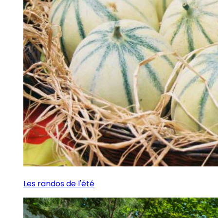
Les randos de l'été