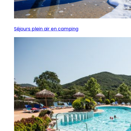
Séjours plein air en camping