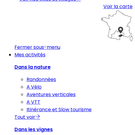
Voir la carte
Fermer sous-menu
Mes activités
Dans la nature
Randonnées
A Vélo
Aventures verticales
A VTT
Itinérance et Slow tourisme
Tout voir
Dans les vignes