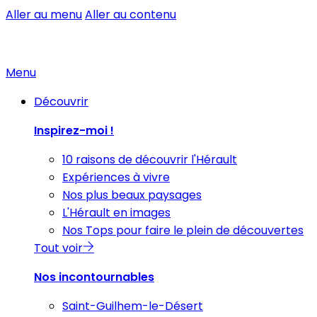
Aller au menu
Aller au contenu
Menu
Découvrir
Inspirez-moi !
10 raisons de découvrir l'Hérault
Expériences à vivre
Nos plus beaux paysages
L'Hérault en images
Nos Tops pour faire le plein de découvertes
Tout voir
Nos incontournables
Saint-Guilhem-le-Désert