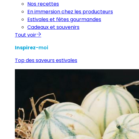
Nos recettes
En immersion chez les producteurs
Estivales et fêtes gourmandes
Cadeaux et souvenirs
Tout voir
Inspirez
-moi
Top des saveurs estivales