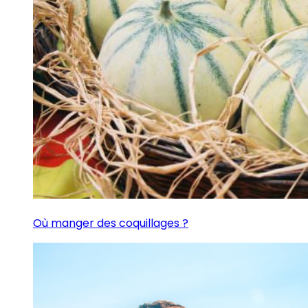
Où manger des coquillages ?