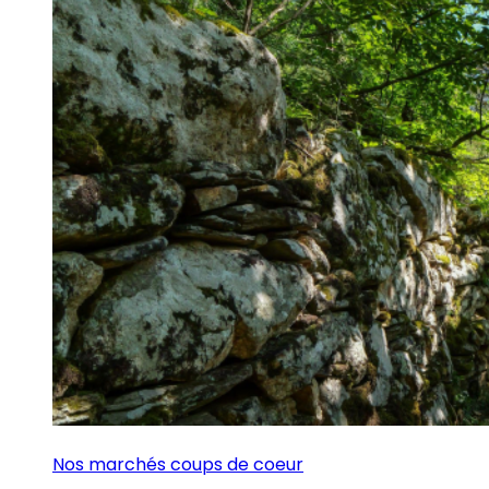
Nos marchés coups de coeur