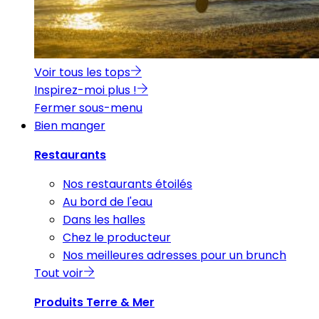
Voir tous les tops
Inspirez-moi plus !
Fermer sous-menu
Bien manger
Restaurants
Nos restaurants étoilés
Au bord de l'eau
Dans les halles
Chez le producteur
Nos meilleures adresses pour un brunch
Tout voir
Produits Terre & Mer