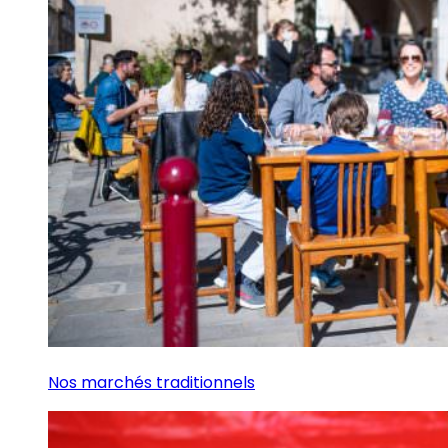
Nos marchés traditionnels