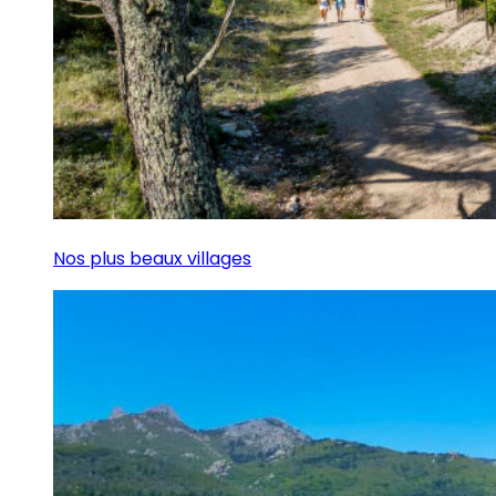
Nos plus beaux villages