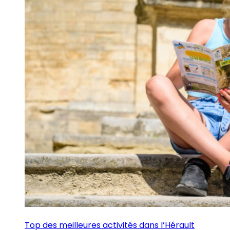
Top des meilleures activités dans l’Hérault