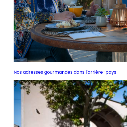
Nos adresses gourmandes dans l'arrière-pays