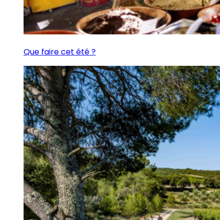
Que faire cet été ?