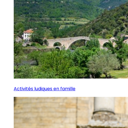
Activités ludiques en famille