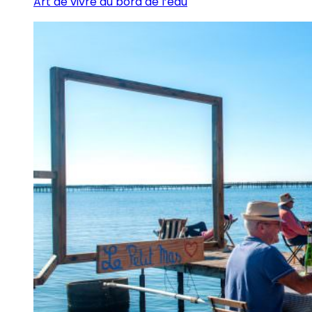
Art de vivre au bord de l’eau