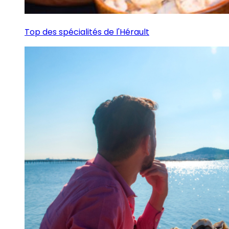
Top des spécialités de l'Hérault