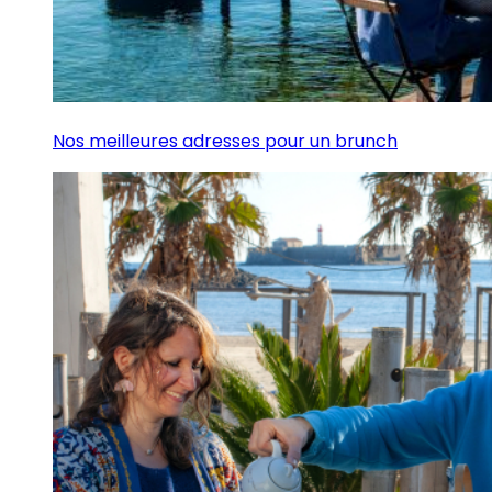
Nos meilleures adresses pour un brunch