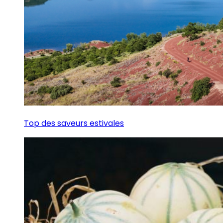
Top des saveurs estivales