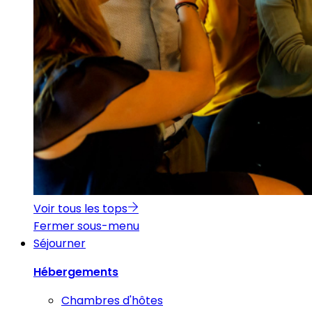
Voir tous les tops
Fermer sous-menu
Séjourner
Hébergements
Chambres d'hôtes