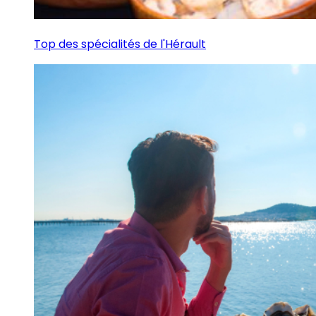
Top des spécialités de l'Hérault