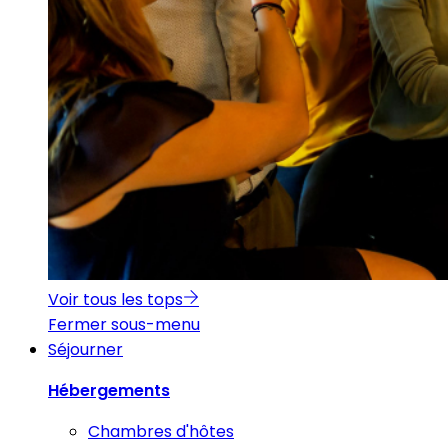
Voir tous les tops
Fermer sous-menu
Séjourner
Hébergements
Chambres d'hôtes