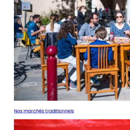
Nos marchés traditionnels