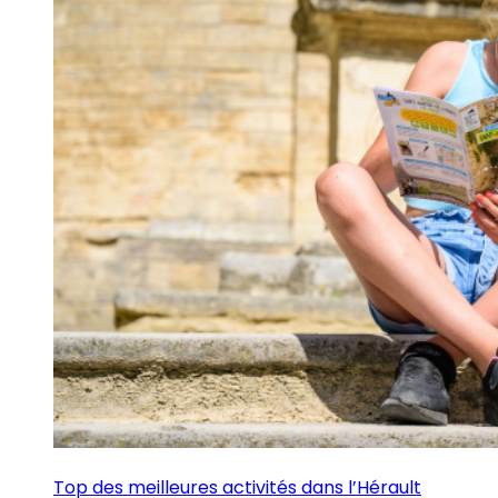
Top des meilleures activités dans l’Hérault