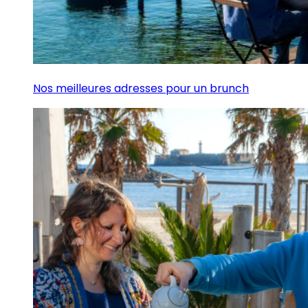
Nos meilleures adresses pour un brunch