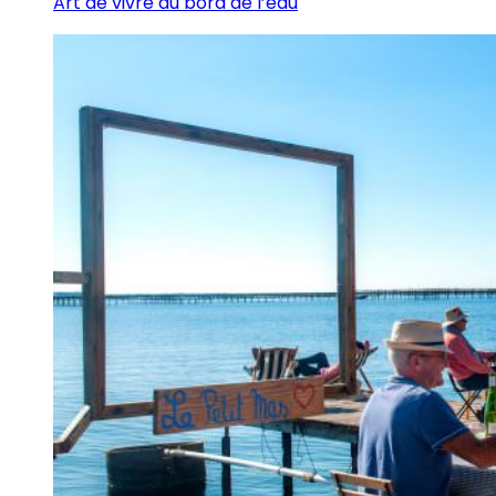
Art de vivre au bord de l’eau