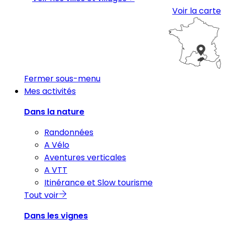
Voir la carte
Fermer sous-menu
Mes activités
Dans la nature
Randonnées
A Vélo
Aventures verticales
A VTT
Itinérance et Slow tourisme
Tout voir
Dans les vignes