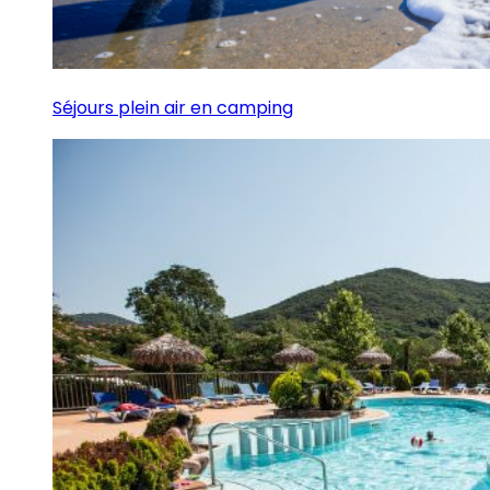
Séjours plein air en camping