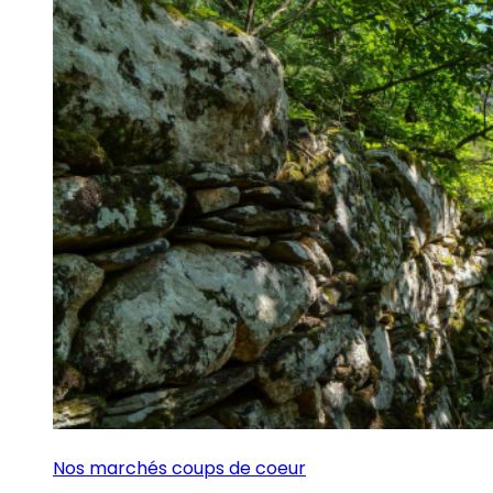
Nos marchés coups de coeur