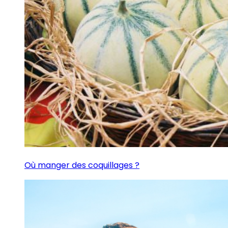
Où manger des coquillages ?