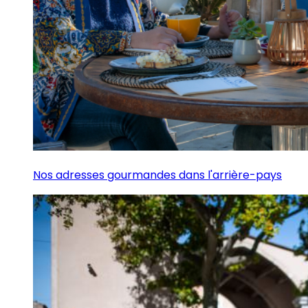
Nos adresses gourmandes dans l'arrière-pays