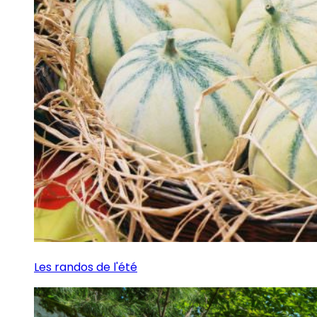
Les randos de l'été