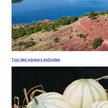
Top des saveurs estivales