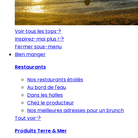
Voir tous les tops
Inspirez-moi plus !
Fermer sous-menu
Bien manger
Restaurants
Nos restaurants étoilés
Au bord de l'eau
Dans les halles
Chez le producteur
Nos meilleures adresses pour un brunch
Tout voir
Produits Terre & Mer