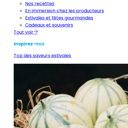
Nos recettes
En immersion chez les producteurs
Estivales et fêtes gourmandes
Cadeaux et souvenirs
Tout voir
Inspirez
-moi
Top des saveurs estivales