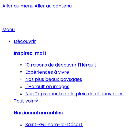
Aller au menu
Aller au contenu
Menu
Découvrir
Inspirez-moi !
10 raisons de découvrir l'Hérault
Expériences à vivre
Nos plus beaux paysages
L'Hérault en images
Nos Tops pour faire le plein de découvertes
Tout voir
Nos incontournables
Saint-Guilhem-le-Désert