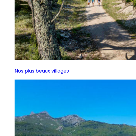
Nos plus beaux villages