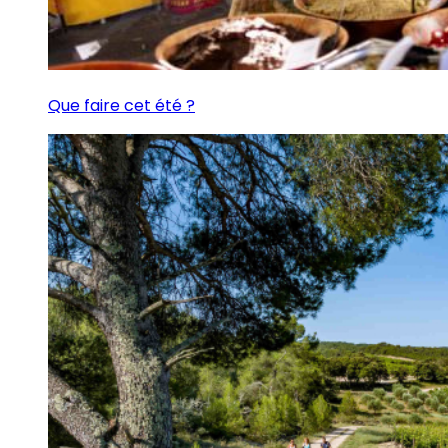
Que faire cet été ?