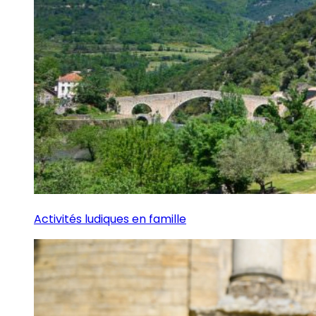
Activités ludiques en famille