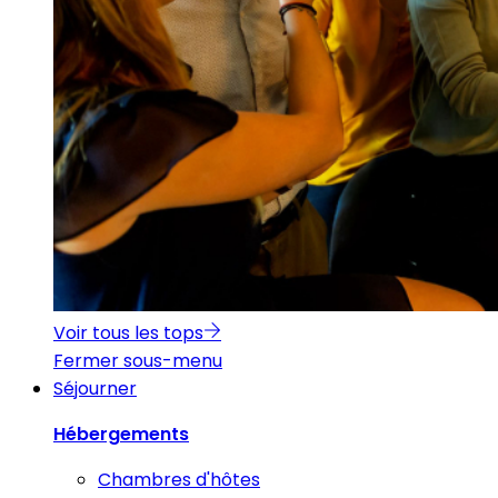
Voir tous les tops
Fermer sous-menu
Séjourner
Hébergements
Chambres d'hôtes