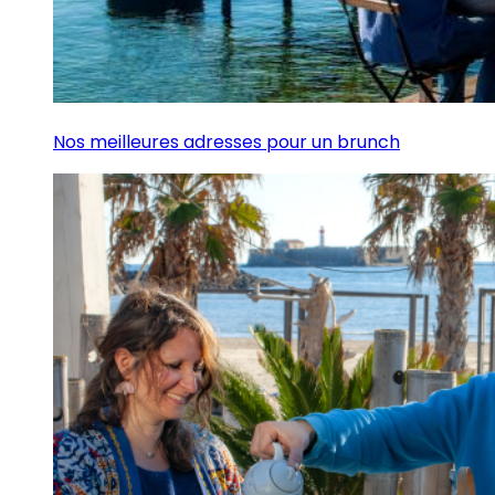
Nos meilleures adresses pour un brunch