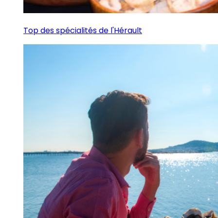
Top des spécialités de l'Hérault