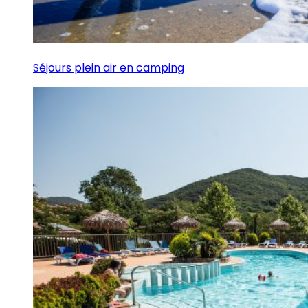
Séjours plein air en camping