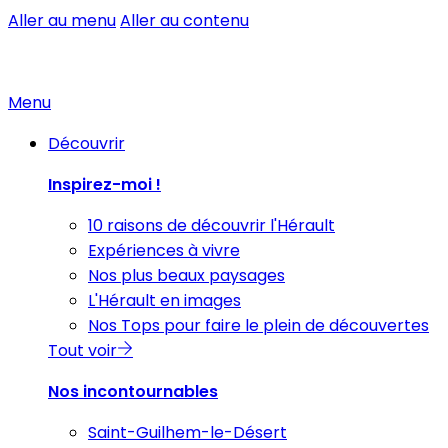
Aller au menu
Aller au contenu
Menu
Découvrir
Inspirez-moi !
10 raisons de découvrir l'Hérault
Expériences à vivre
Nos plus beaux paysages
L'Hérault en images
Nos Tops pour faire le plein de découvertes
Tout voir
Nos incontournables
Saint-Guilhem-le-Désert