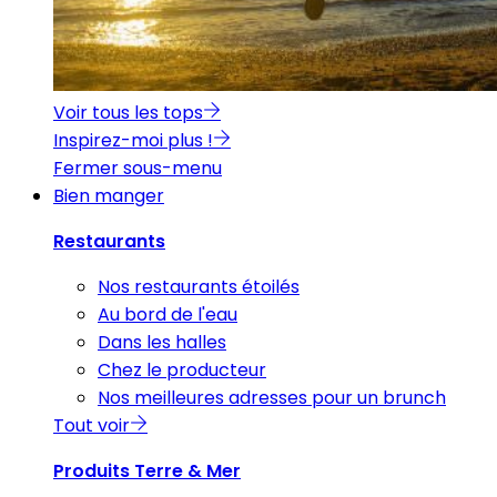
Voir tous les tops
Inspirez-moi plus !
Fermer sous-menu
Bien manger
Restaurants
Nos restaurants étoilés
Au bord de l'eau
Dans les halles
Chez le producteur
Nos meilleures adresses pour un brunch
Tout voir
Produits Terre & Mer