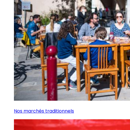
Nos marchés traditionnels