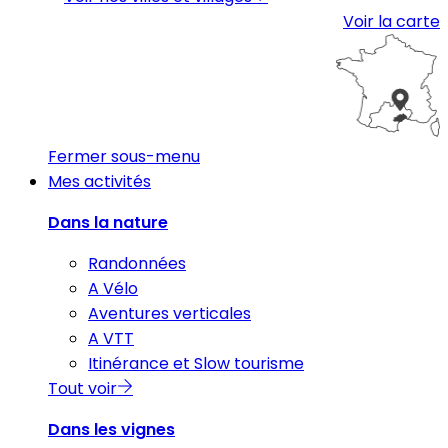
Voir la carte
Fermer sous-menu
Mes activités
Dans la nature
Randonnées
A Vélo
Aventures verticales
A VTT
Itinérance et Slow tourisme
Tout voir
Dans les vignes