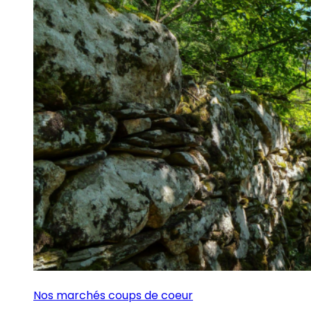
Nos marchés coups de coeur