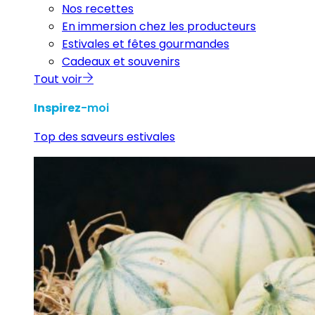
Nos recettes
En immersion chez les producteurs
Estivales et fêtes gourmandes
Cadeaux et souvenirs
Tout voir
Inspirez
-moi
Top des saveurs estivales