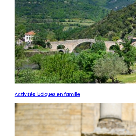
Activités ludiques en famille