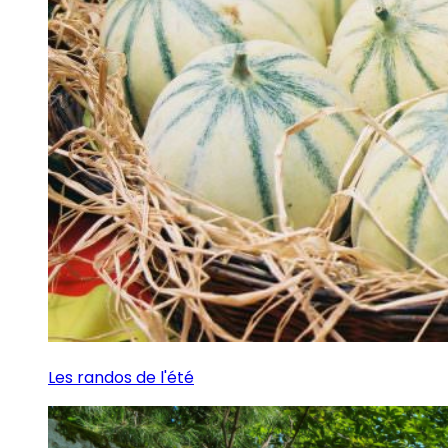
Les randos de l'été