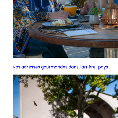
Nos adresses gourmandes dans l'arrière-pays