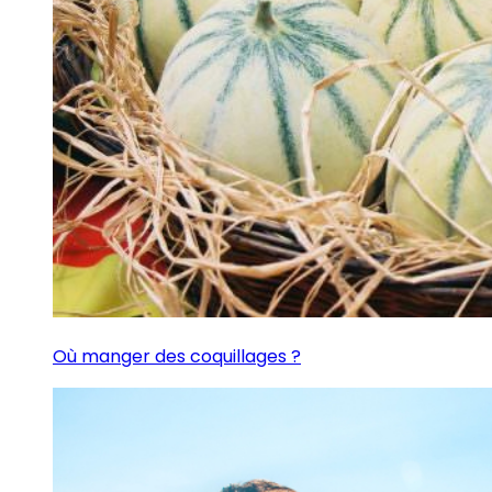
Où manger des coquillages ?