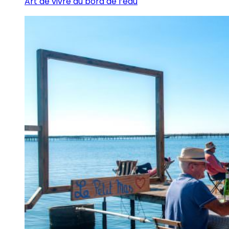
Art de vivre au bord de l’eau