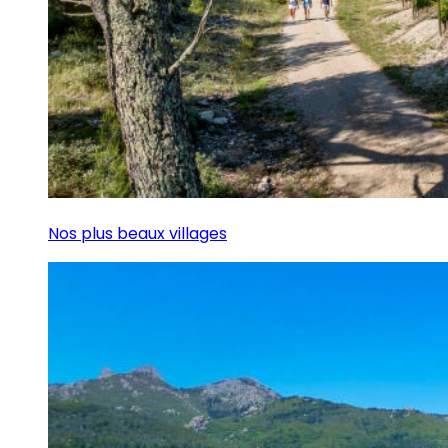
Nos plus beaux villages