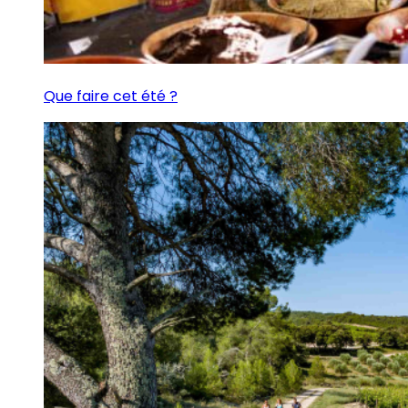
Que faire cet été ?