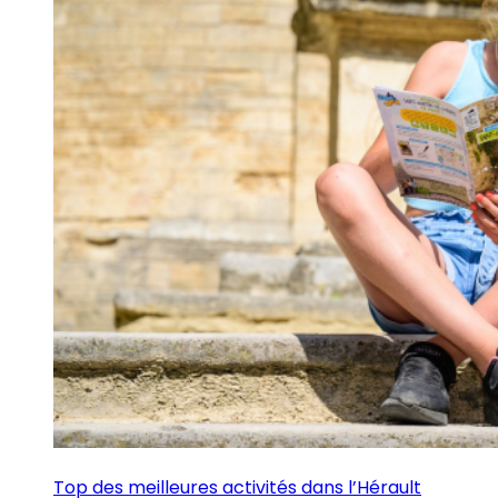
Top des meilleures activités dans l’Hérault