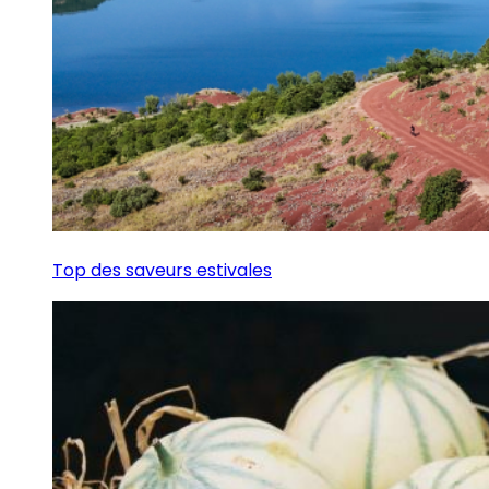
Top des saveurs estivales