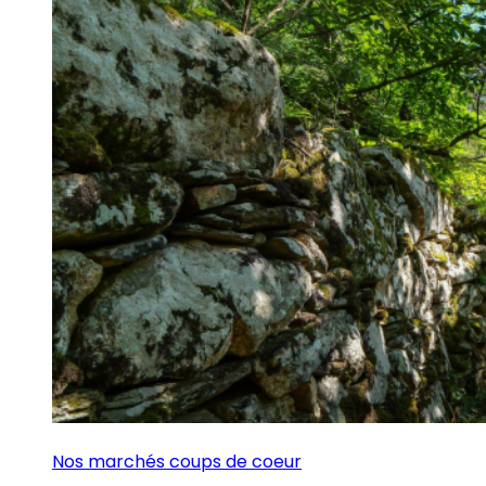
Nos marchés coups de coeur