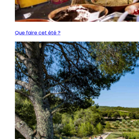
Que faire cet été ?