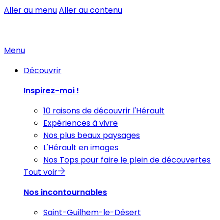
Aller au menu
Aller au contenu
Menu
Découvrir
Inspirez-moi !
10 raisons de découvrir l'Hérault
Expériences à vivre
Nos plus beaux paysages
L'Hérault en images
Nos Tops pour faire le plein de découvertes
Tout voir
Nos incontournables
Saint-Guilhem-le-Désert