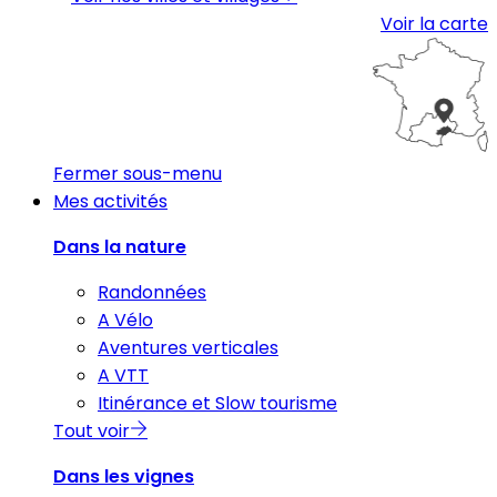
Voir la carte
Fermer sous-menu
Mes activités
Dans la nature
Randonnées
A Vélo
Aventures verticales
A VTT
Itinérance et Slow tourisme
Tout voir
Dans les vignes