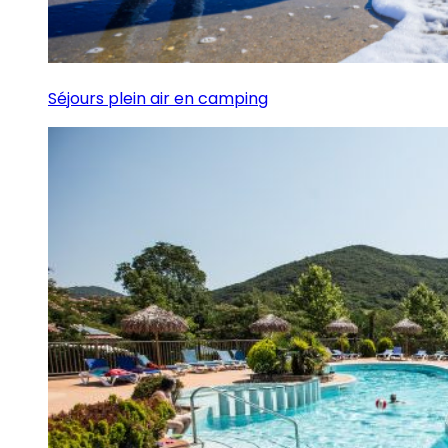
Séjours plein air en camping