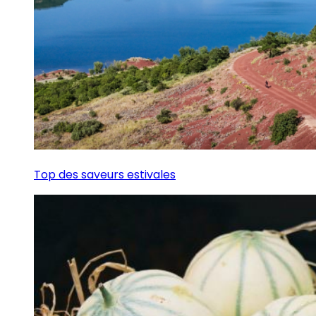
Top des saveurs estivales