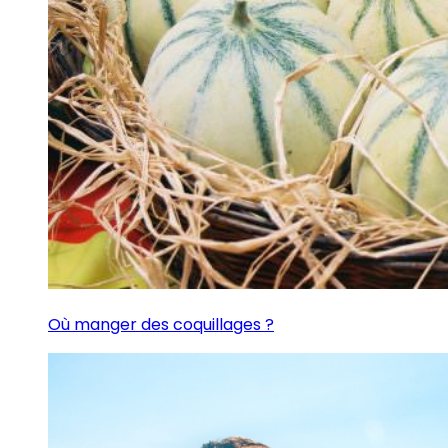
Où manger des coquillages ?