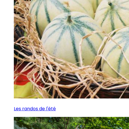
Les randos de l'été