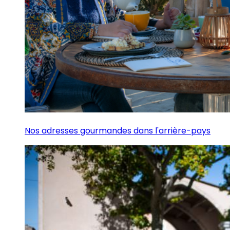
Nos adresses gourmandes dans l'arrière-pays