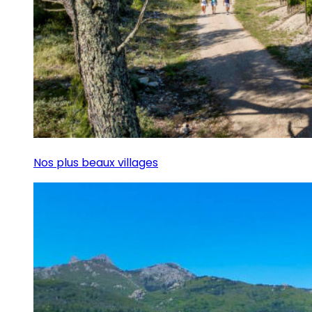
Nos plus beaux villages