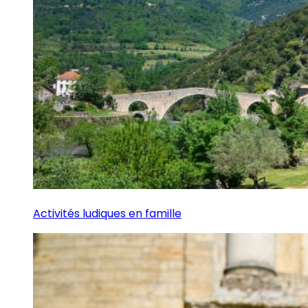
Activités ludiques en famille