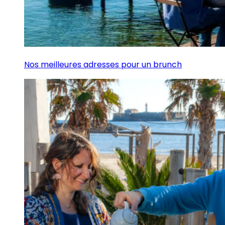
Nos meilleures adresses pour un brunch