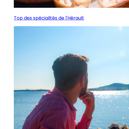
Top des spécialités de l'Hérault