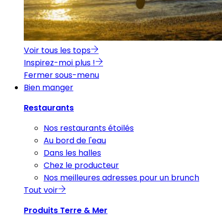
Voir tous les tops
Inspirez-moi plus !
Fermer sous-menu
Bien manger
Restaurants
Nos restaurants étoilés
Au bord de l'eau
Dans les halles
Chez le producteur
Nos meilleures adresses pour un brunch
Tout voir
Produits Terre & Mer