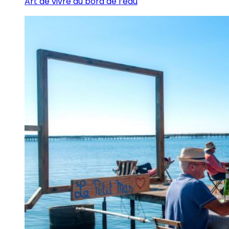
Art de vivre au bord de l’eau