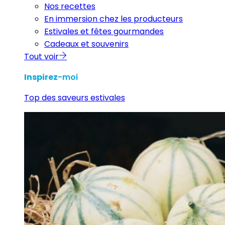
Nos recettes
En immersion chez les producteurs
Estivales et fêtes gourmandes
Cadeaux et souvenirs
Tout voir
Inspirez
-moi
Top des saveurs estivales