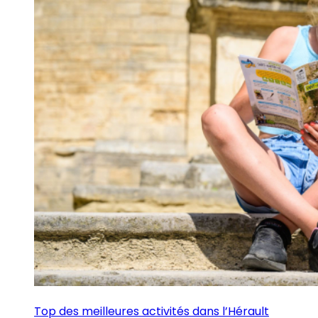
Top des meilleures activités dans l’Hérault