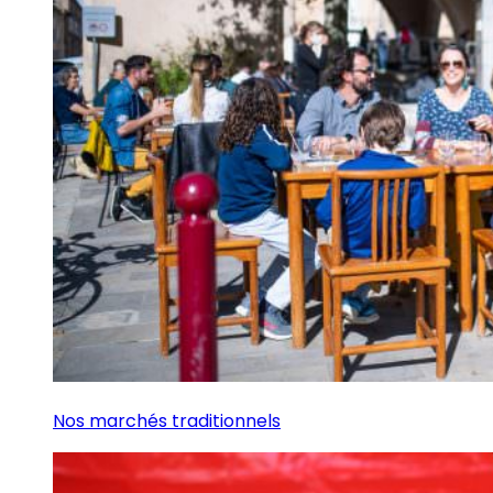
Nos marchés traditionnels