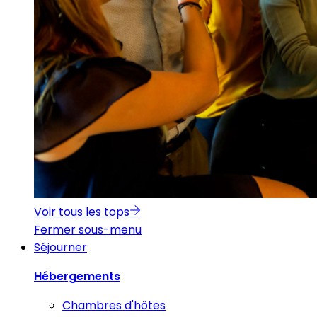
Voir tous les tops
Fermer sous-menu
Séjourner
Hébergements
Chambres d'hôtes