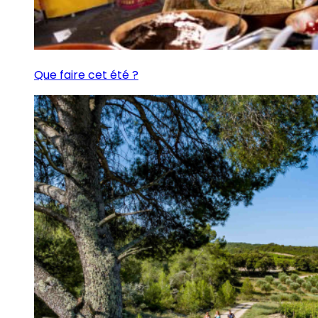
Que faire cet été ?