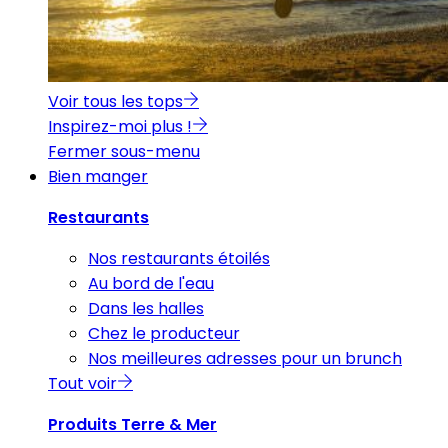
Voir tous les tops
Inspirez-moi plus !
Fermer sous-menu
Bien manger
Restaurants
Nos restaurants étoilés
Au bord de l'eau
Dans les halles
Chez le producteur
Nos meilleures adresses pour un brunch
Tout voir
Produits Terre & Mer