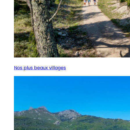
Nos plus beaux villages