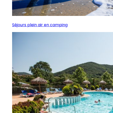
Séjours plein air en camping