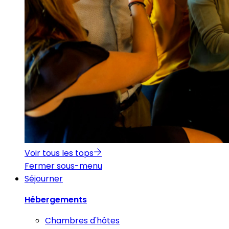
Voir tous les tops
Fermer sous-menu
Séjourner
Hébergements
Chambres d'hôtes