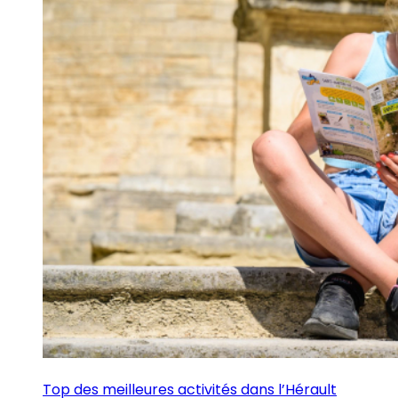
Top des meilleures activités dans l’Hérault