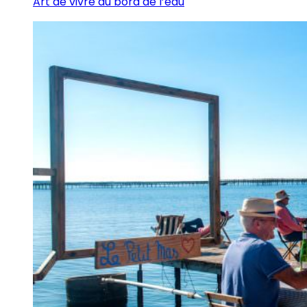
Art de vivre au bord de l’eau