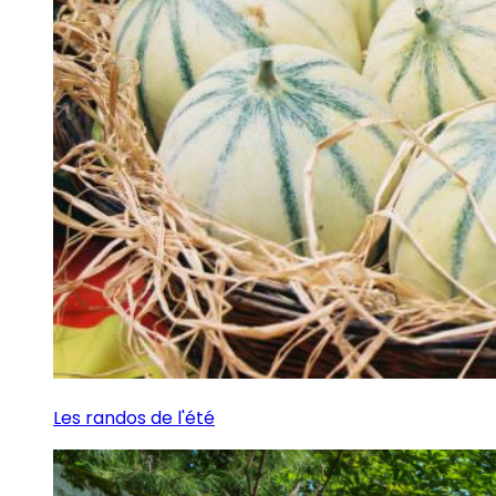
Les randos de l'été