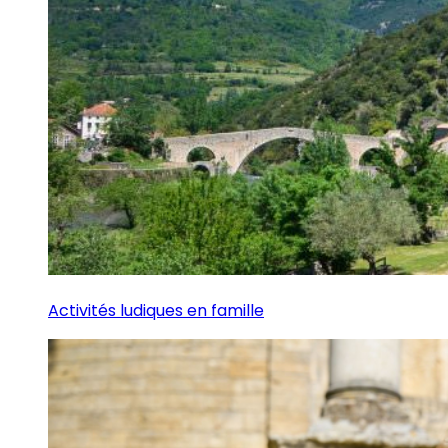
Activités ludiques en famille