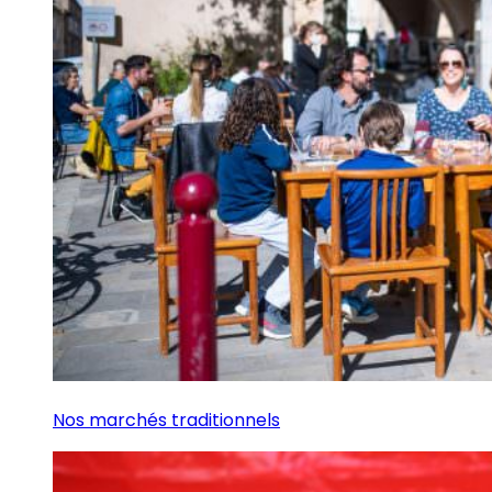
Nos marchés traditionnels