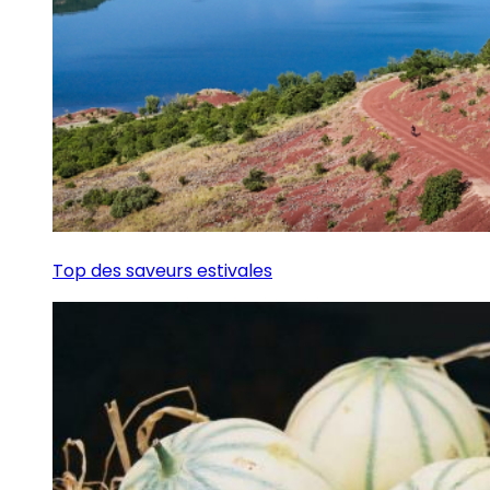
Top des saveurs estivales