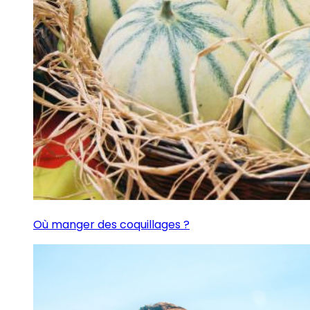
Où manger des coquillages ?