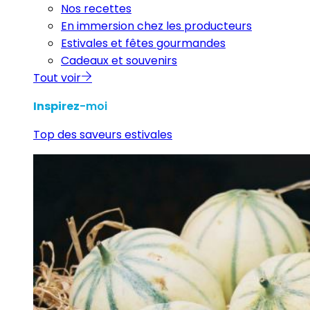
Nos recettes
En immersion chez les producteurs
Estivales et fêtes gourmandes
Cadeaux et souvenirs
Tout voir
Inspirez
-moi
Top des saveurs estivales