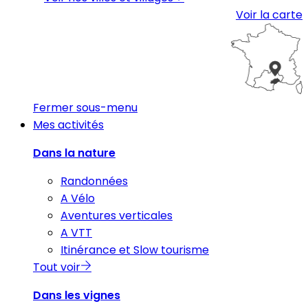
Voir la carte
Fermer sous-menu
Mes activités
Dans la nature
Randonnées
A Vélo
Aventures verticales
A VTT
Itinérance et Slow tourisme
Tout voir
Dans les vignes