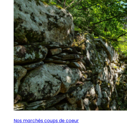
Nos marchés coups de coeur