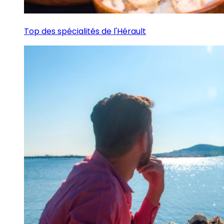
Top des spécialités de l'Hérault