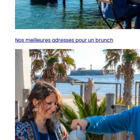
Nos meilleures adresses pour un brunch