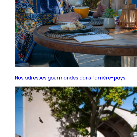
Nos adresses gourmandes dans l'arrière-pays