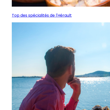
Top des spécialités de l'Hérault