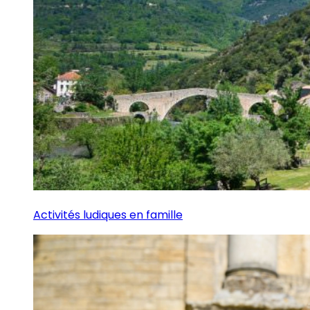
Activités ludiques en famille