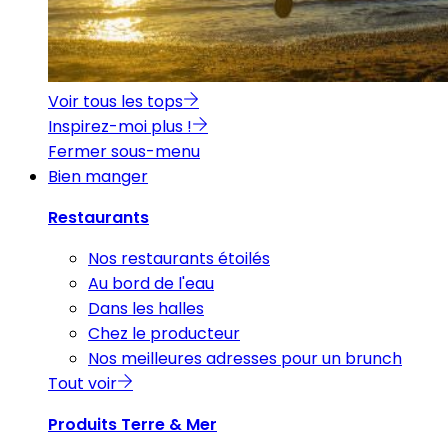
Voir tous les tops
Inspirez-moi plus !
Fermer sous-menu
Bien manger
Restaurants
Nos restaurants étoilés
Au bord de l'eau
Dans les halles
Chez le producteur
Nos meilleures adresses pour un brunch
Tout voir
Produits Terre & Mer