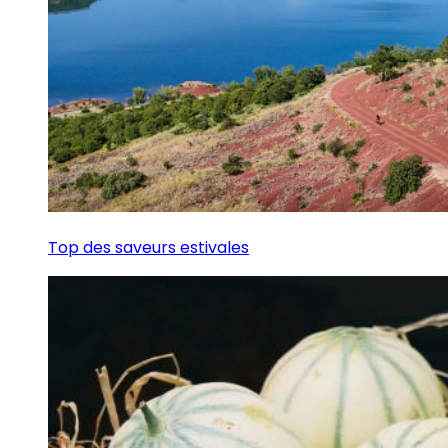
Top des saveurs estivales