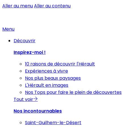
Aller au menu
Aller au contenu
Menu
Découvrir
Inspirez-moi !
10 raisons de découvrir l'Hérault
Expériences à vivre
Nos plus beaux paysages
L'Hérault en images
Nos Tops pour faire le plein de découvertes
Tout voir
Nos incontournables
Saint-Guilhem-le-Désert