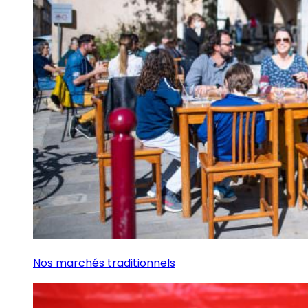
Nos marchés traditionnels