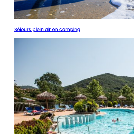
Séjours plein air en camping