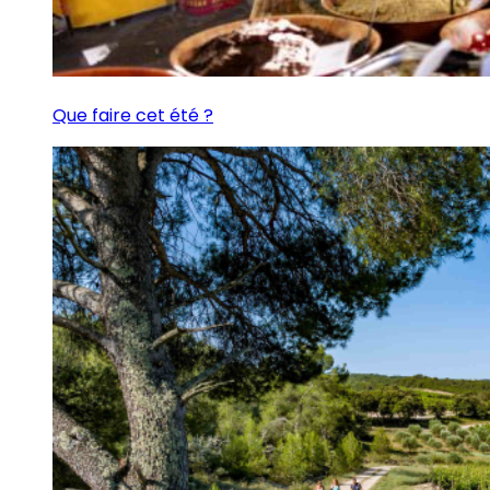
Que faire cet été ?