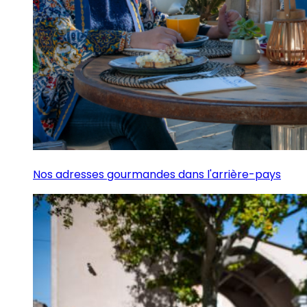
Nos adresses gourmandes dans l'arrière-pays