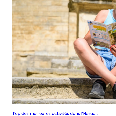
Top des meilleures activités dans l’Hérault