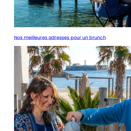
Nos meilleures adresses pour un brunch