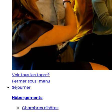
Voir tous les tops
Fermer sous-menu
Séjourner
Hébergements
Chambres d'hôtes