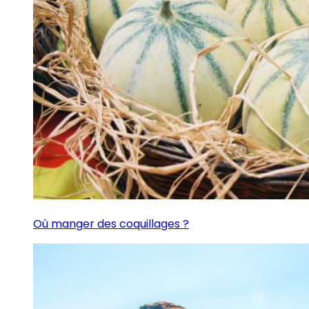
Où manger des coquillages ?