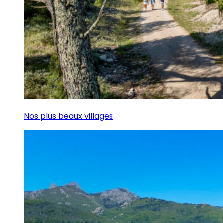
Nos plus beaux villages