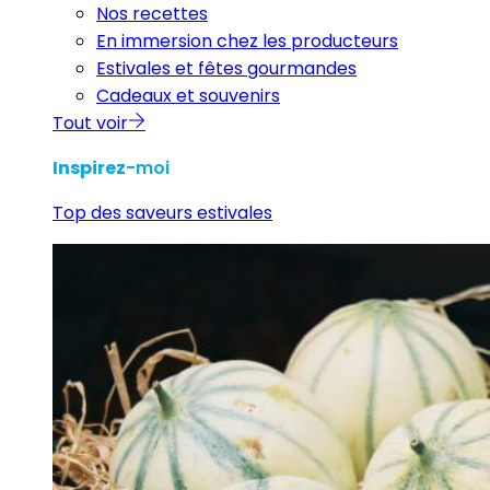
Nos recettes
En immersion chez les producteurs
Estivales et fêtes gourmandes
Cadeaux et souvenirs
Tout voir
Inspirez
-moi
Top des saveurs estivales