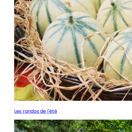
Les randos de l'été