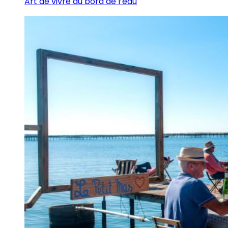
Art de vivre au bord de l’eau