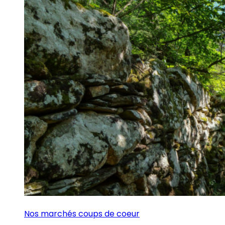
Nos marchés coups de coeur