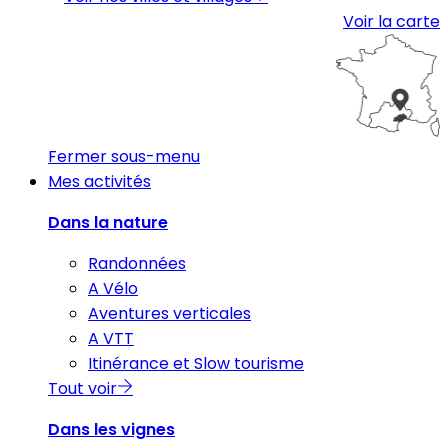
Voir la carte
Fermer sous-menu
Mes activités
Dans la nature
Randonnées
A Vélo
Aventures verticales
A VTT
Itinérance et Slow tourisme
Tout voir
Dans les vignes