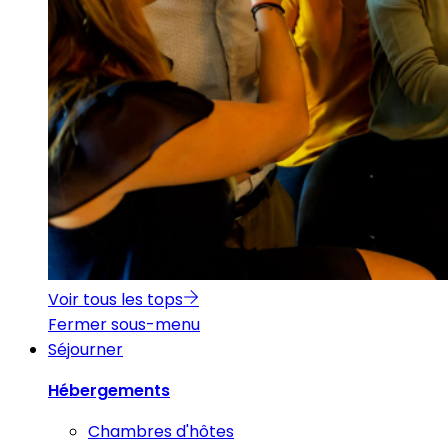
Voir tous les tops
Fermer sous-menu
Séjourner
Hébergements
Chambres d'hôtes