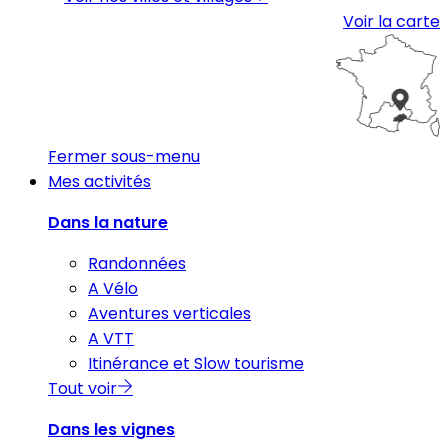
Voir la carte
Fermer sous-menu
Mes activités
Dans la nature
Randonnées
A Vélo
Aventures verticales
A VTT
Itinérance et Slow tourisme
Tout voir
Dans les vignes