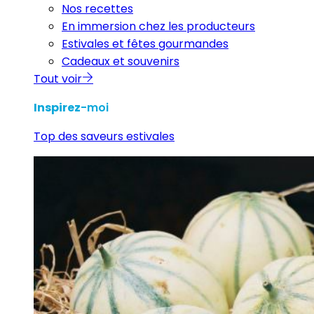
Nos recettes
En immersion chez les producteurs
Estivales et fêtes gourmandes
Cadeaux et souvenirs
Tout voir
Inspirez
-moi
Top des saveurs estivales