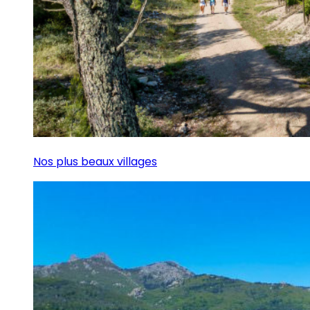
Nos plus beaux villages