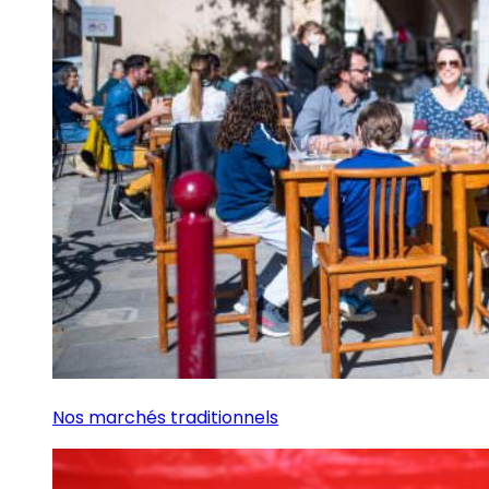
Nos marchés traditionnels