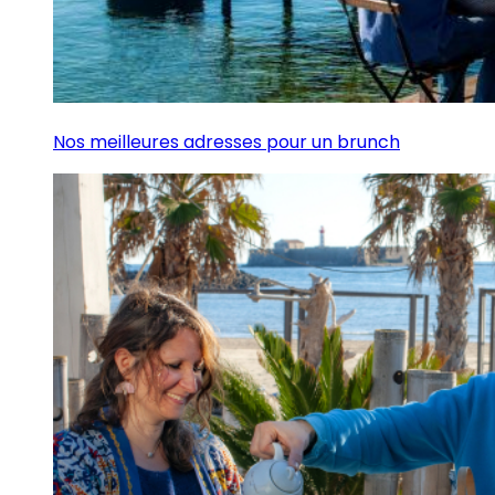
Nos meilleures adresses pour un brunch