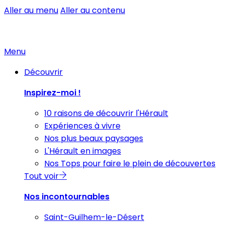
Aller au menu
Aller au contenu
Menu
Découvrir
Inspirez-moi !
10 raisons de découvrir l'Hérault
Expériences à vivre
Nos plus beaux paysages
L'Hérault en images
Nos Tops pour faire le plein de découvertes
Tout voir
Nos incontournables
Saint-Guilhem-le-Désert