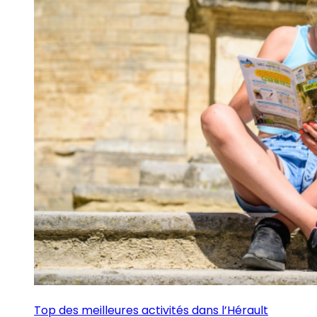
Top des meilleures activités dans l’Hérault