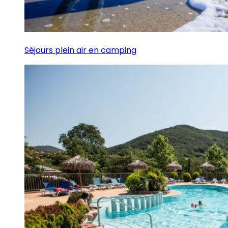
Séjours plein air en camping