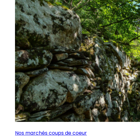
Nos marchés coups de coeur