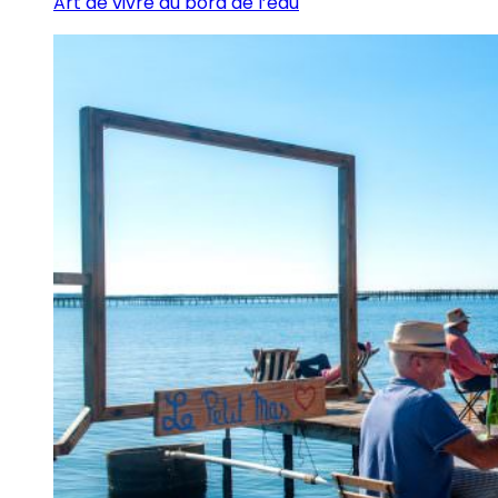
Art de vivre au bord de l’eau