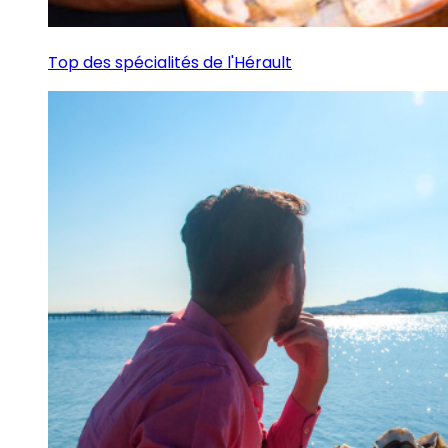
Top des spécialités de l'Hérault