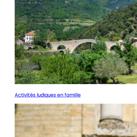
Activités ludiques en famille