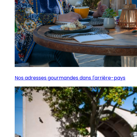
Nos adresses gourmandes dans l'arrière-pays