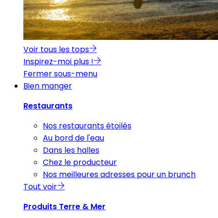
Voir tous les tops
Inspirez-moi plus !
Fermer sous-menu
Bien manger
Restaurants
Nos restaurants étoilés
Au bord de l'eau
Dans les halles
Chez le producteur
Nos meilleures adresses pour un brunch
Tout voir
Produits Terre & Mer