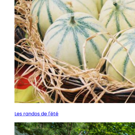
Les randos de l'été