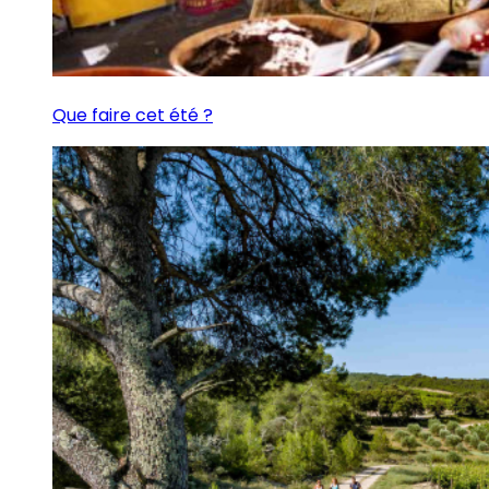
Que faire cet été ?