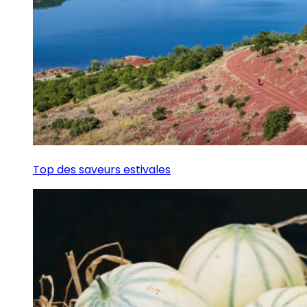
Top des saveurs estivales