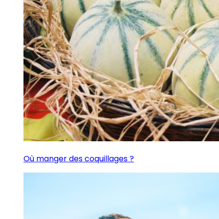
Où manger des coquillages ?