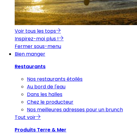
Voir tous les tops
Inspirez-moi plus !
Fermer sous-menu
Bien manger
Restaurants
Nos restaurants étoilés
Au bord de l'eau
Dans les halles
Chez le producteur
Nos meilleures adresses pour un brunch
Tout voir
Produits Terre & Mer