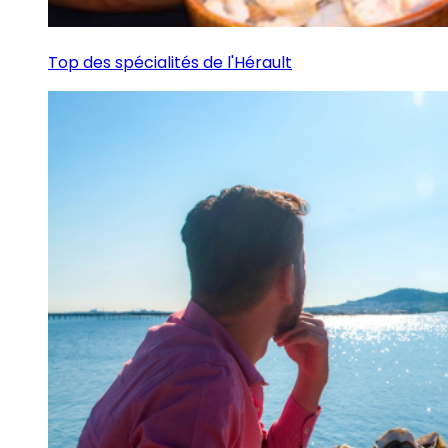
Top des spécialités de l'Hérault