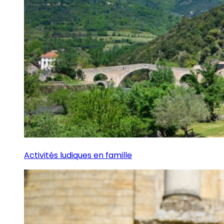
Activités ludiques en famille