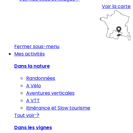
Voir la carte
Fermer sous-menu
Mes activités
Dans la nature
Randonnées
A Vélo
Aventures verticales
A VTT
Itinérance et Slow tourisme
Tout voir
Dans les vignes