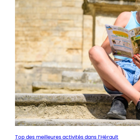
Top des meilleures activités dans l’Hérault