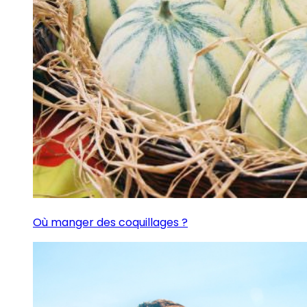
Où manger des coquillages ?