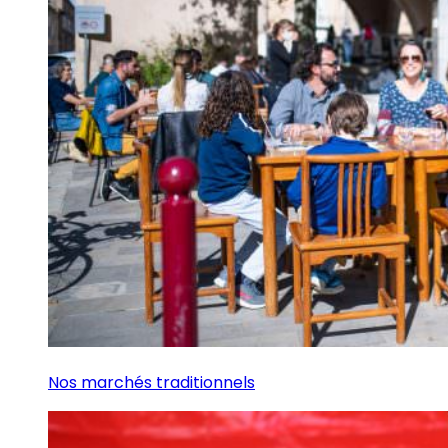
Nos marchés traditionnels