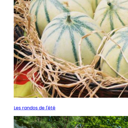
Les randos de l'été