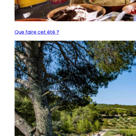
Que faire cet été ?