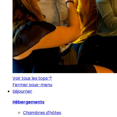
Voir tous les tops
Fermer sous-menu
Séjourner
Hébergements
Chambres d'hôtes