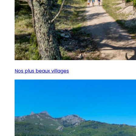
Nos plus beaux villages