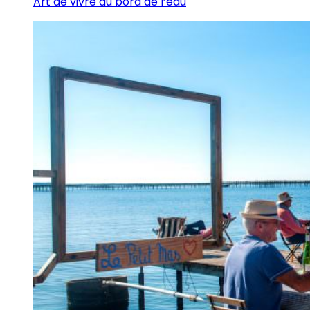
Art de vivre au bord de l’eau