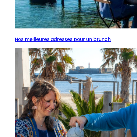
Nos meilleures adresses pour un brunch