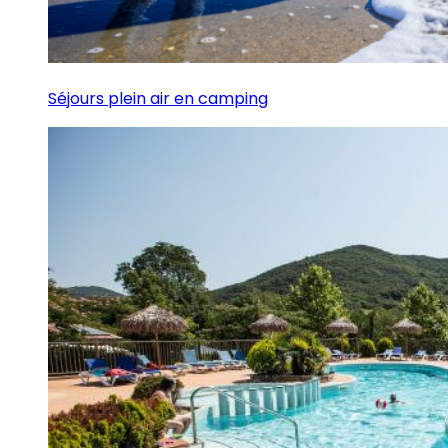
Séjours plein air en camping