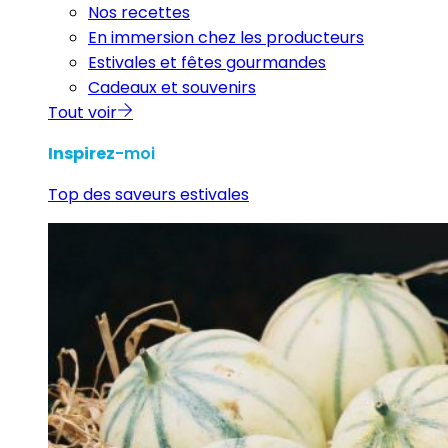
Nos recettes
En immersion chez les producteurs
Estivales et fêtes gourmandes
Cadeaux et souvenirs
Tout voir
Inspirez
-moi
Top des saveurs estivales