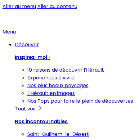
Aller au menu
Aller au contenu
Menu
Découvrir
Inspirez-moi !
10 raisons de découvrir l'Hérault
Expériences à vivre
Nos plus beaux paysages
L'Hérault en images
Nos Tops pour faire le plein de découvertes
Tout voir
Nos incontournables
Saint-Guilhem-le-Désert