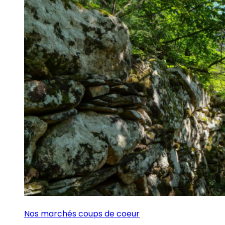
Nos marchés coups de coeur