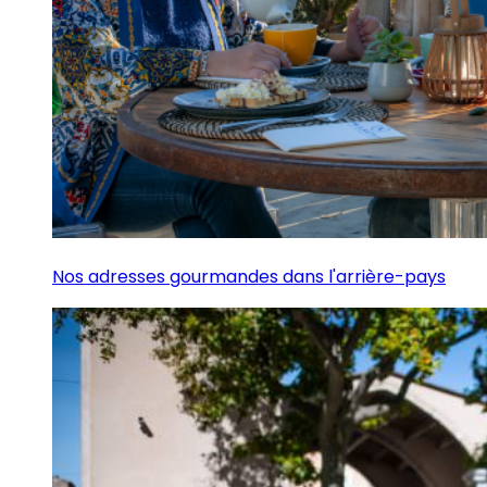
Nos adresses gourmandes dans l'arrière-pays