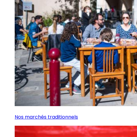
Nos marchés traditionnels