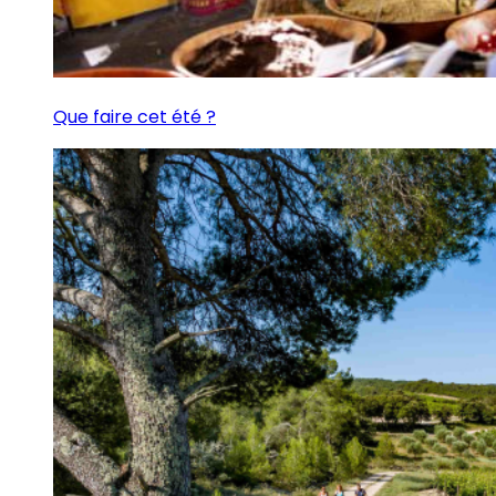
Que faire cet été ?