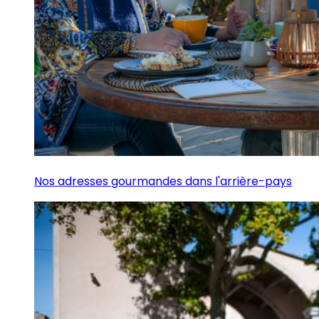
Nos adresses gourmandes dans l'arrière-pays