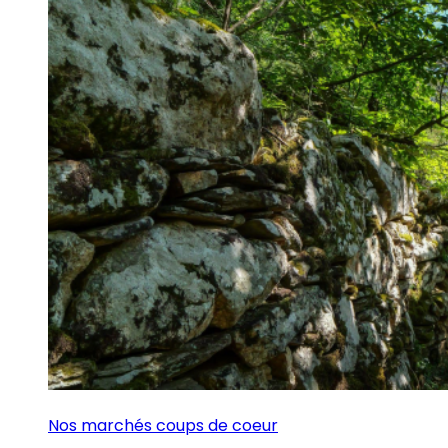
Nos marchés coups de coeur