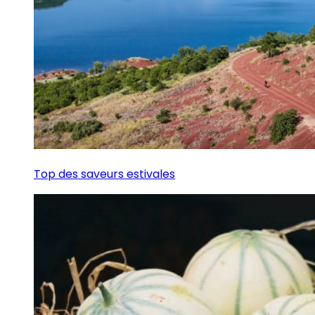
Top des saveurs estivales