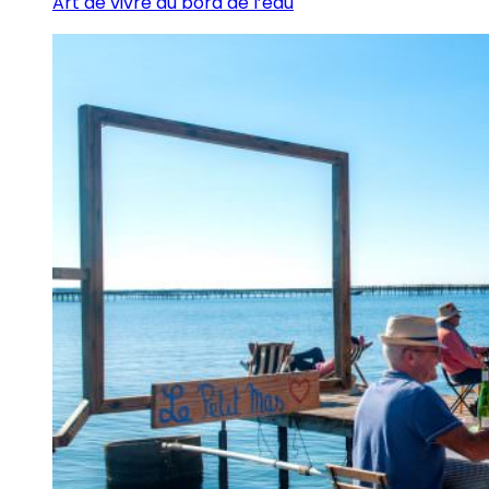
Art de vivre au bord de l’eau