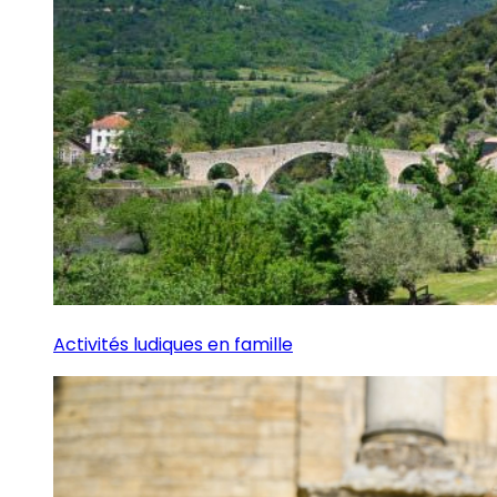
Activités ludiques en famille