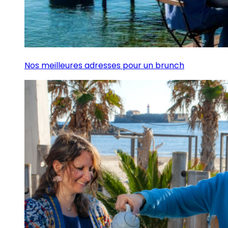
Nos meilleures adresses pour un brunch