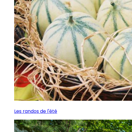
Les randos de l'été