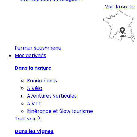
Voir la carte
Fermer sous-menu
Mes activités
Dans la nature
Randonnées
A Vélo
Aventures verticales
A VTT
Itinérance et Slow tourisme
Tout voir
Dans les vignes