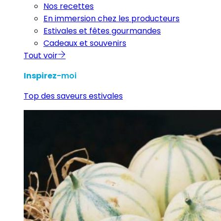
Nos recettes
En immersion chez les producteurs
Estivales et fêtes gourmandes
Cadeaux et souvenirs
Tout voir
Inspirez
-moi
Top des saveurs estivales