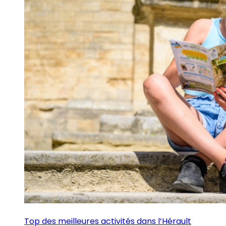
Top des meilleures activités dans l’Hérault