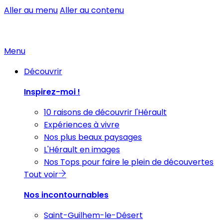
Aller au menu
Aller au contenu
Menu
Découvrir
Inspirez-moi !
10 raisons de découvrir l'Hérault
Expériences à vivre
Nos plus beaux paysages
L'Hérault en images
Nos Tops pour faire le plein de découvertes
Tout voir
Nos incontournables
Saint-Guilhem-le-Désert