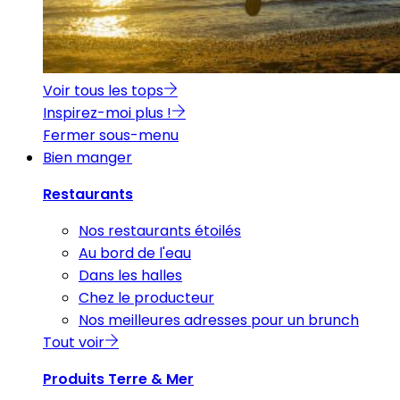
Voir tous les tops
Inspirez-moi plus !
Fermer sous-menu
Bien manger
Restaurants
Nos restaurants étoilés
Au bord de l'eau
Dans les halles
Chez le producteur
Nos meilleures adresses pour un brunch
Tout voir
Produits Terre & Mer