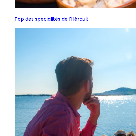
Top des spécialités de l'Hérault