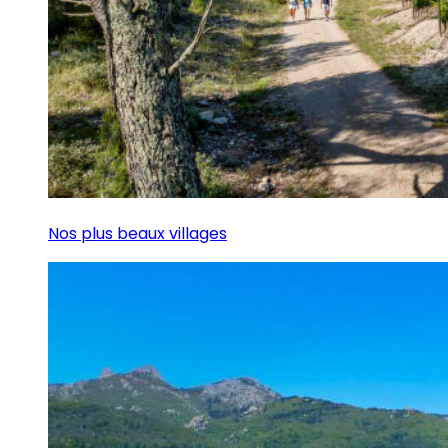
Nos plus beaux villages