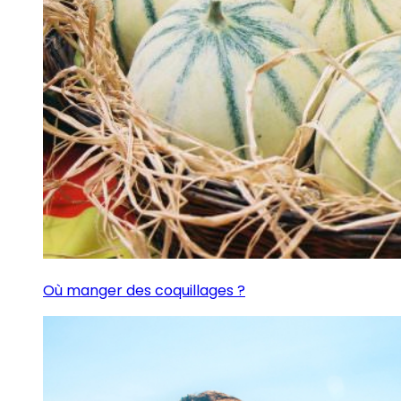
Où manger des coquillages ?