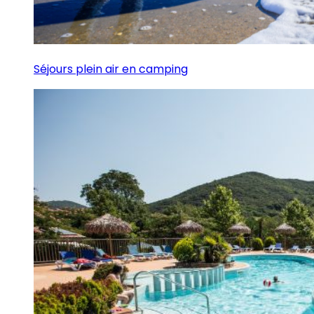
Séjours plein air en camping