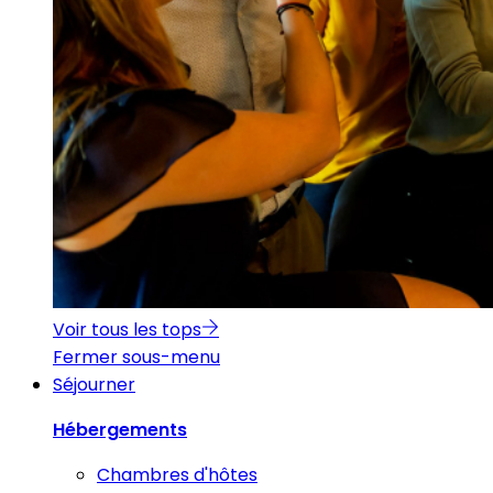
Voir tous les tops
Fermer sous-menu
Séjourner
Hébergements
Chambres d'hôtes