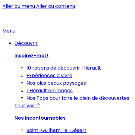
Aller au menu
Aller au contenu
Menu
Découvrir
Inspirez-moi !
10 raisons de découvrir l'Hérault
Expériences à vivre
Nos plus beaux paysages
L'Hérault en images
Nos Tops pour faire le plein de découvertes
Tout voir
Nos incontournables
Saint-Guilhem-le-Désert