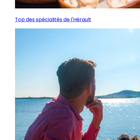
Top des spécialités de l'Hérault