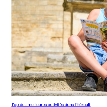
Top des meilleures activités dans l’Hérault