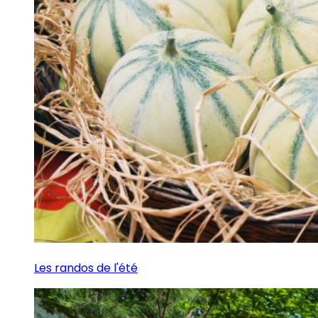
Les randos de l'été