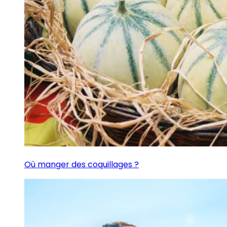
Où manger des coquillages ?