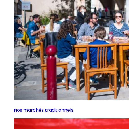
Nos marchés traditionnels