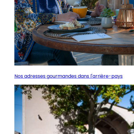
Nos adresses gourmandes dans l'arrière-pays