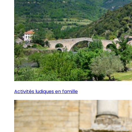
Activités ludiques en famille