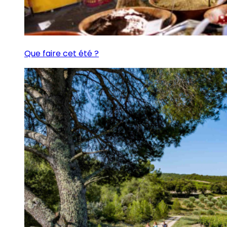
Que faire cet été ?