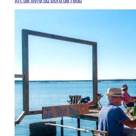
Art de vivre au bord de l’eau