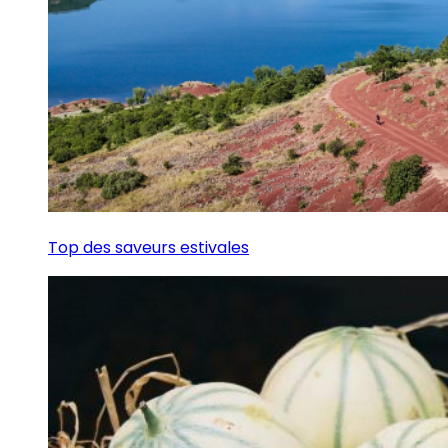
Top des saveurs estivales