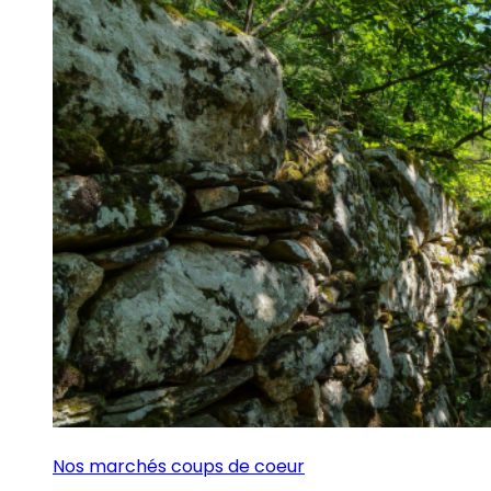
Nos marchés coups de coeur