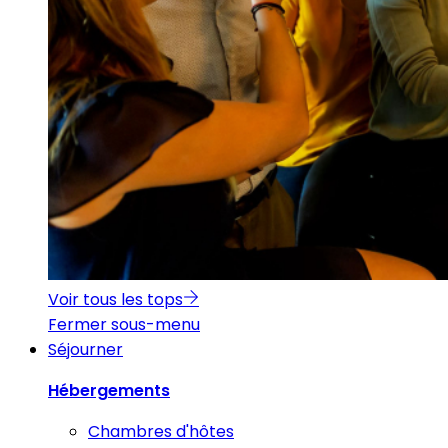
Voir tous les tops
Fermer sous-menu
Séjourner
Hébergements
Chambres d'hôtes