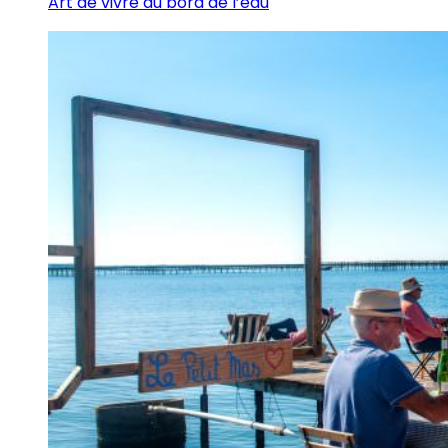
Art de vivre au bord de l’eau