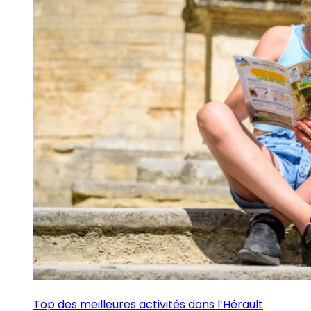
Top des meilleures activités dans l’Hérault