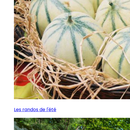
Les randos de l'été