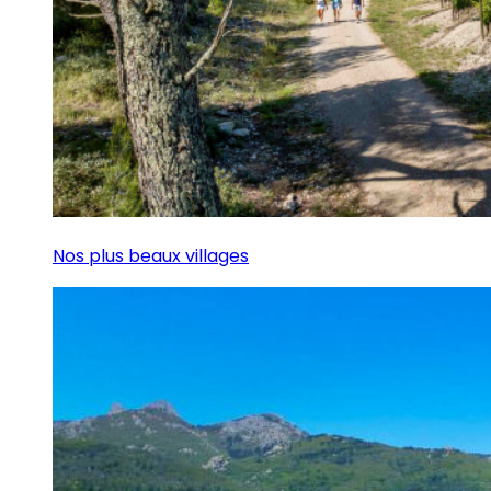
Nos plus beaux villages