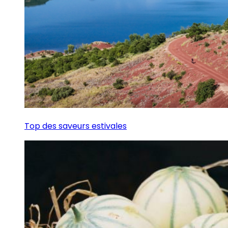
Top des saveurs estivales