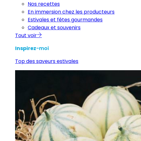
Nos recettes
En immersion chez les producteurs
Estivales et fêtes gourmandes
Cadeaux et souvenirs
Tout voir
Inspirez
-moi
Top des saveurs estivales