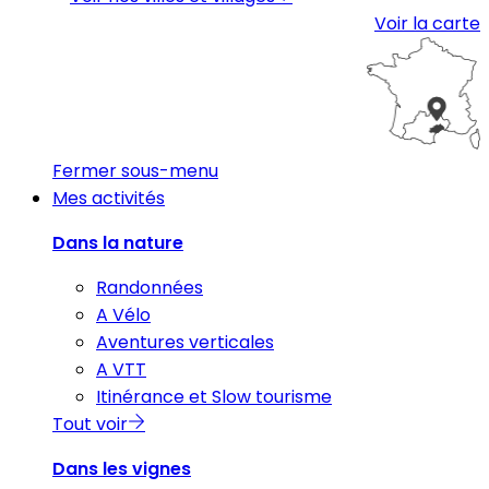
Voir la carte
Fermer sous-menu
Mes activités
Dans la nature
Randonnées
A Vélo
Aventures verticales
A VTT
Itinérance et Slow tourisme
Tout voir
Dans les vignes