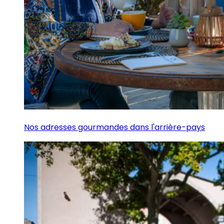
Nos adresses gourmandes dans l'arrière-pays