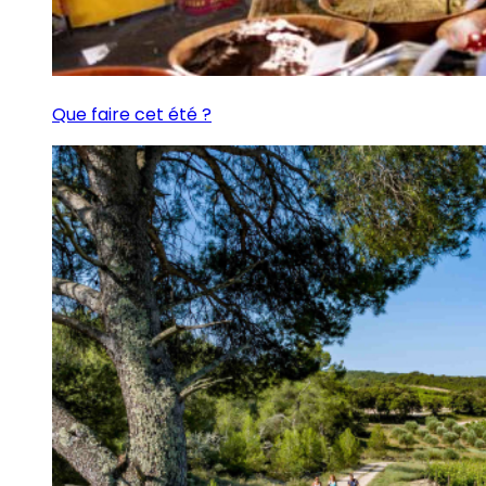
Que faire cet été ?