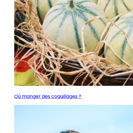
Où manger des coquillages ?