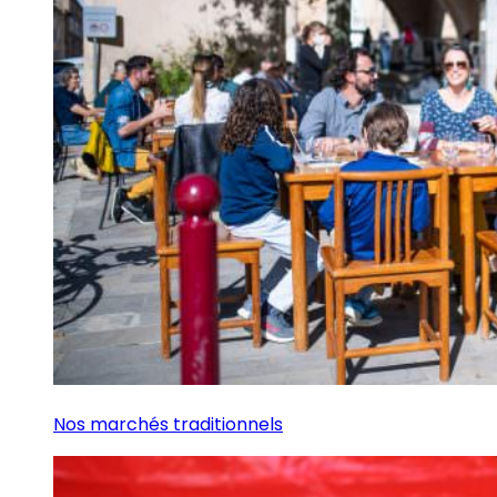
Nos marchés traditionnels