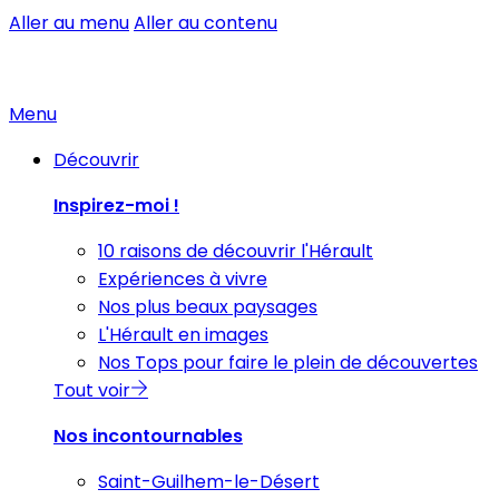
Aller au menu
Aller au contenu
Menu
Découvrir
Inspirez-moi !
10 raisons de découvrir l'Hérault
Expériences à vivre
Nos plus beaux paysages
L'Hérault en images
Nos Tops pour faire le plein de découvertes
Tout voir
Nos incontournables
Saint-Guilhem-le-Désert