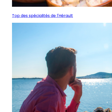
Top des spécialités de l'Hérault