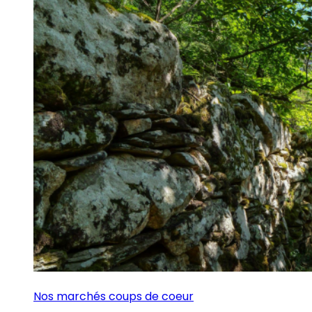
Nos marchés coups de coeur