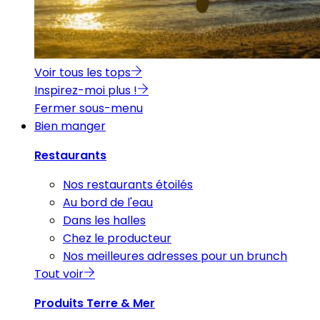
Voir tous les tops
Inspirez-moi plus !
Fermer sous-menu
Bien manger
Restaurants
Nos restaurants étoilés
Au bord de l'eau
Dans les halles
Chez le producteur
Nos meilleures adresses pour un brunch
Tout voir
Produits Terre & Mer