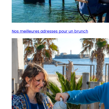
Nos meilleures adresses pour un brunch