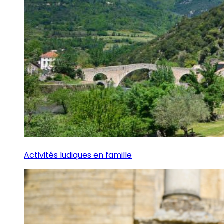
Activités ludiques en famille