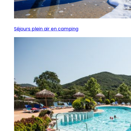
Séjours plein air en camping