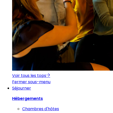
Voir tous les tops
Fermer sous-menu
Séjourner
Hébergements
Chambres d'hôtes