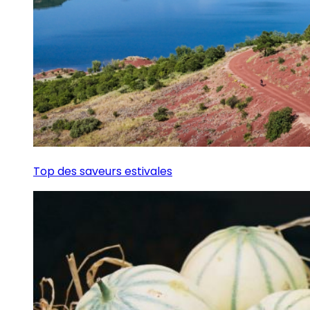
Top des saveurs estivales