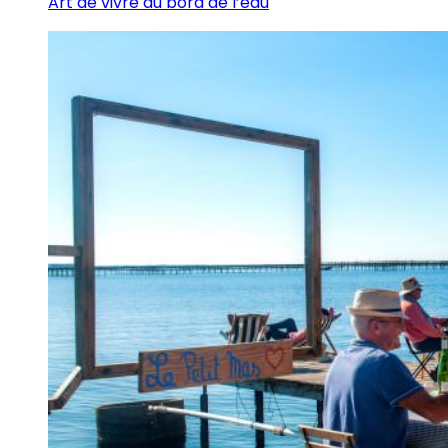
Art de vivre au bord de l’eau