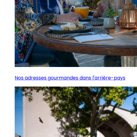
Nos adresses gourmandes dans l'arrière-pays