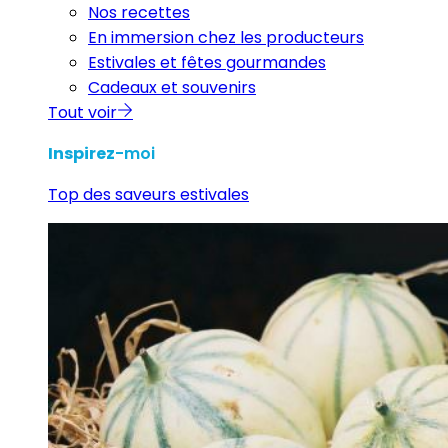
Nos recettes
En immersion chez les producteurs
Estivales et fêtes gourmandes
Cadeaux et souvenirs
Tout voir
Inspirez
-moi
Top des saveurs estivales