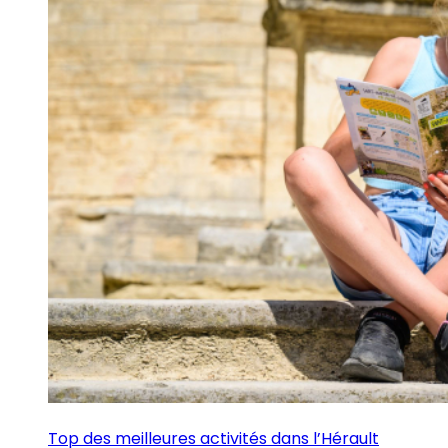
Top des meilleures activités dans l’Hérault