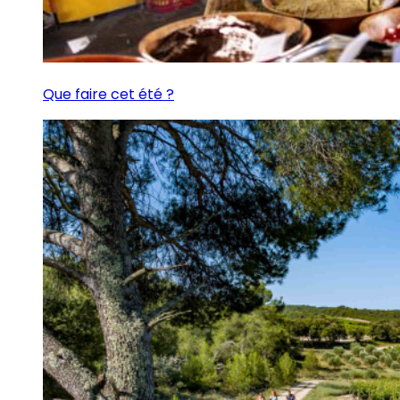
Que faire cet été ?