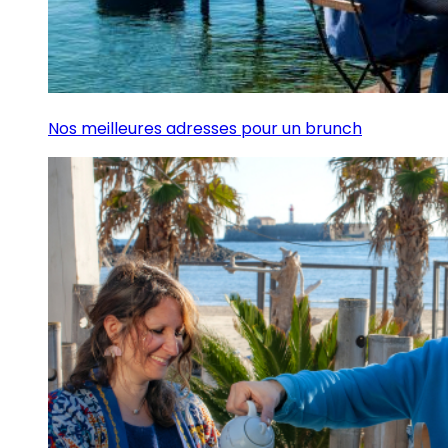
Nos meilleures adresses pour un brunch