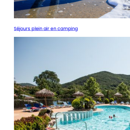
Séjours plein air en camping