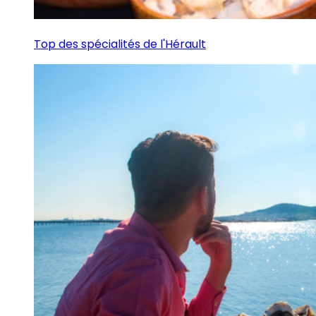
Top des spécialités de l'Hérault