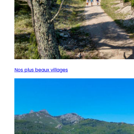
Nos plus beaux villages