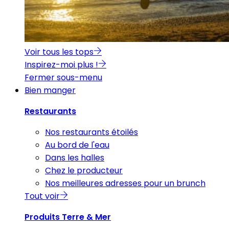
Voir tous les tops
Inspirez-moi plus !
Fermer sous-menu
Bien manger
Restaurants
Nos restaurants étoilés
Au bord de l'eau
Dans les halles
Chez le producteur
Nos meilleures adresses pour un brunch
Tout voir
Produits Terre & Mer