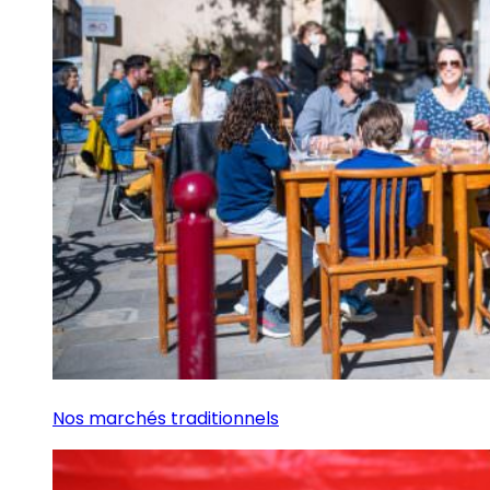
Nos marchés traditionnels