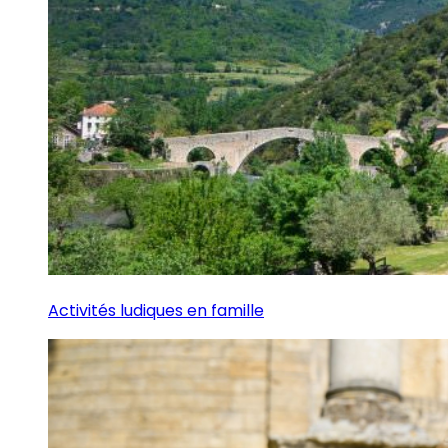
Activités ludiques en famille