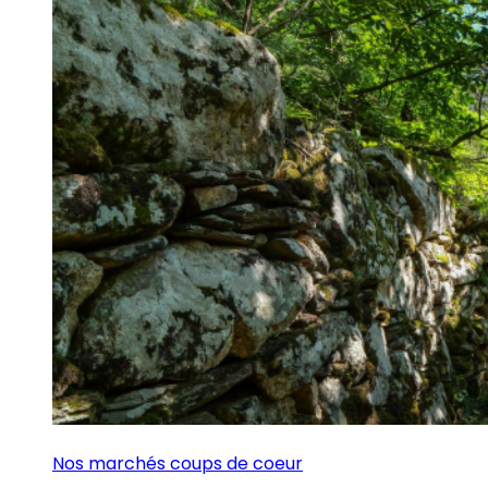
Nos marchés coups de coeur