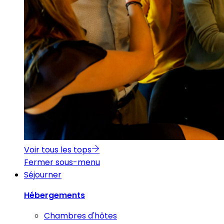
Voir tous les tops
Fermer sous-menu
Séjourner
Hébergements
Chambres d'hôtes