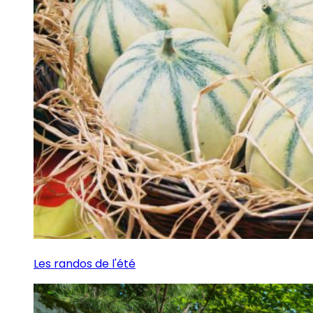
Les randos de l'été