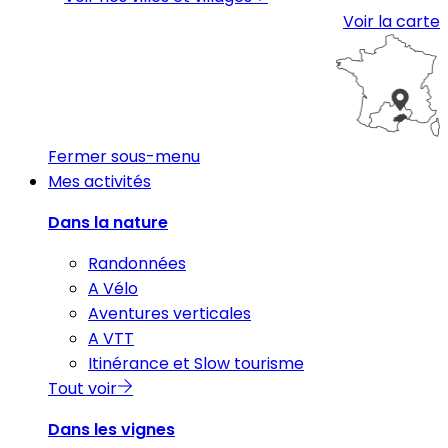
Voir la carte
Fermer sous-menu
Mes activités
Dans la nature
Randonnées
A Vélo
Aventures verticales
A VTT
Itinérance et Slow tourisme
Tout voir
Dans les vignes