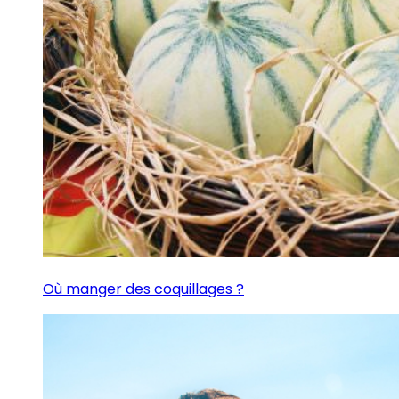
Où manger des coquillages ?