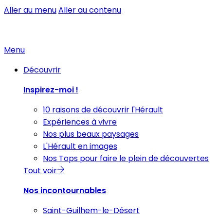
Aller au menu
Aller au contenu
Menu
Découvrir
Inspirez-moi !
10 raisons de découvrir l'Hérault
Expériences à vivre
Nos plus beaux paysages
L'Hérault en images
Nos Tops pour faire le plein de découvertes
Tout voir
Nos incontournables
Saint-Guilhem-le-Désert