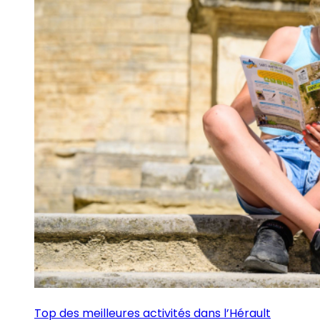
Top des meilleures activités dans l’Hérault