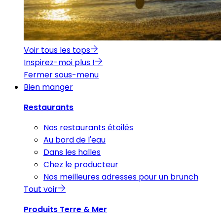
Voir tous les tops
Inspirez-moi plus !
Fermer sous-menu
Bien manger
Restaurants
Nos restaurants étoilés
Au bord de l'eau
Dans les halles
Chez le producteur
Nos meilleures adresses pour un brunch
Tout voir
Produits Terre & Mer