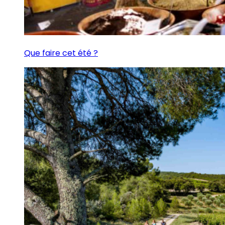
Que faire cet été ?