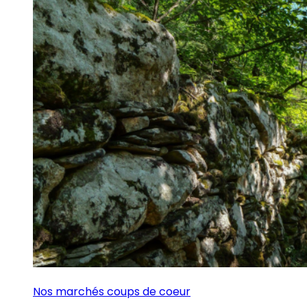
Nos marchés coups de coeur