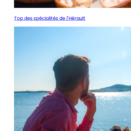
Top des spécialités de l'Hérault