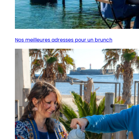
Nos meilleures adresses pour un brunch