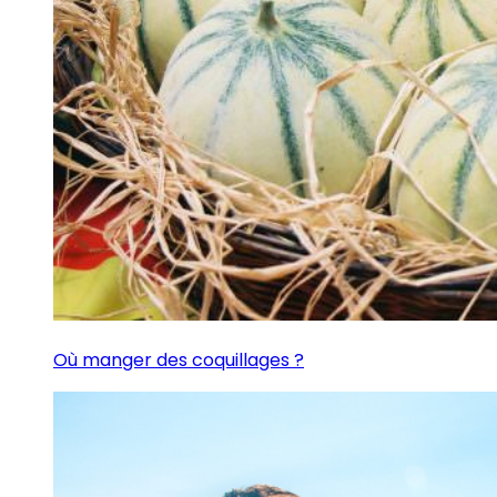
Où manger des coquillages ?