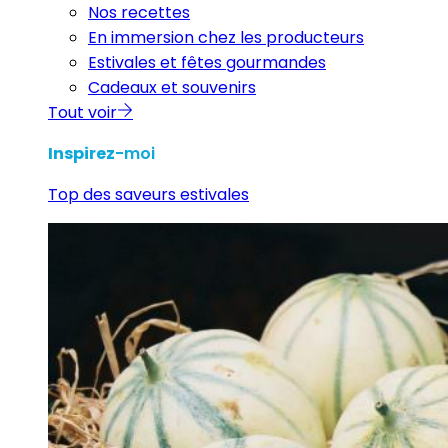
Nos recettes
En immersion chez les producteurs
Estivales et fêtes gourmandes
Cadeaux et souvenirs
Tout voir
Inspirez
-moi
Top des saveurs estivales