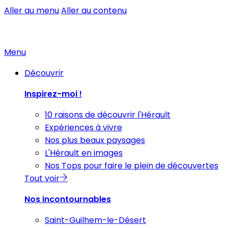
Aller au menu
Aller au contenu
Menu
Découvrir
Inspirez-moi !
10 raisons de découvrir l'Hérault
Expériences à vivre
Nos plus beaux paysages
L'Hérault en images
Nos Tops pour faire le plein de découvertes
Tout voir
Nos incontournables
Saint-Guilhem-le-Désert