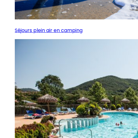
Séjours plein air en camping