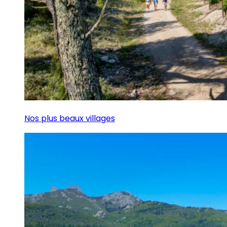
Nos plus beaux villages