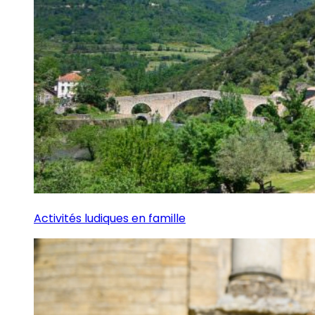
Activités ludiques en famille