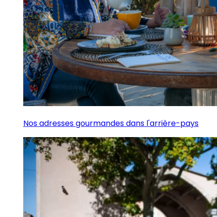
Nos adresses gourmandes dans l'arrière-pays