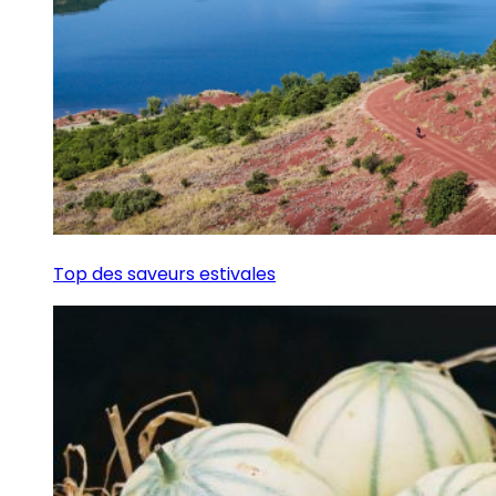
Top des saveurs estivales