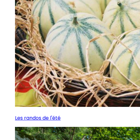
Les randos de l'été