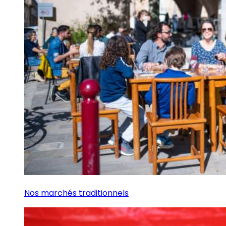
Nos marchés traditionnels