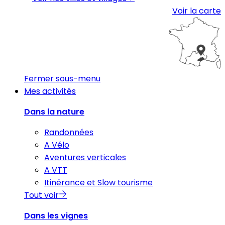
Voir la carte
Fermer sous-menu
Mes activités
Dans la nature
Randonnées
A Vélo
Aventures verticales
A VTT
Itinérance et Slow tourisme
Tout voir
Dans les vignes