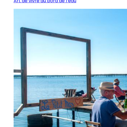
Art de vivre au bord de l’eau