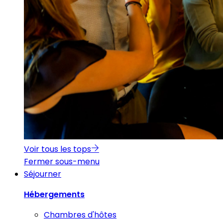
Voir tous les tops
Fermer sous-menu
Séjourner
Hébergements
Chambres d'hôtes