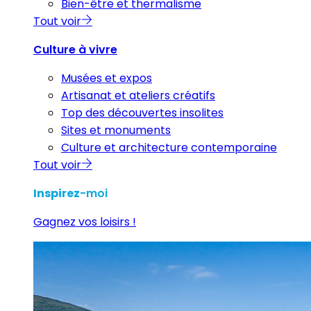
Bien-être et thermalisme
Tout voir
Culture à vivre
Musées et expos
Artisanat et ateliers créatifs
Top des découvertes insolites
Sites et monuments
Culture et architecture contemporaine
Tout voir
Inspirez
-moi
Gagnez vos loisirs !