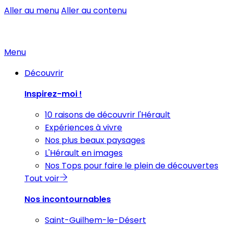
Aller au menu
Aller au contenu
Menu
Découvrir
Inspirez-moi !
10 raisons de découvrir l'Hérault
Expériences à vivre
Nos plus beaux paysages
L'Hérault en images
Nos Tops pour faire le plein de découvertes
Tout voir
Nos incontournables
Saint-Guilhem-le-Désert