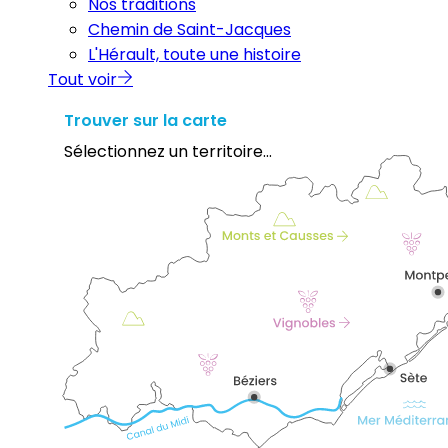
Nos traditions
Chemin de Saint-Jacques
L'Hérault, toute une histoire
Tout voir
Trouver sur la carte
Sélectionnez un territoire...