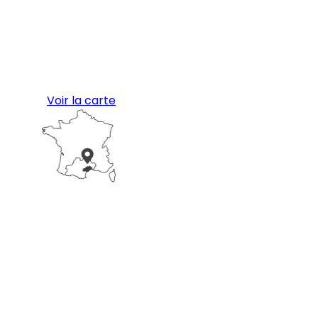
Voir la carte