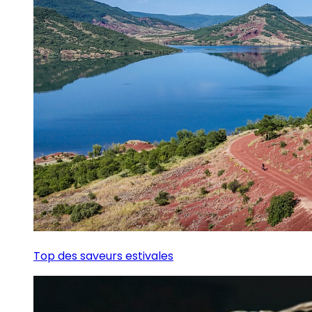
Top des saveurs estivales