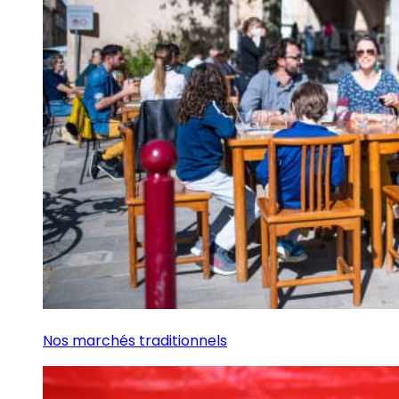
Nos marchés traditionnels