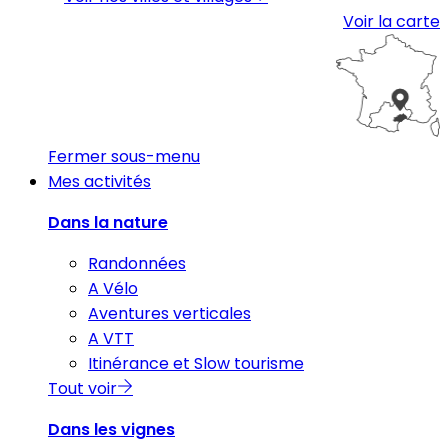
Voir la carte
Fermer sous-menu
Mes activités
Dans la nature
Randonnées
A Vélo
Aventures verticales
A VTT
Itinérance et Slow tourisme
Tout voir
Dans les vignes