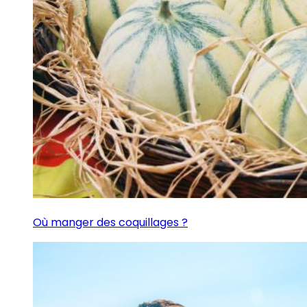
Où manger des coquillages ?