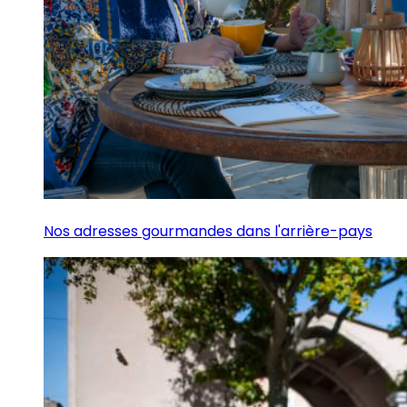
Nos adresses gourmandes dans l'arrière-pays