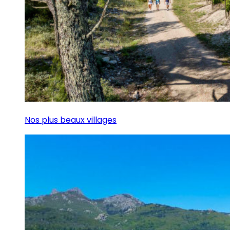
Nos plus beaux villages