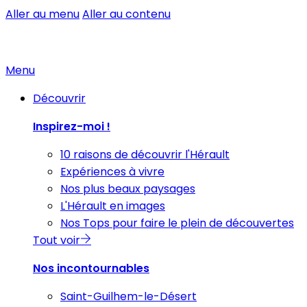
Aller au menu
Aller au contenu
Menu
Découvrir
Inspirez-moi !
10 raisons de découvrir l'Hérault
Expériences à vivre
Nos plus beaux paysages
L'Hérault en images
Nos Tops pour faire le plein de découvertes
Tout voir
Nos incontournables
Saint-Guilhem-le-Désert