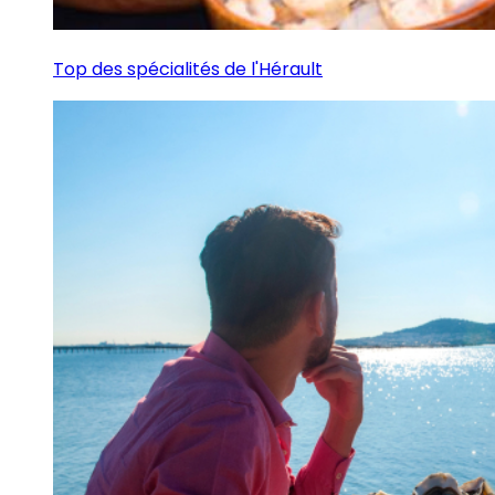
Top des spécialités de l'Hérault