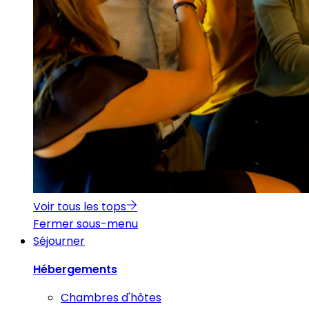
Voir tous les tops
Fermer sous-menu
Séjourner
Hébergements
Chambres d'hôtes