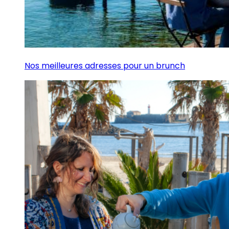
Nos meilleures adresses pour un brunch