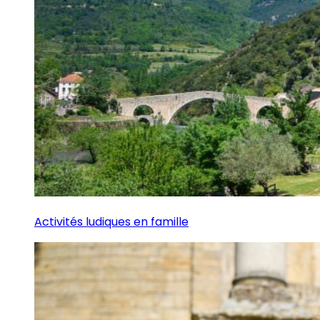
Activités ludiques en famille