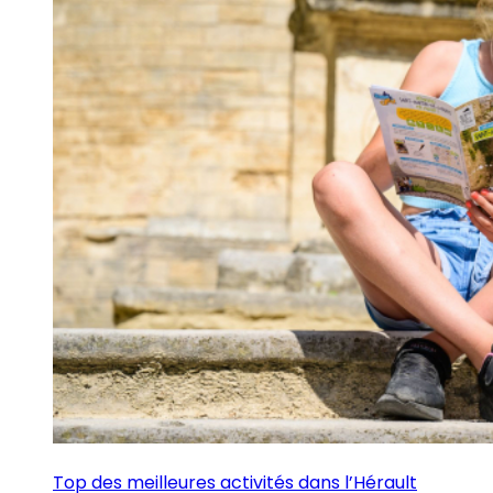
Top des meilleures activités dans l’Hérault