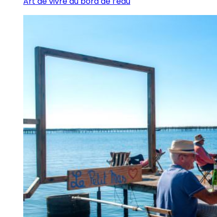
Art de vivre au bord de l’eau