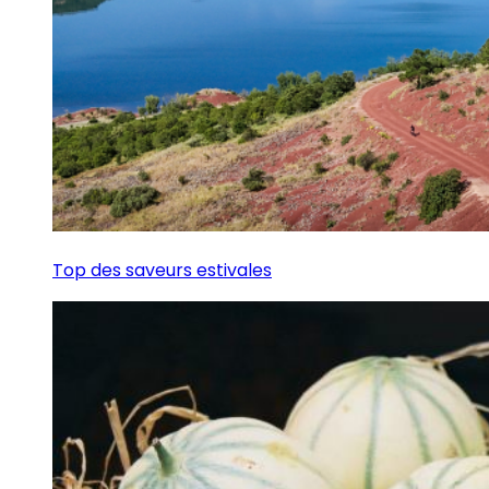
Top des saveurs estivales