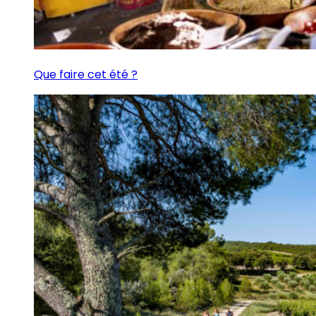
Que faire cet été ?