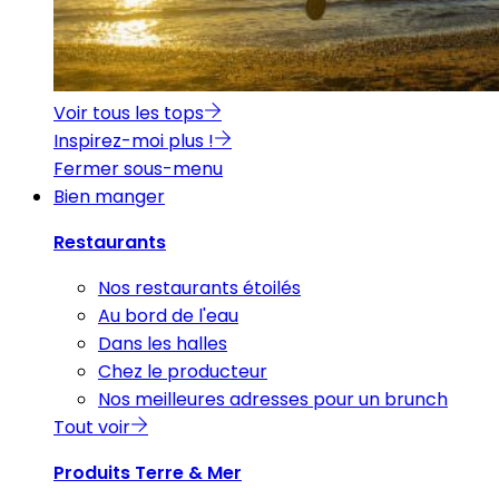
Voir tous les tops
Inspirez-moi plus !
Fermer sous-menu
Bien manger
Restaurants
Nos restaurants étoilés
Au bord de l'eau
Dans les halles
Chez le producteur
Nos meilleures adresses pour un brunch
Tout voir
Produits Terre & Mer