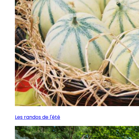
Les randos de l'été