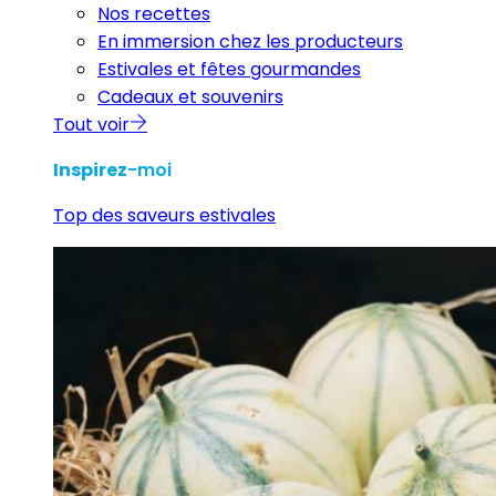
Nos recettes
En immersion chez les producteurs
Estivales et fêtes gourmandes
Cadeaux et souvenirs
Tout voir
Inspirez
-moi
Top des saveurs estivales