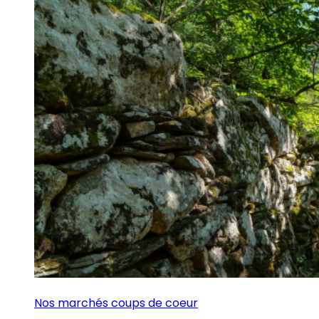
Nos marchés coups de coeur