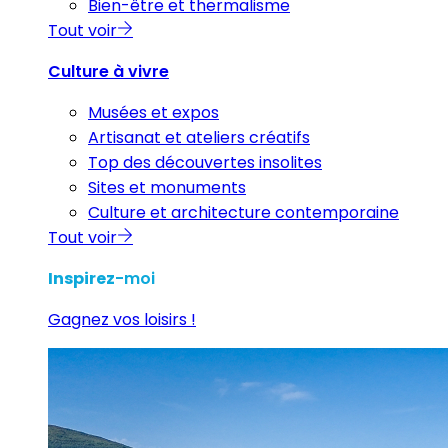
Bien-être et thermalisme
Tout voir
Culture à vivre
Musées et expos
Artisanat et ateliers créatifs
Top des découvertes insolites
Sites et monuments
Culture et architecture contemporaine
Tout voir
Inspirez
-moi
Gagnez vos loisirs !