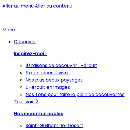
Aller au menu
Aller au contenu
Menu
Découvrir
Inspirez-moi !
10 raisons de découvrir l'Hérault
Expériences à vivre
Nos plus beaux paysages
L'Hérault en images
Nos Tops pour faire le plein de découvertes
Tout voir
Nos incontournables
Saint-Guilhem-le-Désert