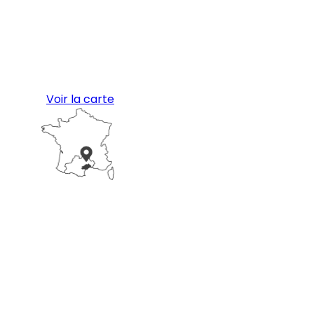
Voir la carte