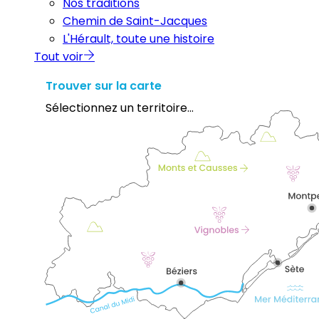
Nos traditions
Chemin de Saint-Jacques
L'Hérault, toute une histoire
Tout voir
Trouver sur la carte
Sélectionnez un territoire...