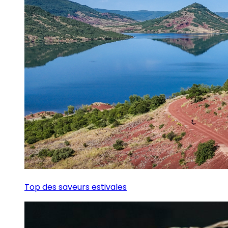
Top des saveurs estivales