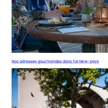
Nos adresses gourmandes dans l'arrière-pays