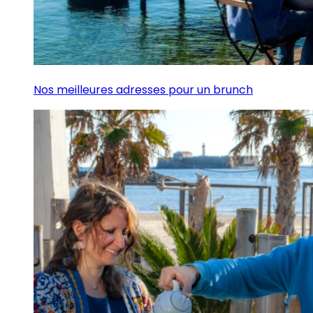
Nos meilleures adresses pour un brunch