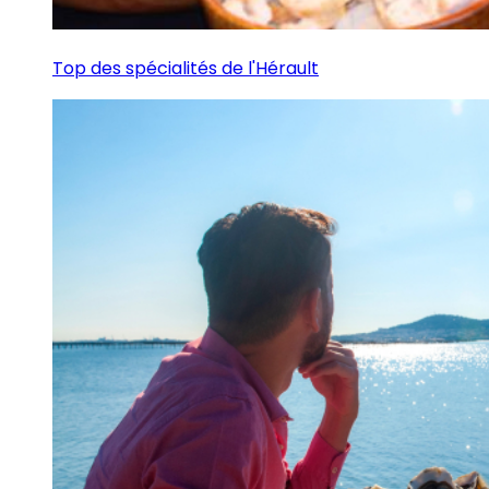
Top des spécialités de l'Hérault