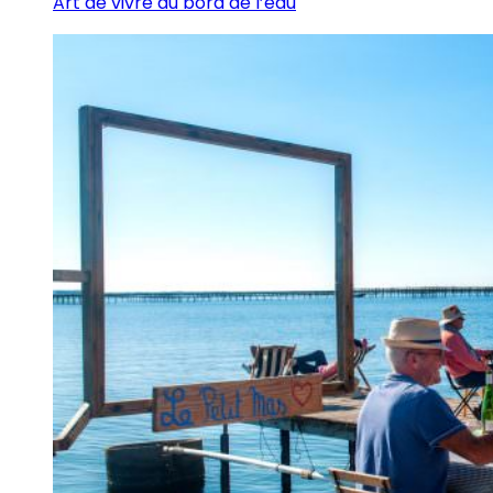
Art de vivre au bord de l’eau