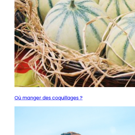
Où manger des coquillages ?