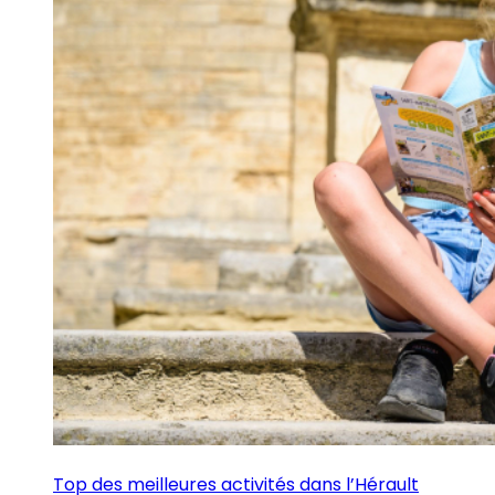
Top des meilleures activités dans l’Hérault