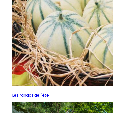
Les randos de l'été