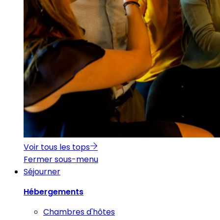
Voir tous les tops
Fermer sous-menu
Séjourner
Hébergements
Chambres d'hôtes