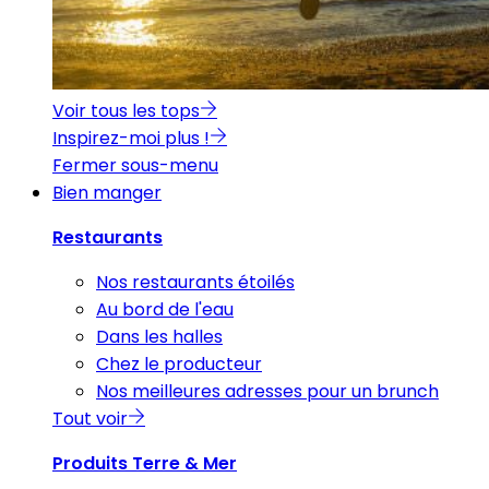
Voir tous les tops
Inspirez-moi plus !
Fermer sous-menu
Bien manger
Restaurants
Nos restaurants étoilés
Au bord de l'eau
Dans les halles
Chez le producteur
Nos meilleures adresses pour un brunch
Tout voir
Produits Terre & Mer