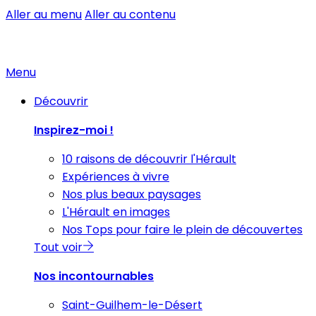
Aller au menu
Aller au contenu
Menu
Découvrir
Inspirez-moi !
10 raisons de découvrir l'Hérault
Expériences à vivre
Nos plus beaux paysages
L'Hérault en images
Nos Tops pour faire le plein de découvertes
Tout voir
Nos incontournables
Saint-Guilhem-le-Désert