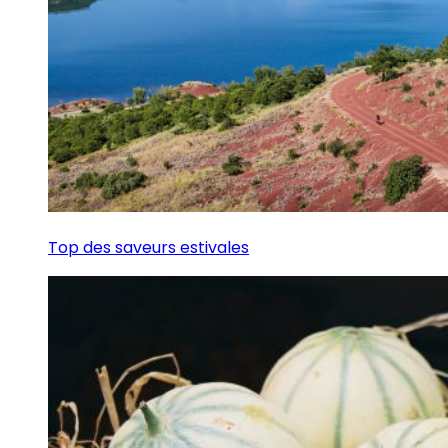
Top des saveurs estivales