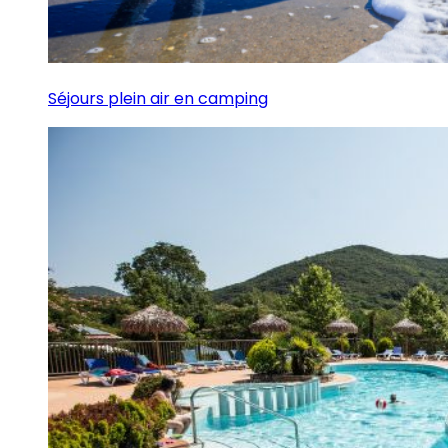
Séjours plein air en camping