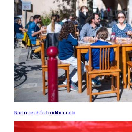
Nos marchés traditionnels