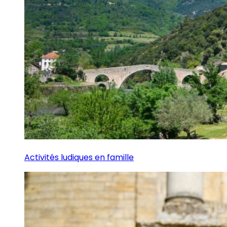
Activités ludiques en famille