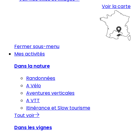
Voir la carte
Fermer sous-menu
Mes activités
Dans la nature
Randonnées
A Vélo
Aventures verticales
A VTT
Itinérance et Slow tourisme
Tout voir
Dans les vignes