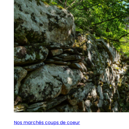
Nos marchés coups de coeur