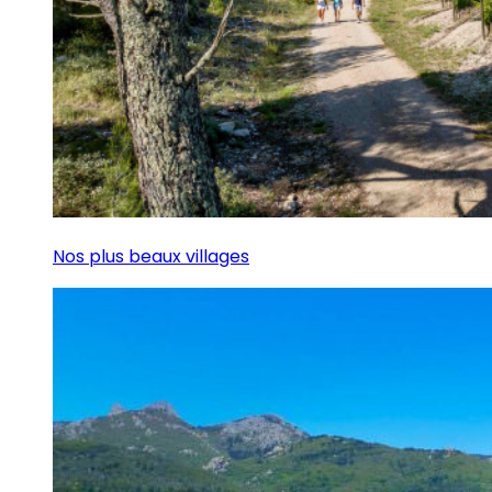
Nos plus beaux villages