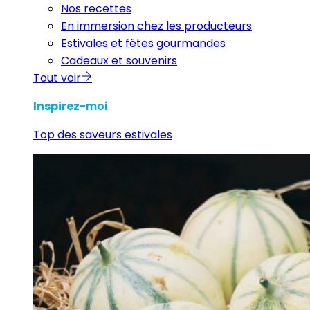
Nos recettes
En immersion chez les producteurs
Estivales et fêtes gourmandes
Cadeaux et souvenirs
Tout voir
Inspirez
-moi
Top des saveurs estivales