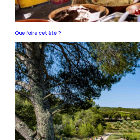
Que faire cet été ?