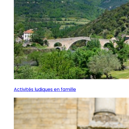
Activités ludiques en famille