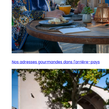
Nos adresses gourmandes dans l'arrière-pays