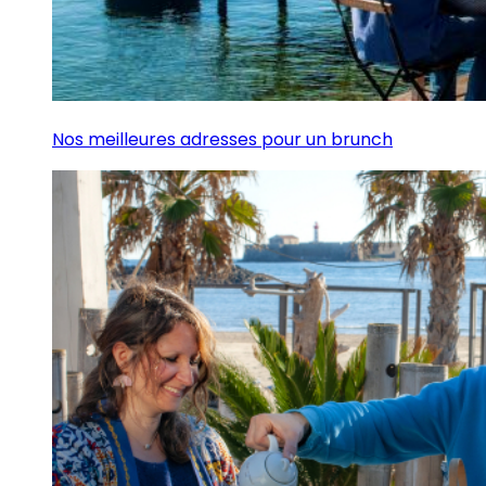
Nos meilleures adresses pour un brunch