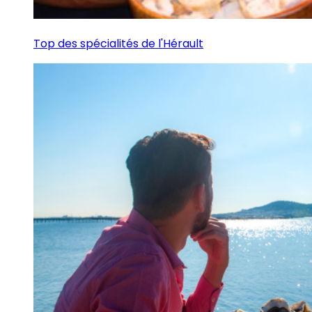
Top des spécialités de l'Hérault