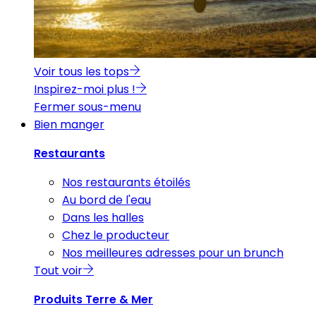
Voir tous les tops
Inspirez-moi plus !
Fermer sous-menu
Bien manger
Restaurants
Nos restaurants étoilés
Au bord de l'eau
Dans les halles
Chez le producteur
Nos meilleures adresses pour un brunch
Tout voir
Produits Terre & Mer