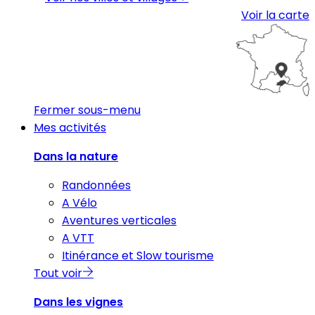
Voir la carte
Fermer sous-menu
Mes activités
Dans la nature
Randonnées
A Vélo
Aventures verticales
A VTT
Itinérance et Slow tourisme
Tout voir
Dans les vignes