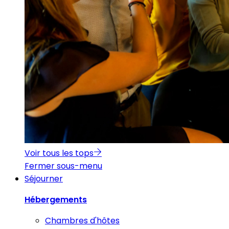
Voir tous les tops
Fermer sous-menu
Séjourner
Hébergements
Chambres d'hôtes