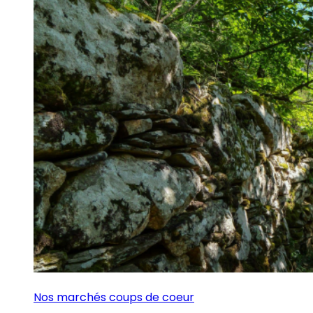
Nos marchés coups de coeur