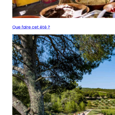
Que faire cet été ?