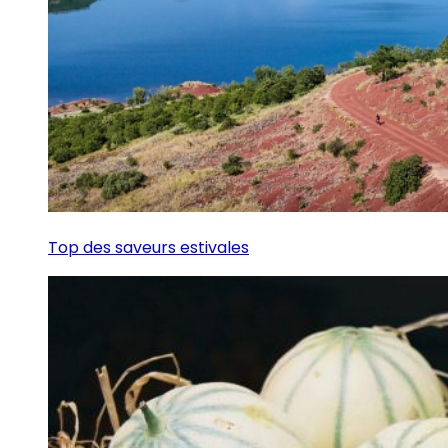
Top des saveurs estivales