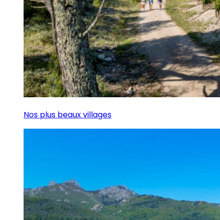
Nos plus beaux villages