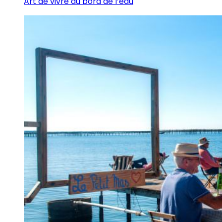
Art de vivre au bord de l’eau