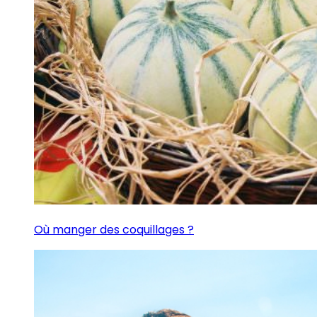
Où manger des coquillages ?