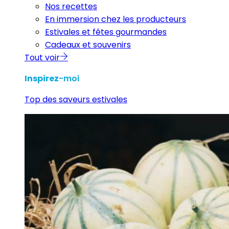
Nos recettes
En immersion chez les producteurs
Estivales et fêtes gourmandes
Cadeaux et souvenirs
Tout voir
Inspirez
-moi
Top des saveurs estivales