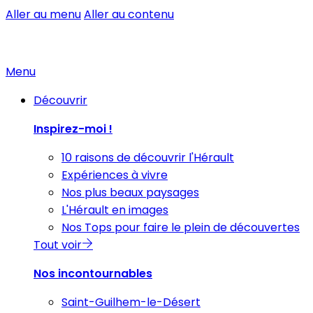
Aller au menu
Aller au contenu
Menu
Découvrir
Inspirez-moi !
10 raisons de découvrir l'Hérault
Expériences à vivre
Nos plus beaux paysages
L'Hérault en images
Nos Tops pour faire le plein de découvertes
Tout voir
Nos incontournables
Saint-Guilhem-le-Désert