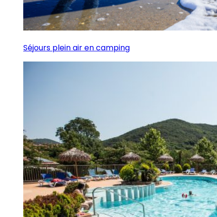
Séjours plein air en camping