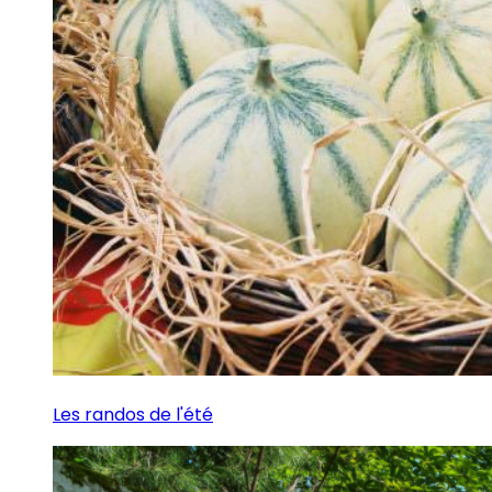
Les randos de l'été