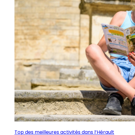
Top des meilleures activités dans l’Hérault