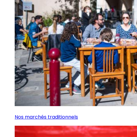
Nos marchés traditionnels