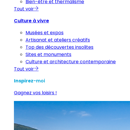
Bien-être et thermalisme
Tout voir
Culture à vivre
Musées et expos
Artisanat et ateliers créatifs
Top des découvertes insolites
Sites et monuments
Culture et architecture contemporaine
Tout voir
Inspirez
-moi
Gagnez vos loisirs !