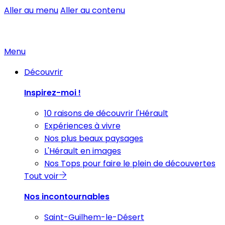
Aller au menu
Aller au contenu
Menu
Découvrir
Inspirez-moi !
10 raisons de découvrir l'Hérault
Expériences à vivre
Nos plus beaux paysages
L'Hérault en images
Nos Tops pour faire le plein de découvertes
Tout voir
Nos incontournables
Saint-Guilhem-le-Désert