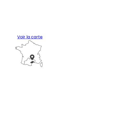
Voir la carte