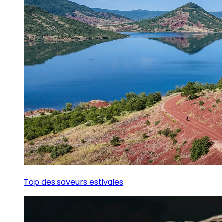
Top des saveurs estivales