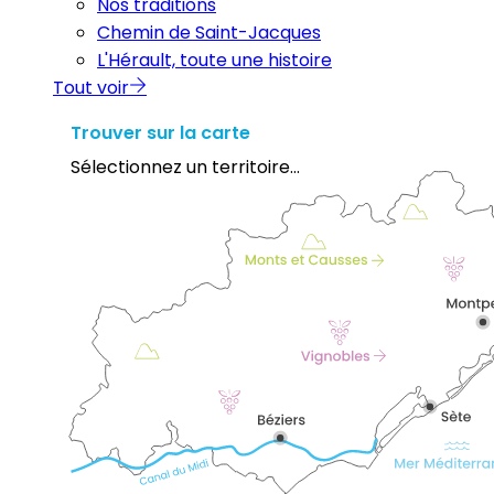
Nos traditions
Chemin de Saint-Jacques
L'Hérault, toute une histoire
Tout voir
Trouver sur la carte
Sélectionnez un territoire...