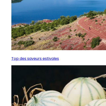
Top des saveurs estivales