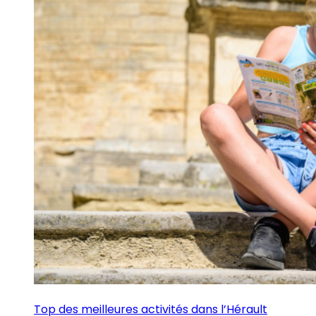
Top des meilleures activités dans l’Hérault