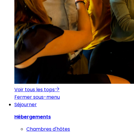
Voir tous les tops
Fermer sous-menu
Séjourner
Hébergements
Chambres d'hôtes