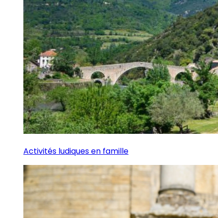
Activités ludiques en famille