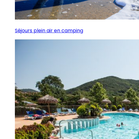
Séjours plein air en camping