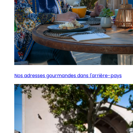
Nos adresses gourmandes dans l'arrière-pays