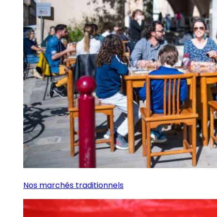
Nos marchés traditionnels