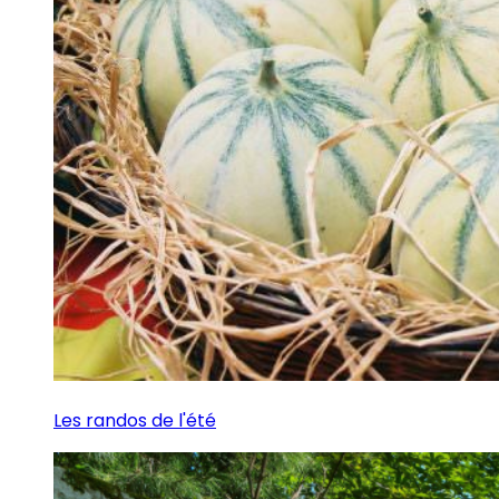
Les randos de l'été