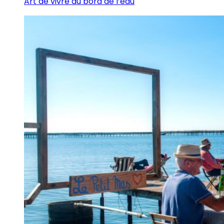
Art de vivre au bord de l’eau