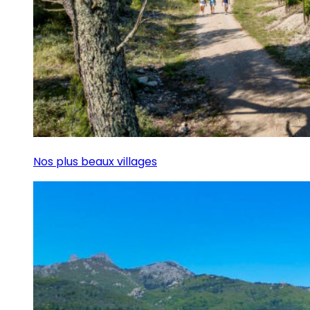
Nos plus beaux villages