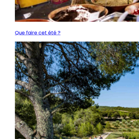
Que faire cet été ?