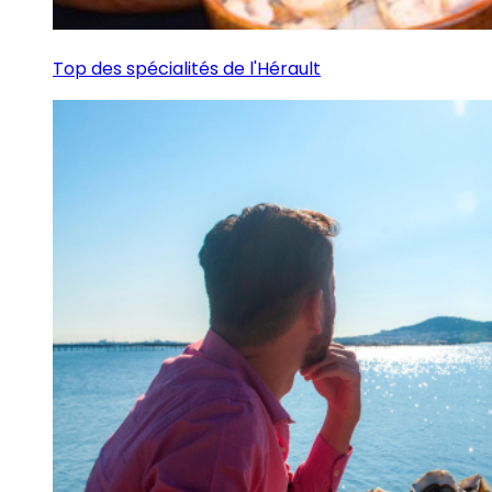
Top des spécialités de l'Hérault