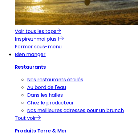
Voir tous les tops
Inspirez-moi plus !
Fermer sous-menu
Bien manger
Restaurants
Nos restaurants étoilés
Au bord de l'eau
Dans les halles
Chez le producteur
Nos meilleures adresses pour un brunch
Tout voir
Produits Terre & Mer