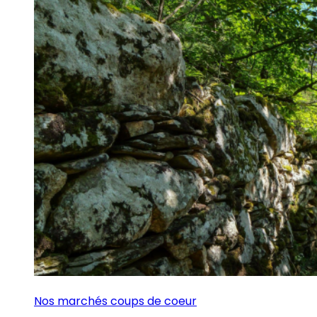
Nos marchés coups de coeur