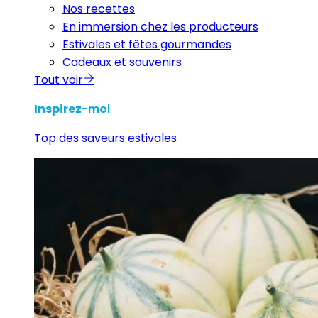
Nos recettes
En immersion chez les producteurs
Estivales et fêtes gourmandes
Cadeaux et souvenirs
Tout voir
Inspirez
-moi
Top des saveurs estivales