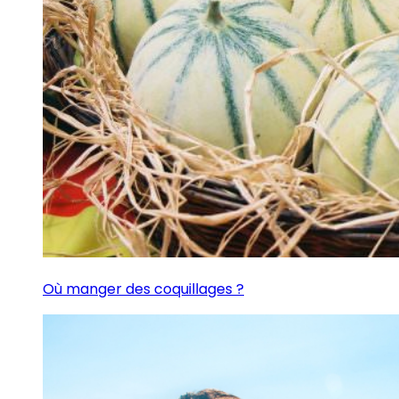
Où manger des coquillages ?