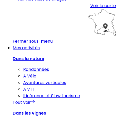
Voir la carte
Fermer sous-menu
Mes activités
Dans la nature
Randonnées
A Vélo
Aventures verticales
A VTT
Itinérance et Slow tourisme
Tout voir
Dans les vignes