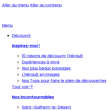
Aller au menu
Aller au contenu
Menu
Découvrir
Inspirez-moi !
10 raisons de découvrir l'Hérault
Expériences à vivre
Nos plus beaux paysages
L'Hérault en images
Nos Tops pour faire le plein de découvertes
Tout voir
Nos incontournables
Saint-Guilhem-le-Désert