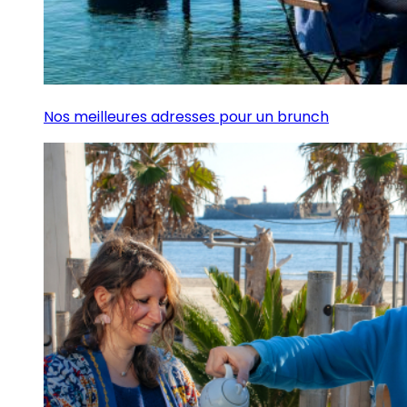
Nos meilleures adresses pour un brunch