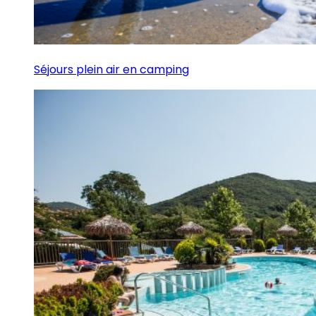
Séjours plein air en camping