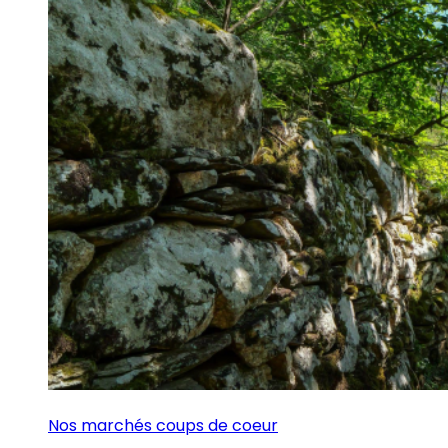
Nos marchés coups de coeur