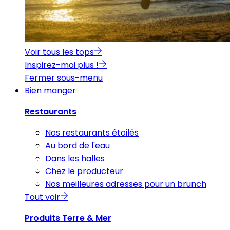
Voir tous les tops
Inspirez-moi plus !
Fermer sous-menu
Bien manger
Restaurants
Nos restaurants étoilés
Au bord de l'eau
Dans les halles
Chez le producteur
Nos meilleures adresses pour un brunch
Tout voir
Produits Terre & Mer