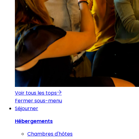
Voir tous les tops
Fermer sous-menu
Séjourner
Hébergements
Chambres d'hôtes