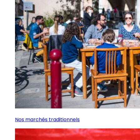
Nos marchés traditionnels