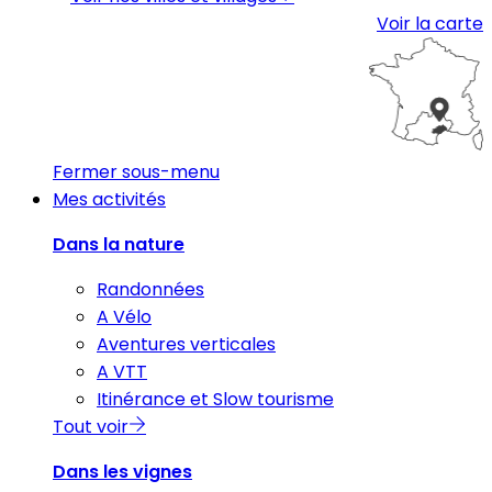
Voir la carte
Fermer sous-menu
Mes activités
Dans la nature
Randonnées
A Vélo
Aventures verticales
A VTT
Itinérance et Slow tourisme
Tout voir
Dans les vignes