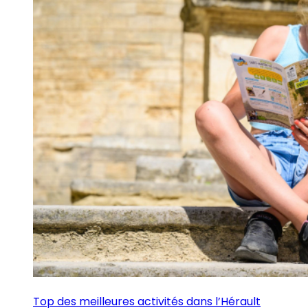
Top des meilleures activités dans l’Hérault