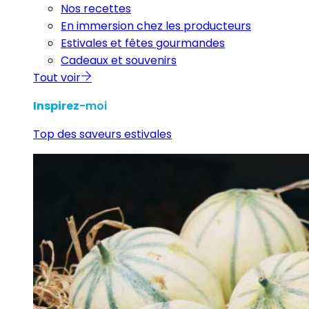
Nos recettes
En immersion chez les producteurs
Estivales et fêtes gourmandes
Cadeaux et souvenirs
Tout voir
Inspirez
-moi
Top des saveurs estivales