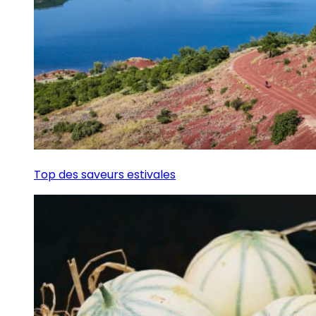
Top des saveurs estivales