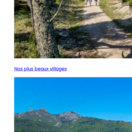
Nos plus beaux villages