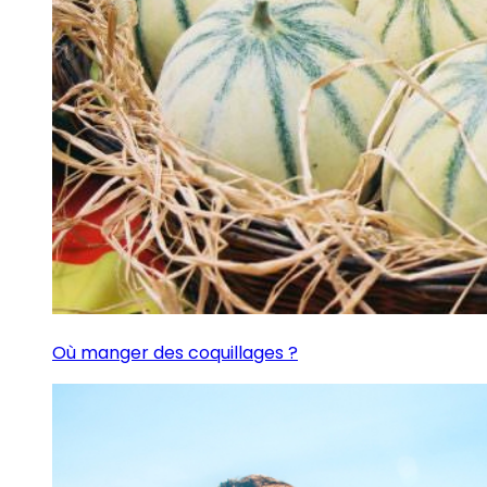
Où manger des coquillages ?