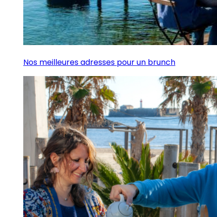
Nos meilleures adresses pour un brunch