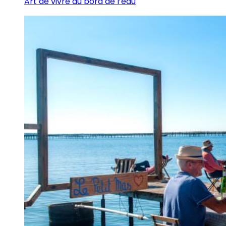
Art de vivre au bord de l’eau