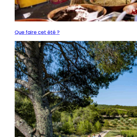
Que faire cet été ?