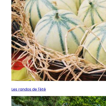
Les randos de l'été