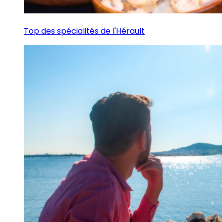
Top des spécialités de l'Hérault