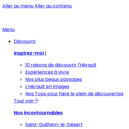
Aller au menu
Aller au contenu
Menu
Découvrir
Inspirez-moi !
10 raisons de découvrir l'Hérault
Expériences à vivre
Nos plus beaux paysages
L'Hérault en images
Nos Tops pour faire le plein de découvertes
Tout voir
Nos incontournables
Saint-Guilhem-le-Désert