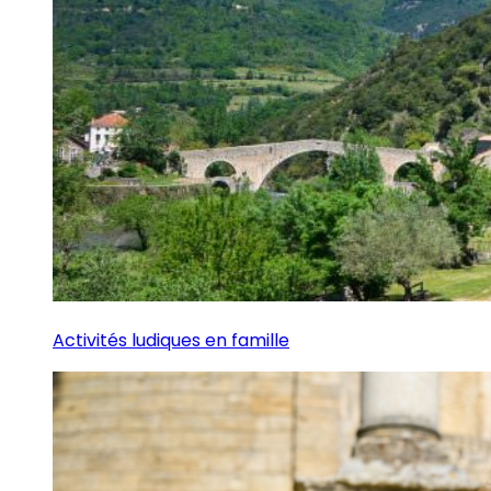
Activités ludiques en famille