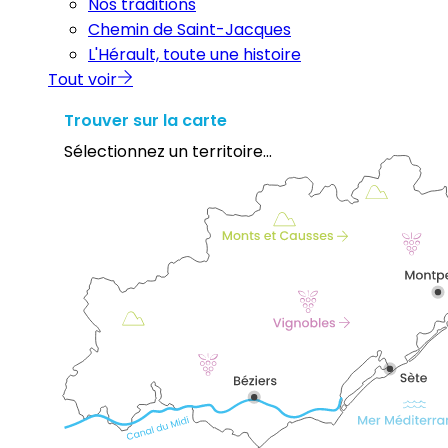
Nos traditions
Chemin de Saint-Jacques
L'Hérault, toute une histoire
Tout voir
Trouver sur la carte
Sélectionnez un territoire...