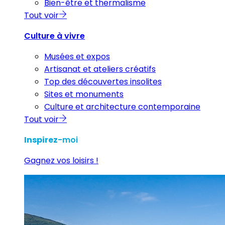
Bien-être et thermalisme
Tout voir
Culture à vivre
Musées et expos
Artisanat et ateliers créatifs
Top des découvertes insolites
Sites et monuments
Culture et architecture contemporaine
Tout voir
Inspirez
-moi
Gagnez vos loisirs !