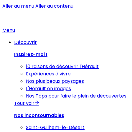
Aller au menu
Aller au contenu
Menu
Découvrir
Inspirez-moi !
10 raisons de découvrir l'Hérault
Expériences à vivre
Nos plus beaux paysages
L'Hérault en images
Nos Tops pour faire le plein de découvertes
Tout voir
Nos incontournables
Saint-Guilhem-le-Désert