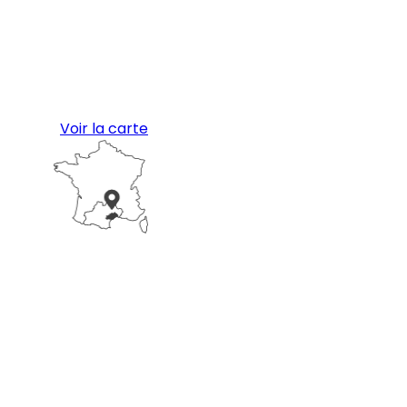
Voir la carte