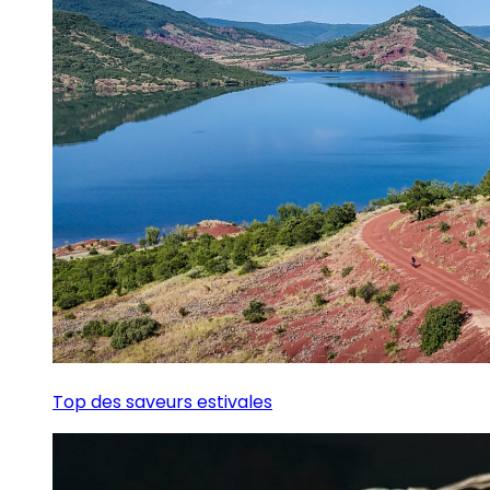
Top des saveurs estivales