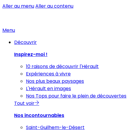
Aller au menu
Aller au contenu
Menu
Découvrir
Inspirez-moi !
10 raisons de découvrir l'Hérault
Expériences à vivre
Nos plus beaux paysages
L'Hérault en images
Nos Tops pour faire le plein de découvertes
Tout voir
Nos incontournables
Saint-Guilhem-le-Désert