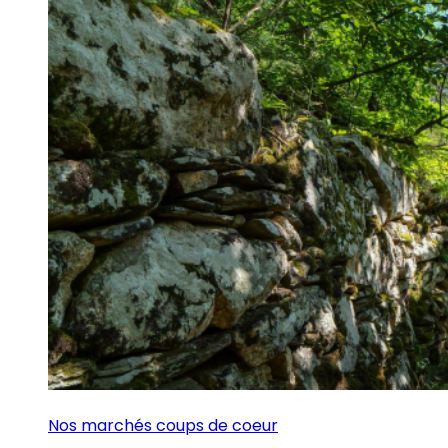
Nos marchés coups de coeur