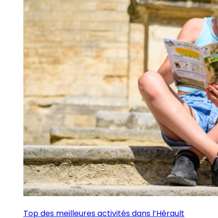
Top des meilleures activités dans l’Hérault