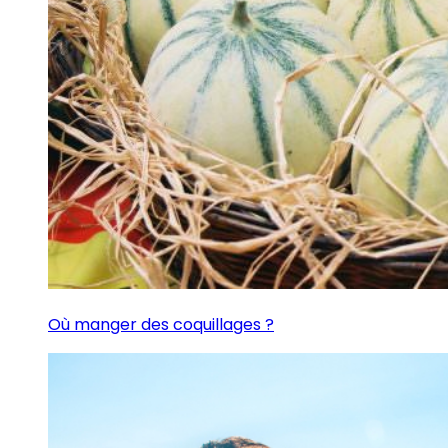
Où manger des coquillages ?