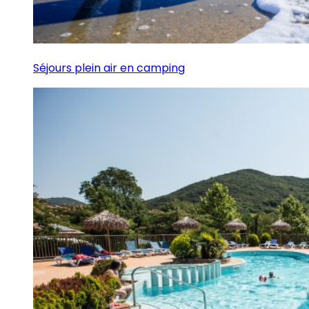
Séjours plein air en camping