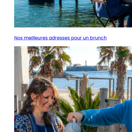
Nos meilleures adresses pour un brunch