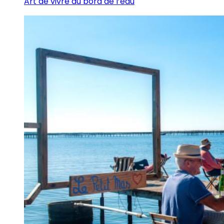
Art de vivre au bord de l’eau