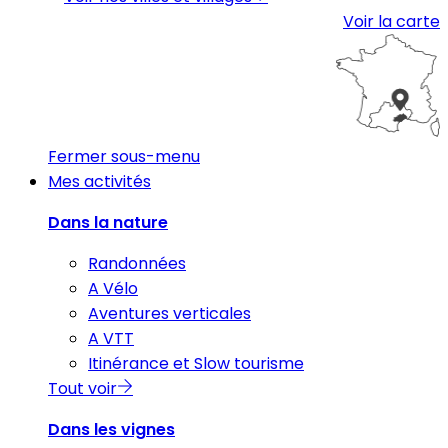
Voir la carte
Fermer sous-menu
Mes activités
Dans la nature
Randonnées
A Vélo
Aventures verticales
A VTT
Itinérance et Slow tourisme
Tout voir
Dans les vignes