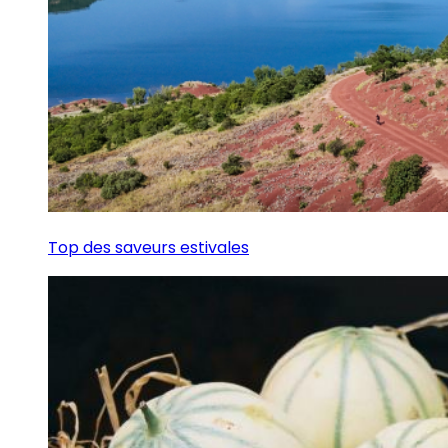
Top des saveurs estivales