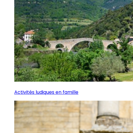
Activités ludiques en famille