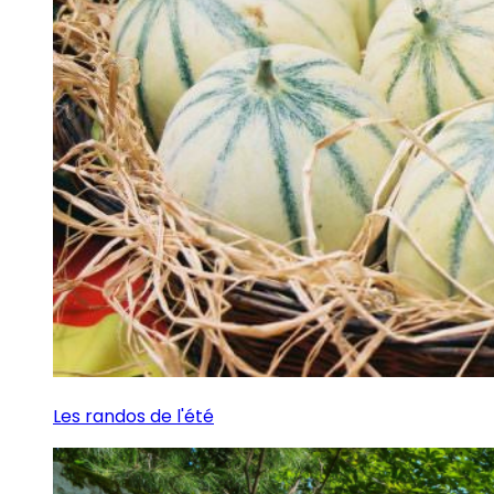
Les randos de l'été