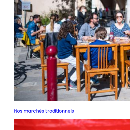
Nos marchés traditionnels