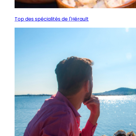
Top des spécialités de l'Hérault