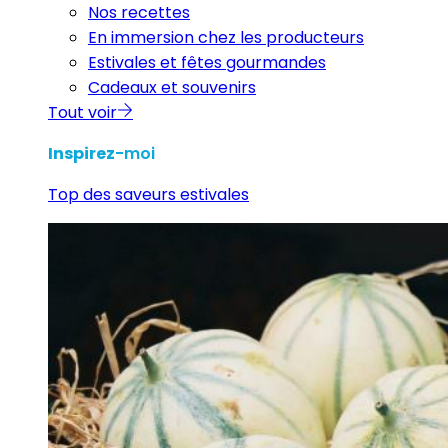
Nos recettes
En immersion chez les producteurs
Estivales et fêtes gourmandes
Cadeaux et souvenirs
Tout voir
Inspirez
-moi
Top des saveurs estivales