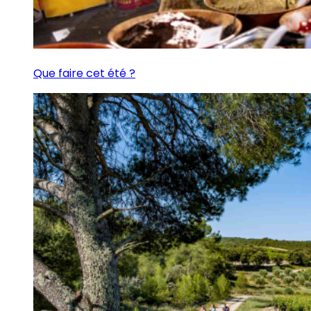
Que faire cet été ?