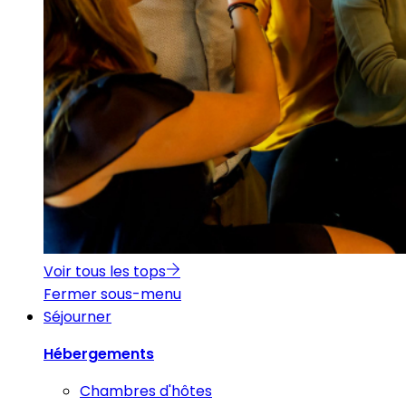
Voir tous les tops
Fermer sous-menu
Séjourner
Hébergements
Chambres d'hôtes