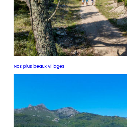
Nos plus beaux villages