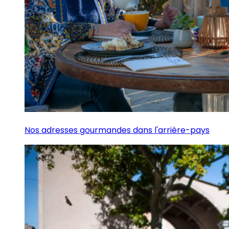
Nos adresses gourmandes dans l'arrière-pays