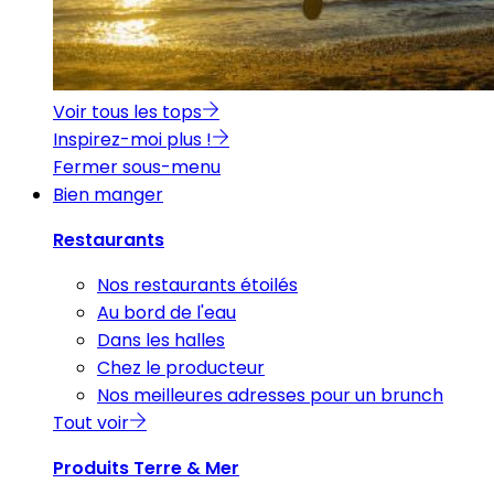
Voir tous les tops
Inspirez-moi plus !
Fermer sous-menu
Bien manger
Restaurants
Nos restaurants étoilés
Au bord de l'eau
Dans les halles
Chez le producteur
Nos meilleures adresses pour un brunch
Tout voir
Produits Terre & Mer