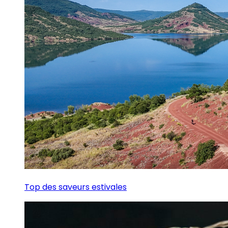
Top des saveurs estivales