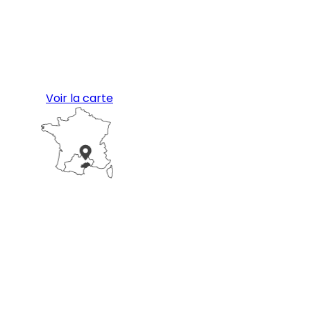
Voir la carte