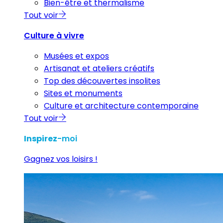
Bien-être et thermalisme
Tout voir
Culture à vivre
Musées et expos
Artisanat et ateliers créatifs
Top des découvertes insolites
Sites et monuments
Culture et architecture contemporaine
Tout voir
Inspirez
-moi
Gagnez vos loisirs !