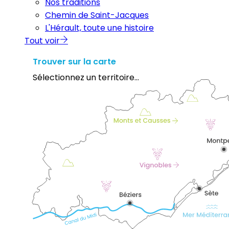
Nos traditions
Chemin de Saint-Jacques
L'Hérault, toute une histoire
Tout voir
Trouver sur la carte
Sélectionnez un territoire...