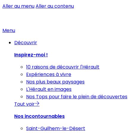
Aller au menu
Aller au contenu
Menu
Découvrir
Inspirez-moi !
10 raisons de découvrir l'Hérault
Expériences à vivre
Nos plus beaux paysages
L'Hérault en images
Nos Tops pour faire le plein de découvertes
Tout voir
Nos incontournables
Saint-Guilhem-le-Désert