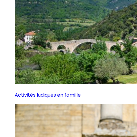
Activités ludiques en famille