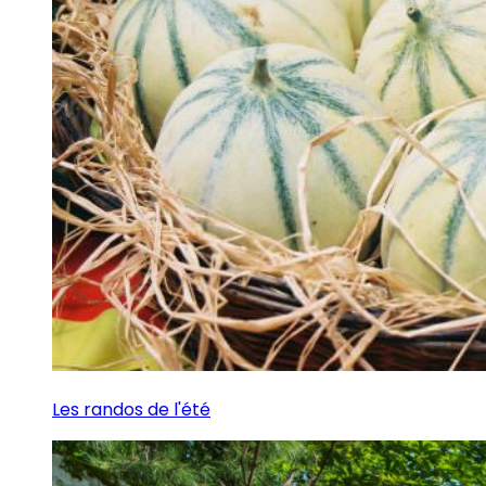
Les randos de l'été