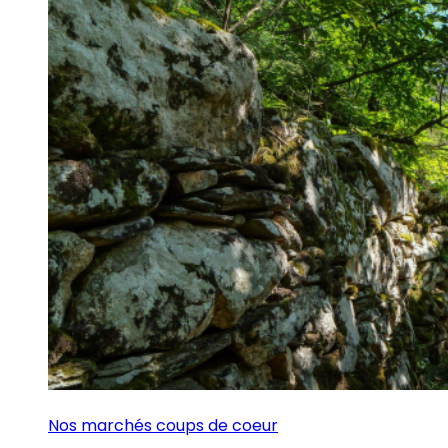
Nos marchés coups de coeur