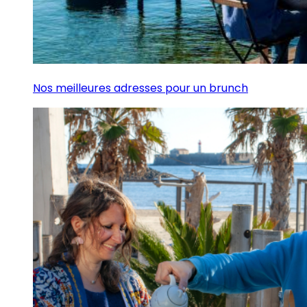
Nos meilleures adresses pour un brunch