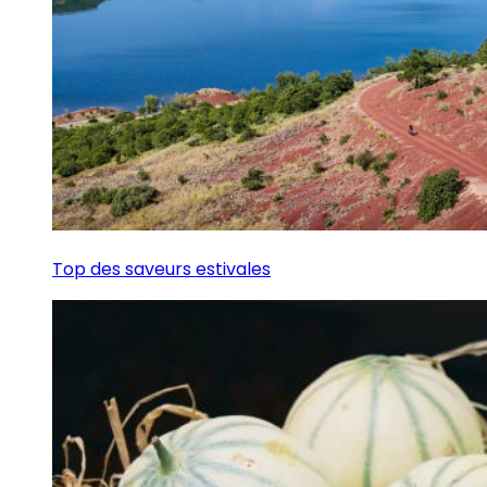
Top des saveurs estivales