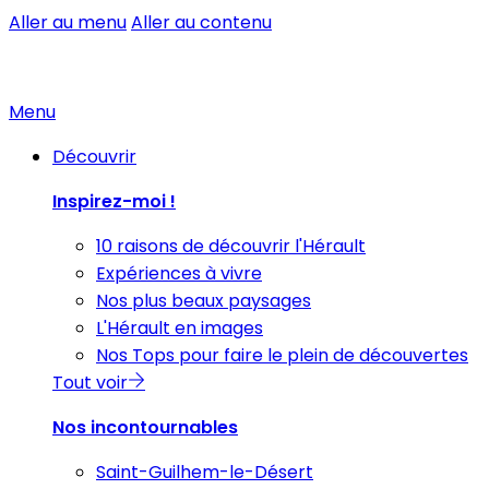
Aller au menu
Aller au contenu
Menu
Découvrir
Inspirez-moi !
10 raisons de découvrir l'Hérault
Expériences à vivre
Nos plus beaux paysages
L'Hérault en images
Nos Tops pour faire le plein de découvertes
Tout voir
Nos incontournables
Saint-Guilhem-le-Désert