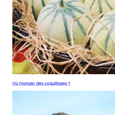
Où manger des coquillages ?