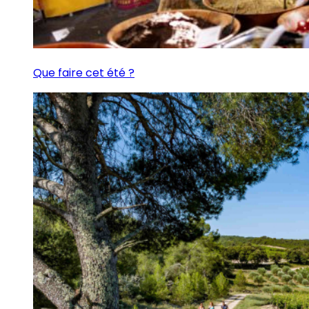
Que faire cet été ?