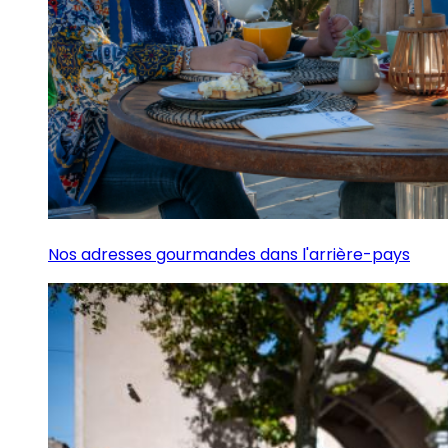
Nos adresses gourmandes dans l'arrière-pays