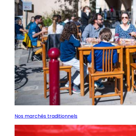
Nos marchés traditionnels