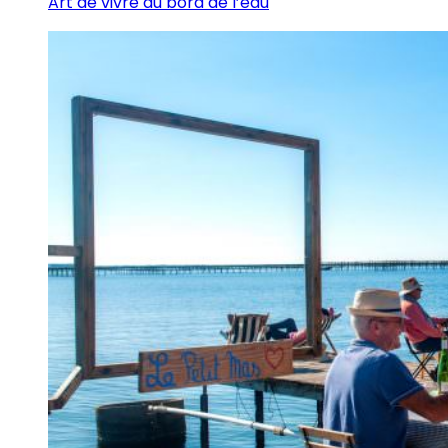
Art de vivre au bord de l’eau