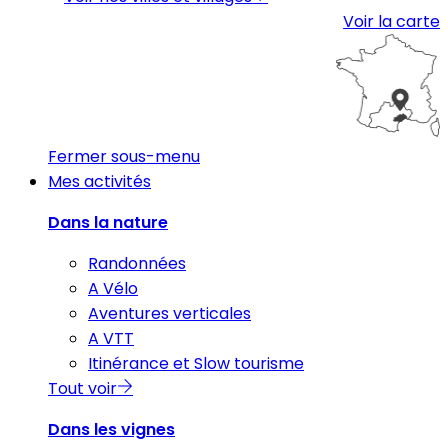
Voir la carte
Fermer sous-menu
Mes activités
Dans la nature
Randonnées
A Vélo
Aventures verticales
A VTT
Itinérance et Slow tourisme
Tout voir
Dans les vignes