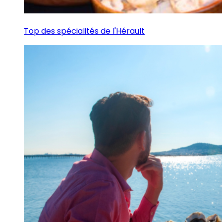
Top des spécialités de l'Hérault