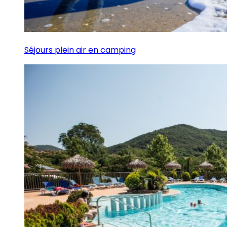
Séjours plein air en camping