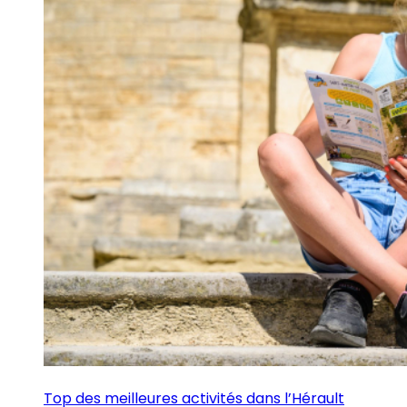
Top des meilleures activités dans l’Hérault