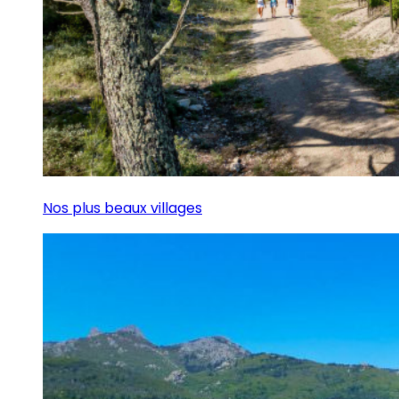
Nos plus beaux villages