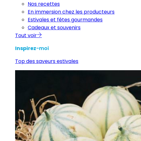
Nos recettes
En immersion chez les producteurs
Estivales et fêtes gourmandes
Cadeaux et souvenirs
Tout voir
Inspirez
-moi
Top des saveurs estivales