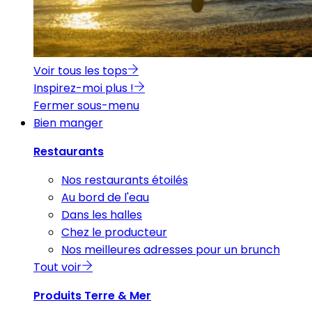
Voir tous les tops
Inspirez-moi plus !
Fermer sous-menu
Bien manger
Restaurants
Nos restaurants étoilés
Au bord de l'eau
Dans les halles
Chez le producteur
Nos meilleures adresses pour un brunch
Tout voir
Produits Terre & Mer