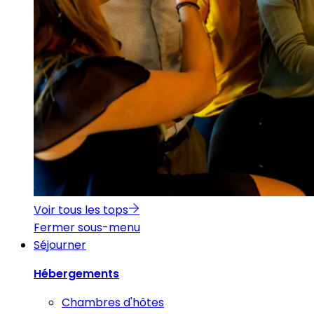
Voir tous les tops
Fermer sous-menu
Séjourner
Hébergements
Chambres d'hôtes