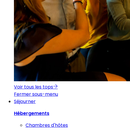
Voir tous les tops
Fermer sous-menu
Séjourner
Hébergements
Chambres d'hôtes