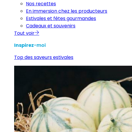
Nos recettes
En immersion chez les producteurs
Estivales et fêtes gourmandes
Cadeaux et souvenirs
Tout voir
Inspirez
-moi
Top des saveurs estivales