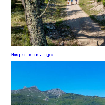
Nos plus beaux villages