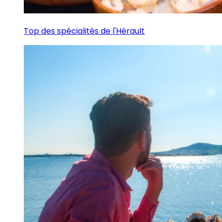
Top des spécialités de l'Hérault