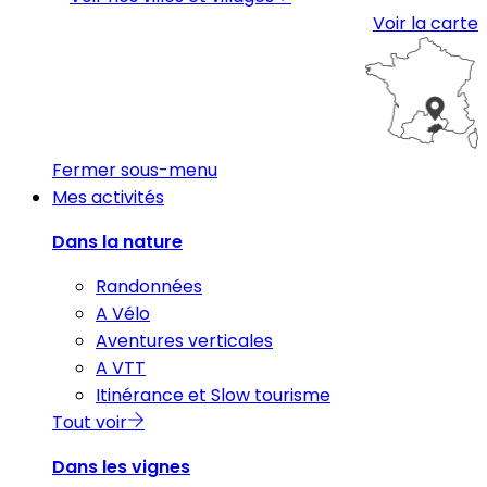
Voir la carte
Fermer sous-menu
Mes activités
Dans la nature
Randonnées
A Vélo
Aventures verticales
A VTT
Itinérance et Slow tourisme
Tout voir
Dans les vignes