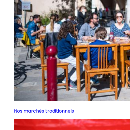
Nos marchés traditionnels