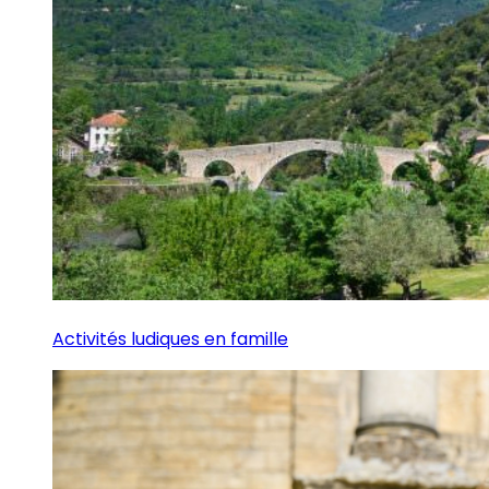
Activités ludiques en famille