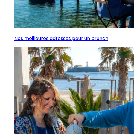
Nos meilleures adresses pour un brunch