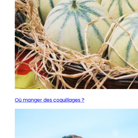
Où manger des coquillages ?