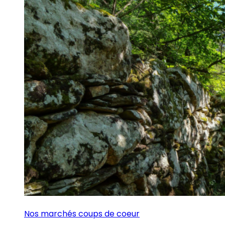
Nos marchés coups de coeur