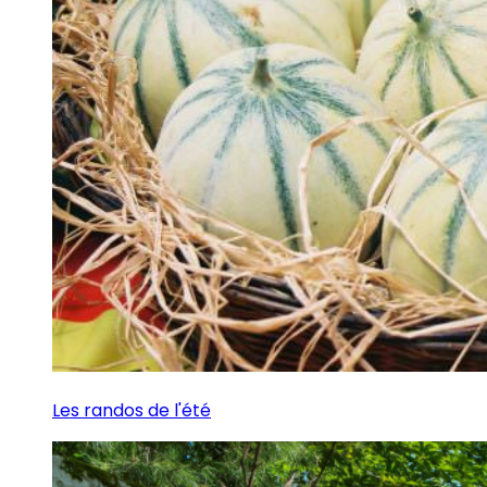
Les randos de l'été