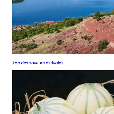
Top des saveurs estivales