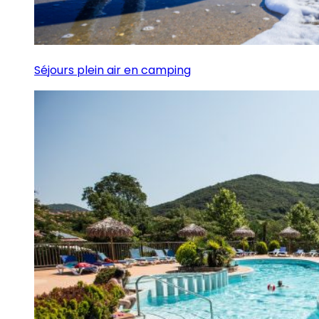
Séjours plein air en camping