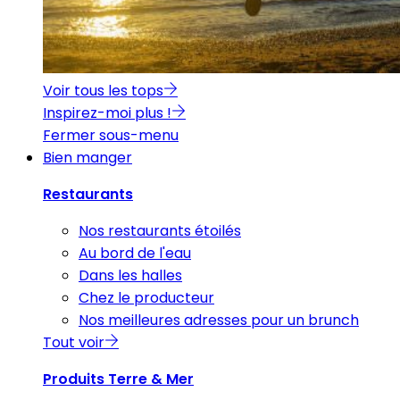
Voir tous les tops
Inspirez-moi plus !
Fermer sous-menu
Bien manger
Restaurants
Nos restaurants étoilés
Au bord de l'eau
Dans les halles
Chez le producteur
Nos meilleures adresses pour un brunch
Tout voir
Produits Terre & Mer