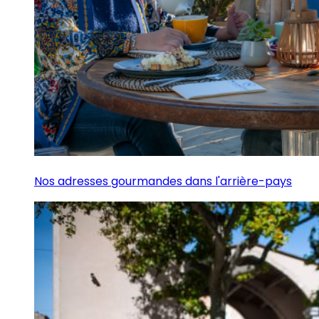
Nos adresses gourmandes dans l'arrière-pays