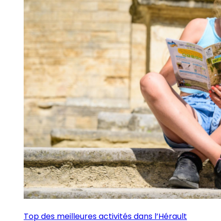
Top des meilleures activités dans l’Hérault