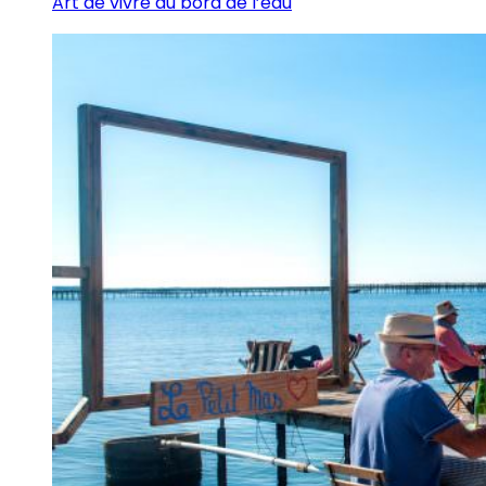
Art de vivre au bord de l’eau