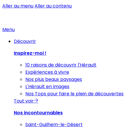
Aller au menu
Aller au contenu
Menu
Découvrir
Inspirez-moi !
10 raisons de découvrir l'Hérault
Expériences à vivre
Nos plus beaux paysages
L'Hérault en images
Nos Tops pour faire le plein de découvertes
Tout voir
Nos incontournables
Saint-Guilhem-le-Désert