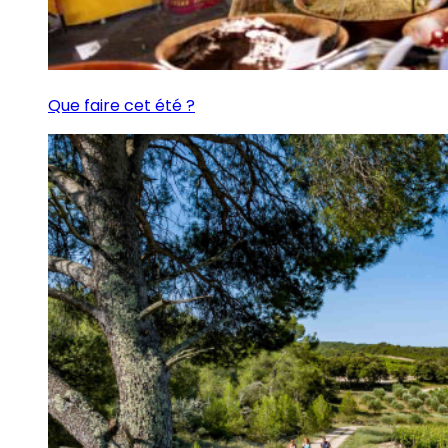
Que faire cet été ?