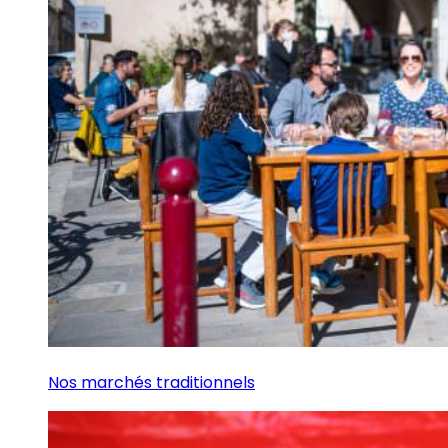
Nos marchés traditionnels