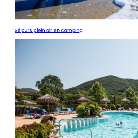
Séjours plein air en camping