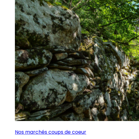
Nos marchés coups de coeur