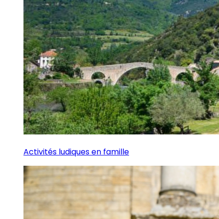
Activités ludiques en famille