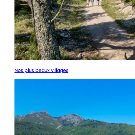
Nos plus beaux villages