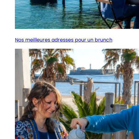
Nos meilleures adresses pour un brunch