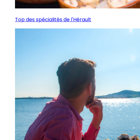
Top des spécialités de l'Hérault