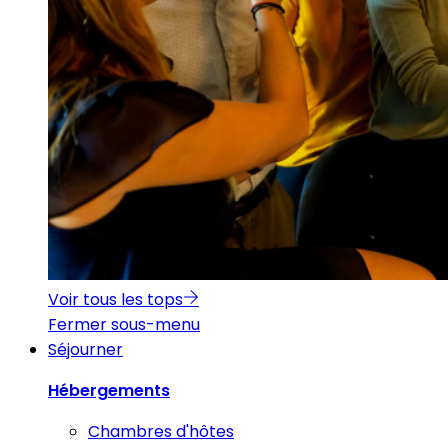
Voir tous les tops
Fermer sous-menu
Séjourner
Hébergements
Chambres d'hôtes