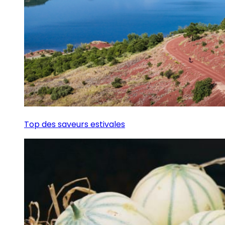
Top des saveurs estivales