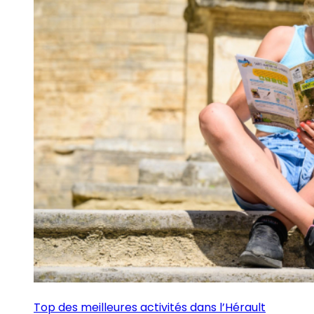
Top des meilleures activités dans l’Hérault