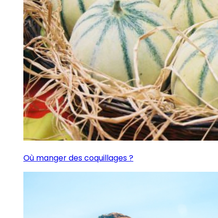
Où manger des coquillages ?