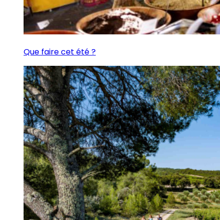
Que faire cet été ?