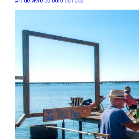
Art de vivre au bord de l’eau