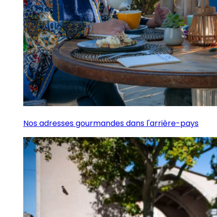
Nos adresses gourmandes dans l'arrière-pays