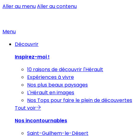
Aller au menu
Aller au contenu
Menu
Découvrir
Inspirez-moi !
10 raisons de découvrir l'Hérault
Expériences à vivre
Nos plus beaux paysages
L'Hérault en images
Nos Tops pour faire le plein de découvertes
Tout voir
Nos incontournables
Saint-Guilhem-le-Désert