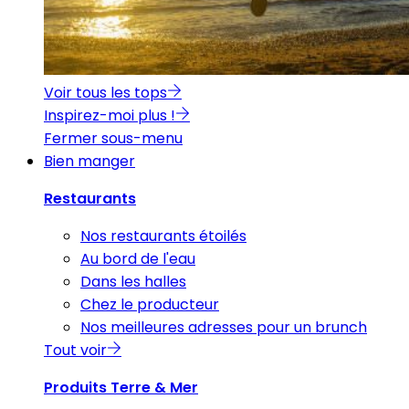
Voir tous les tops
Inspirez-moi plus !
Fermer sous-menu
Bien manger
Restaurants
Nos restaurants étoilés
Au bord de l'eau
Dans les halles
Chez le producteur
Nos meilleures adresses pour un brunch
Tout voir
Produits Terre & Mer