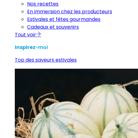
Nos recettes
En immersion chez les producteurs
Estivales et fêtes gourmandes
Cadeaux et souvenirs
Tout voir
Inspirez
-moi
Top des saveurs estivales