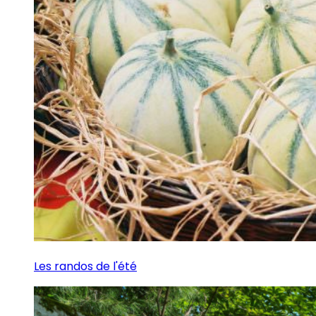
Les randos de l'été