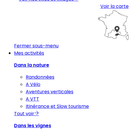
Voir la carte
Fermer sous-menu
Mes activités
Dans la nature
Randonnées
A Vélo
Aventures verticales
A VTT
Itinérance et Slow tourisme
Tout voir
Dans les vignes