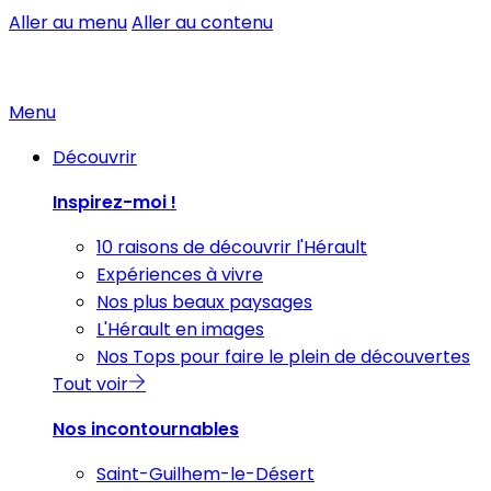
Aller au menu
Aller au contenu
Menu
Découvrir
Inspirez-moi !
10 raisons de découvrir l'Hérault
Expériences à vivre
Nos plus beaux paysages
L'Hérault en images
Nos Tops pour faire le plein de découvertes
Tout voir
Nos incontournables
Saint-Guilhem-le-Désert