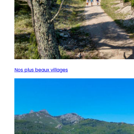
Nos plus beaux villages