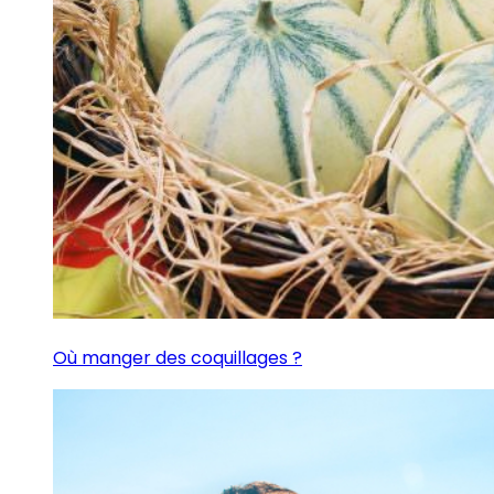
Où manger des coquillages ?