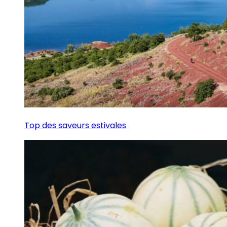
Top des saveurs estivales