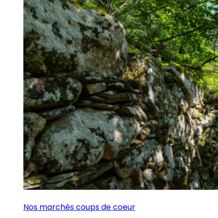
Nos marchés coups de coeur