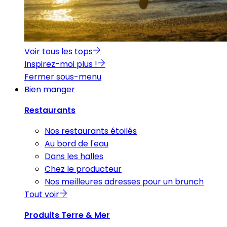
Voir tous les tops
Inspirez-moi plus !
Fermer sous-menu
Bien manger
Restaurants
Nos restaurants étoilés
Au bord de l'eau
Dans les halles
Chez le producteur
Nos meilleures adresses pour un brunch
Tout voir
Produits Terre & Mer