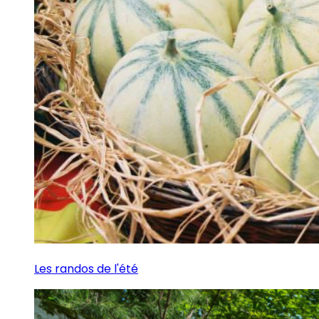
Les randos de l'été