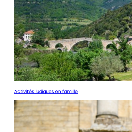
Activités ludiques en famille