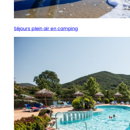
Séjours plein air en camping