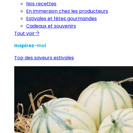
Nos recettes
En immersion chez les producteurs
Estivales et fêtes gourmandes
Cadeaux et souvenirs
Tout voir
Inspirez
-moi
Top des saveurs estivales