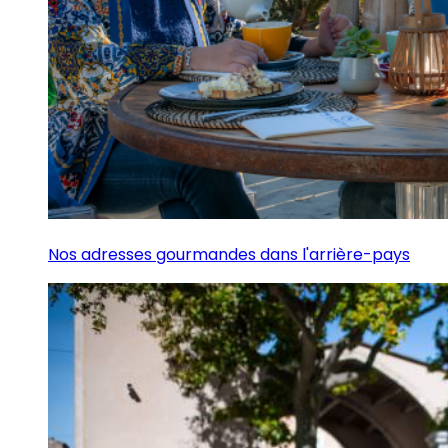
Nos adresses gourmandes dans l'arrière-pays