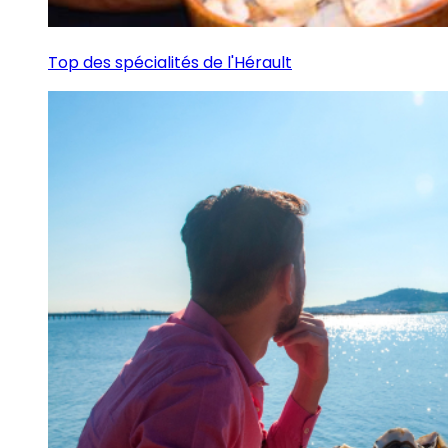
Top des spécialités de l'Hérault