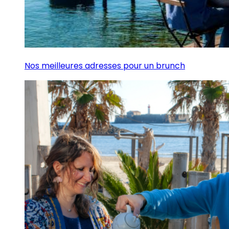
Nos meilleures adresses pour un brunch