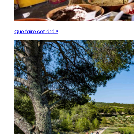
Que faire cet été ?