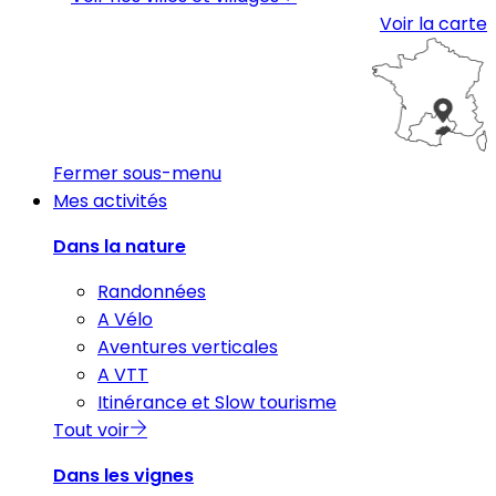
Voir la carte
Fermer sous-menu
Mes activités
Dans la nature
Randonnées
A Vélo
Aventures verticales
A VTT
Itinérance et Slow tourisme
Tout voir
Dans les vignes