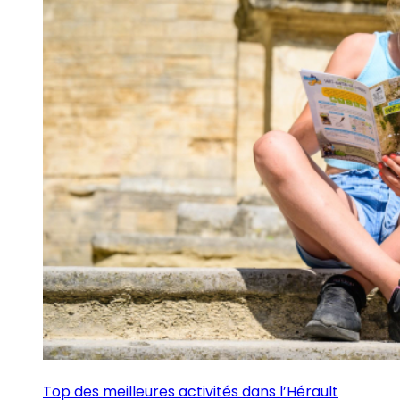
Top des meilleures activités dans l’Hérault