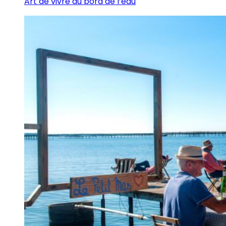
Art de vivre au bord de l’eau