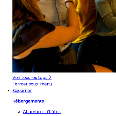
Voir tous les tops
Fermer sous-menu
Séjourner
Hébergements
Chambres d'hôtes