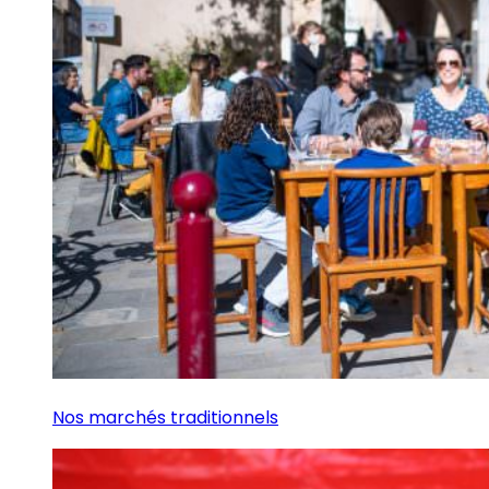
Nos marchés traditionnels