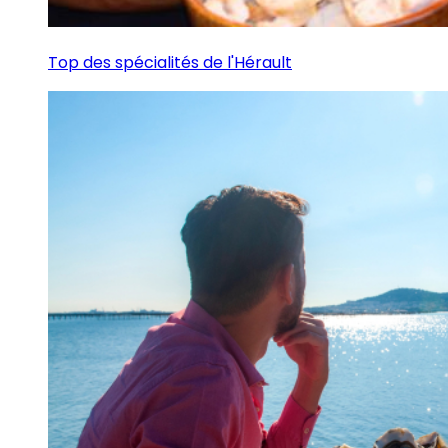
Top des spécialités de l'Hérault