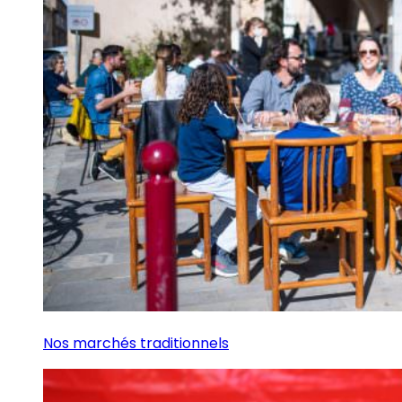
Nos marchés traditionnels