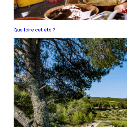
Que faire cet été ?