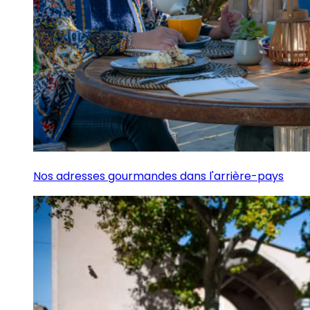
Nos adresses gourmandes dans l'arrière-pays