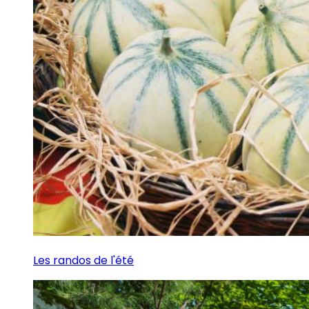
Les randos de l'été