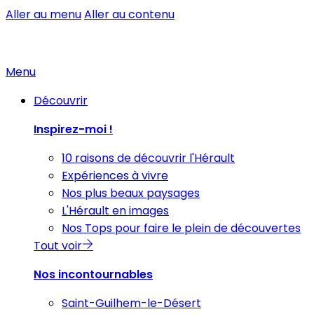
Aller au menu
Aller au contenu
Menu
Découvrir
Inspirez-moi !
10 raisons de découvrir l'Hérault
Expériences à vivre
Nos plus beaux paysages
L'Hérault en images
Nos Tops pour faire le plein de découvertes
Tout voir
Nos incontournables
Saint-Guilhem-le-Désert