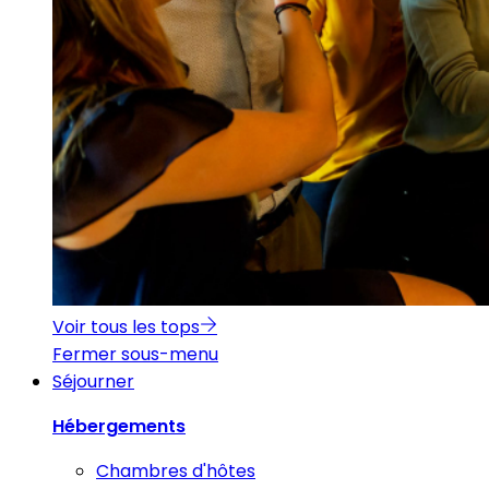
Voir tous les tops
Fermer sous-menu
Séjourner
Hébergements
Chambres d'hôtes