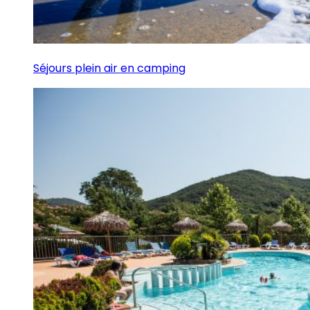
Séjours plein air en camping