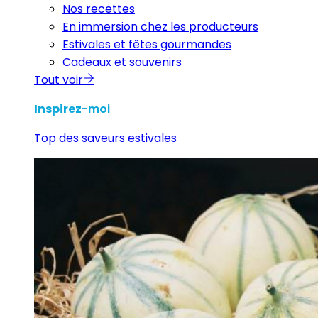
Nos recettes
En immersion chez les producteurs
Estivales et fêtes gourmandes
Cadeaux et souvenirs
Tout voir
Inspirez
-moi
Top des saveurs estivales