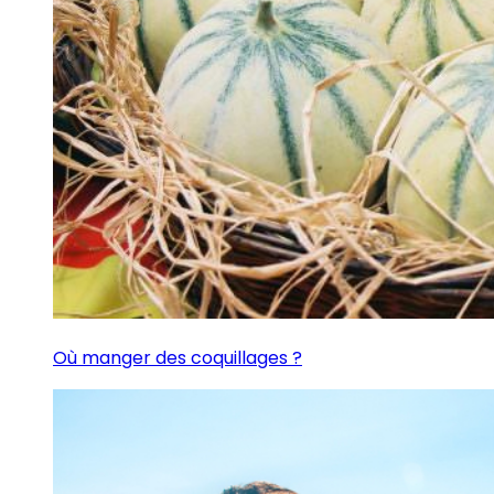
Où manger des coquillages ?