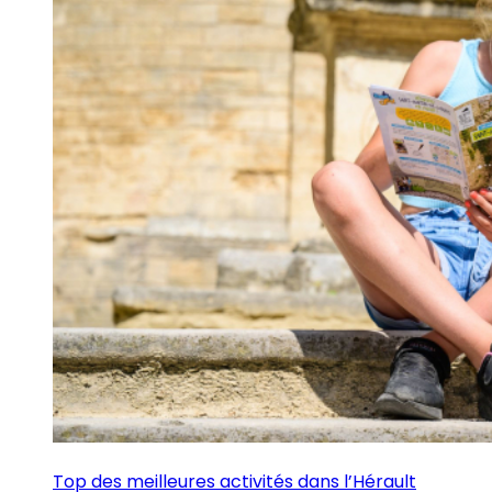
Top des meilleures activités dans l’Hérault