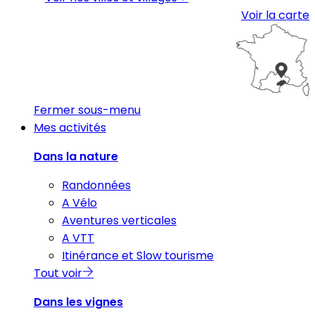
Voir la carte
Fermer sous-menu
Mes activités
Dans la nature
Randonnées
A Vélo
Aventures verticales
A VTT
Itinérance et Slow tourisme
Tout voir
Dans les vignes