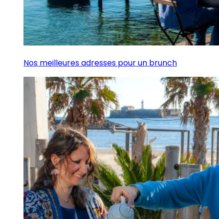
Nos meilleures adresses pour un brunch