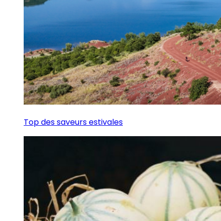
Top des saveurs estivales