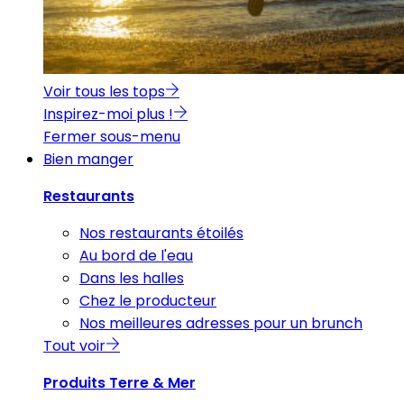
Voir tous les tops
Inspirez-moi plus !
Fermer sous-menu
Bien manger
Restaurants
Nos restaurants étoilés
Au bord de l'eau
Dans les halles
Chez le producteur
Nos meilleures adresses pour un brunch
Tout voir
Produits Terre & Mer