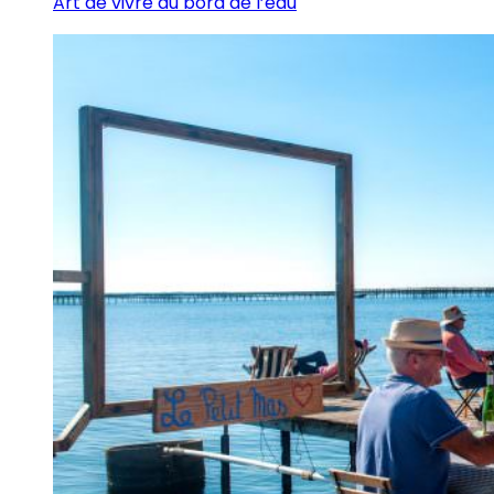
Art de vivre au bord de l’eau