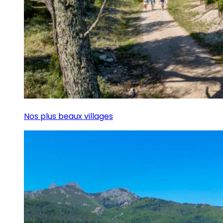
Nos plus beaux villages