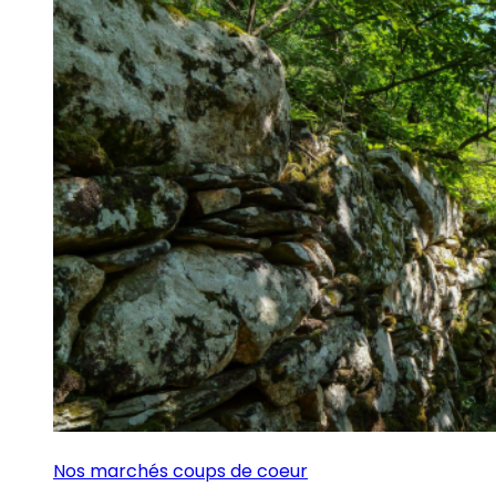
Nos marchés coups de coeur