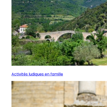
Activités ludiques en famille