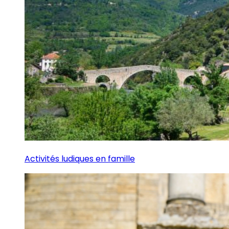
Activités ludiques en famille