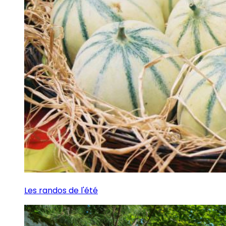
Les randos de l'été