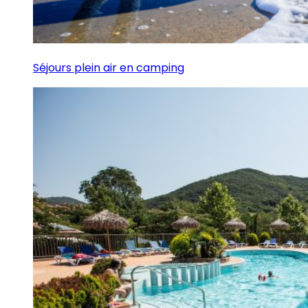
Séjours plein air en camping