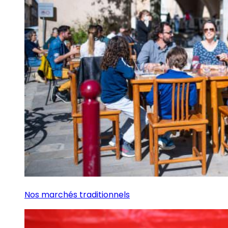
Nos marchés traditionnels