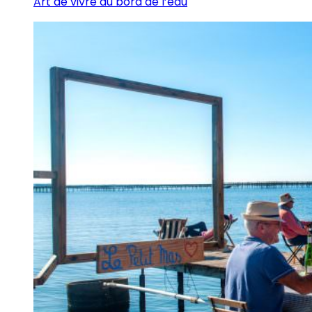
Art de vivre au bord de l’eau