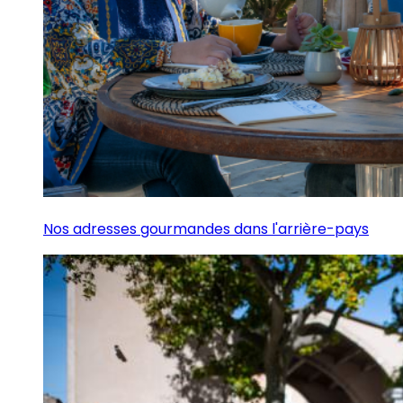
Nos adresses gourmandes dans l'arrière-pays