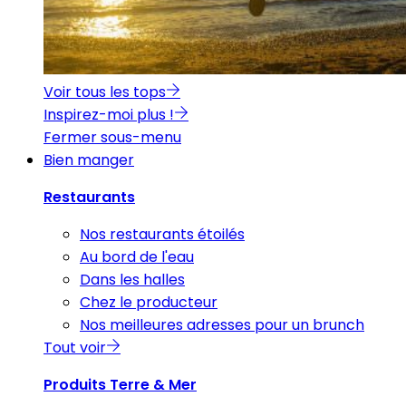
Voir tous les tops
Inspirez-moi plus !
Fermer sous-menu
Bien manger
Restaurants
Nos restaurants étoilés
Au bord de l'eau
Dans les halles
Chez le producteur
Nos meilleures adresses pour un brunch
Tout voir
Produits Terre & Mer