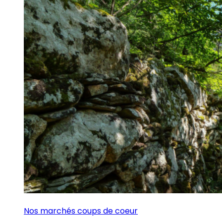
Nos marchés coups de coeur