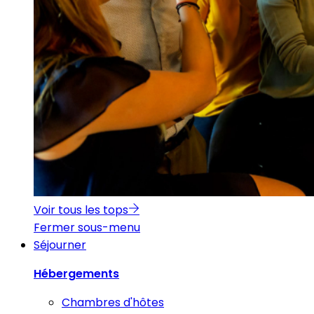
Voir tous les tops
Fermer sous-menu
Séjourner
Hébergements
Chambres d'hôtes