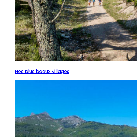
Nos plus beaux villages