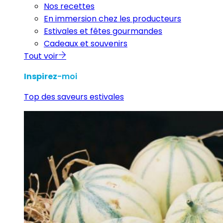
Nos recettes
En immersion chez les producteurs
Estivales et fêtes gourmandes
Cadeaux et souvenirs
Tout voir
Inspirez
-moi
Top des saveurs estivales