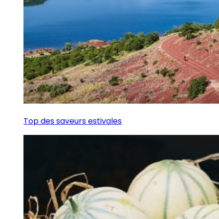
Top des saveurs estivales