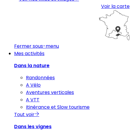
Voir la carte
Fermer sous-menu
Mes activités
Dans la nature
Randonnées
A Vélo
Aventures verticales
A VTT
Itinérance et Slow tourisme
Tout voir
Dans les vignes