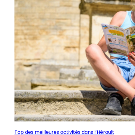
Top des meilleures activités dans l’Hérault