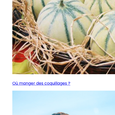
Où manger des coquillages ?