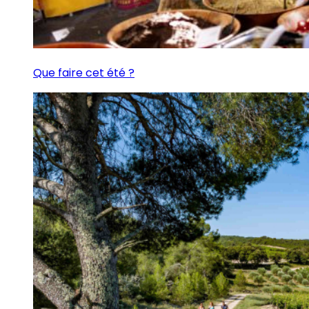
Que faire cet été ?