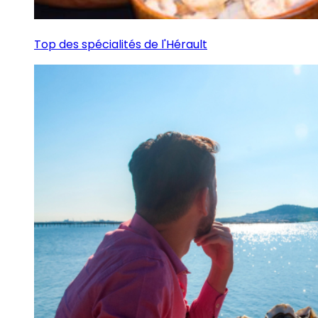
Top des spécialités de l'Hérault