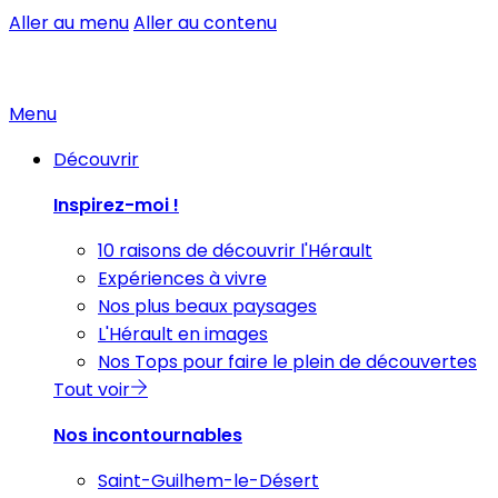
Aller au menu
Aller au contenu
Menu
Découvrir
Inspirez-moi !
10 raisons de découvrir l'Hérault
Expériences à vivre
Nos plus beaux paysages
L'Hérault en images
Nos Tops pour faire le plein de découvertes
Tout voir
Nos incontournables
Saint-Guilhem-le-Désert