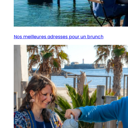
Nos meilleures adresses pour un brunch