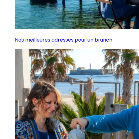
Nos meilleures adresses pour un brunch