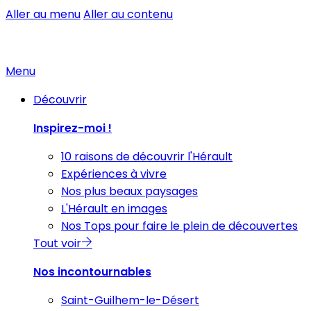
Aller au menu
Aller au contenu
Menu
Découvrir
Inspirez-moi !
10 raisons de découvrir l'Hérault
Expériences à vivre
Nos plus beaux paysages
L'Hérault en images
Nos Tops pour faire le plein de découvertes
Tout voir
Nos incontournables
Saint-Guilhem-le-Désert