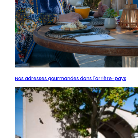
Nos adresses gourmandes dans l'arrière-pays