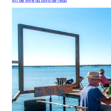
Art de vivre au bord de l’eau