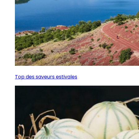
Top des saveurs estivales