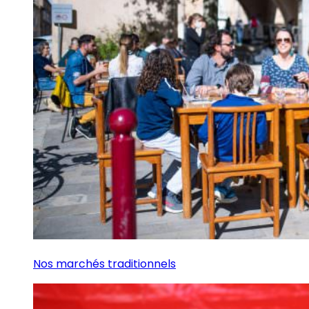
Nos marchés traditionnels