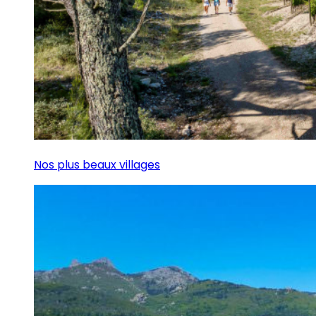
Nos plus beaux villages