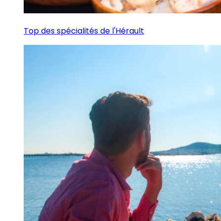
Top des spécialités de l'Hérault