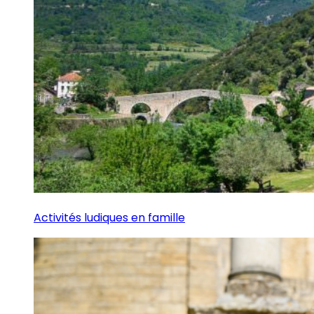
Activités ludiques en famille