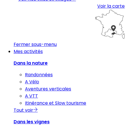
Voir la carte
Fermer sous-menu
Mes activités
Dans la nature
Randonnées
A Vélo
Aventures verticales
A VTT
Itinérance et Slow tourisme
Tout voir
Dans les vignes