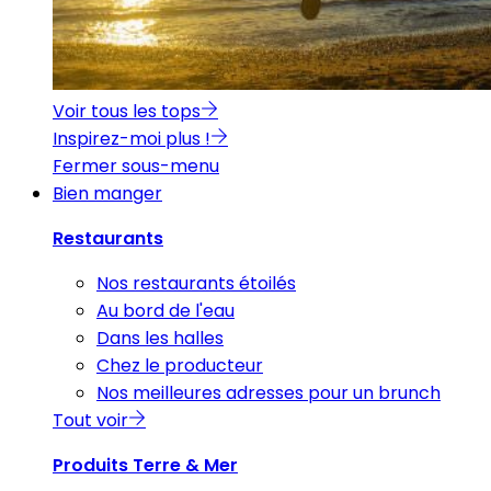
Voir tous les tops
Inspirez-moi plus !
Fermer sous-menu
Bien manger
Restaurants
Nos restaurants étoilés
Au bord de l'eau
Dans les halles
Chez le producteur
Nos meilleures adresses pour un brunch
Tout voir
Produits Terre & Mer