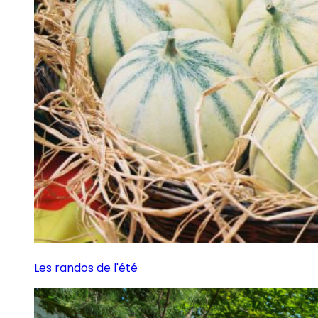
Les randos de l'été