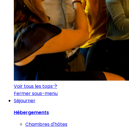
Voir tous les tops
Fermer sous-menu
Séjourner
Hébergements
Chambres d'hôtes