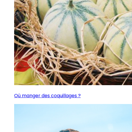
Où manger des coquillages ?