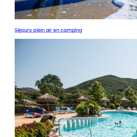
Séjours plein air en camping