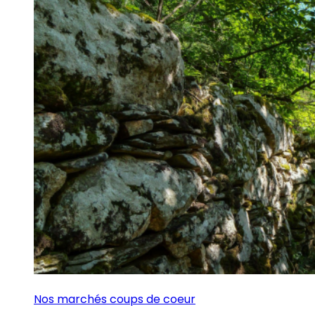
Nos marchés coups de coeur