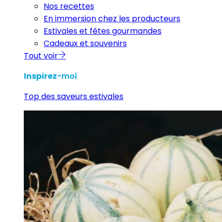
Nos recettes
En immersion chez les producteurs
Estivales et fêtes gourmandes
Cadeaux et souvenirs
Tout voir
Inspirez
-moi
Top des saveurs estivales