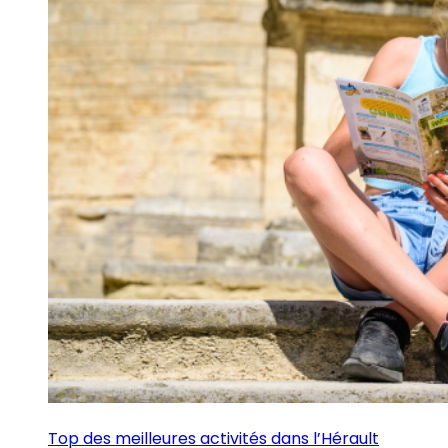
Top des meilleures activités dans l’Hérault