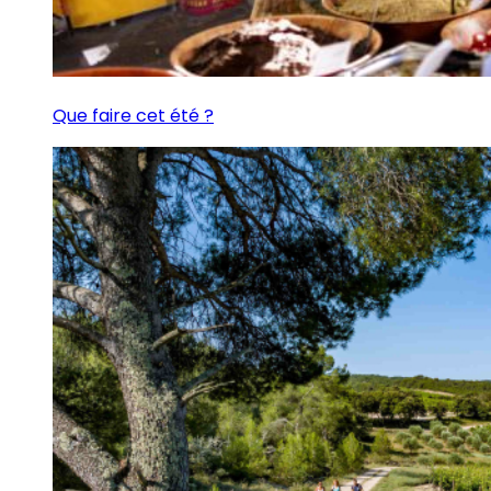
Que faire cet été ?