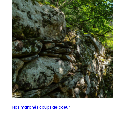
Nos marchés coups de coeur