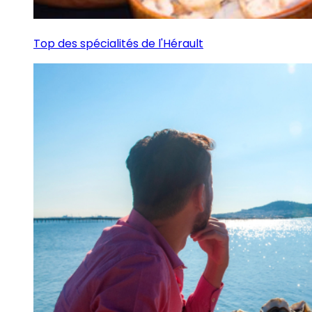
Top des spécialités de l'Hérault