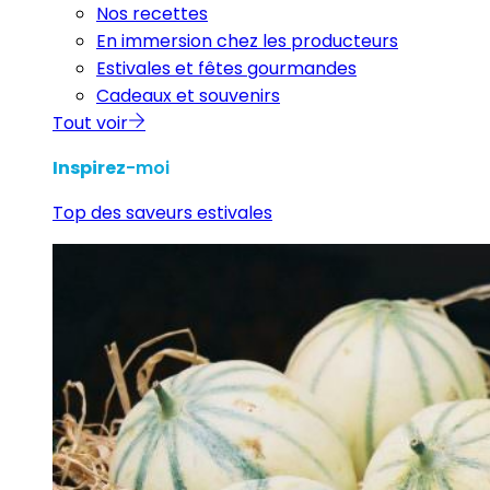
Nos recettes
En immersion chez les producteurs
Estivales et fêtes gourmandes
Cadeaux et souvenirs
Tout voir
Inspirez
-moi
Top des saveurs estivales