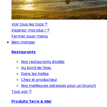
Voir tous les tops
Inspirez-moi plus !
Fermer sous-menu
Bien manger
Restaurants
Nos restaurants étoilés
Au bord de l'eau
Dans les halles
Chez le producteur
Nos meilleures adresses pour un brunch
Tout voir
Produits Terre & Mer