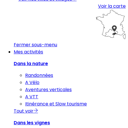
Voir la carte
Fermer sous-menu
Mes activités
Dans la nature
Randonnées
A Vélo
Aventures verticales
A VTT
Itinérance et Slow tourisme
Tout voir
Dans les vignes