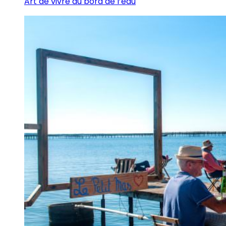
Art de vivre au bord de l’eau