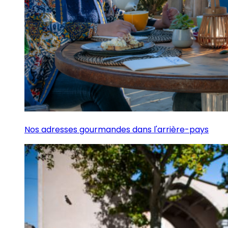
Nos adresses gourmandes dans l'arrière-pays