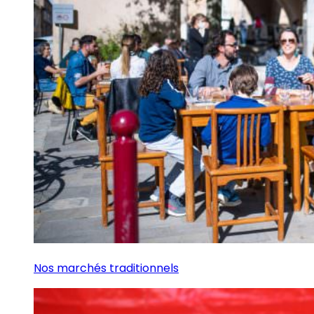
Nos marchés traditionnels