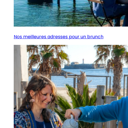
Nos meilleures adresses pour un brunch