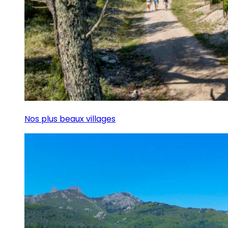
Nos plus beaux villages