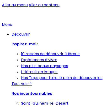
Aller au menu
Aller au contenu
Menu
Découvrir
Inspirez-moi !
10 raisons de découvrir l'Hérault
Expériences à vivre
Nos plus beaux paysages
L'Hérault en images
Nos Tops pour faire le plein de découvertes
Tout voir
Nos incontournables
Saint-Guilhem-le-Désert