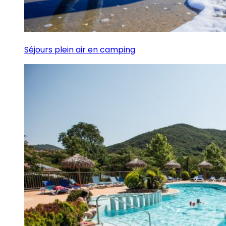
Séjours plein air en camping