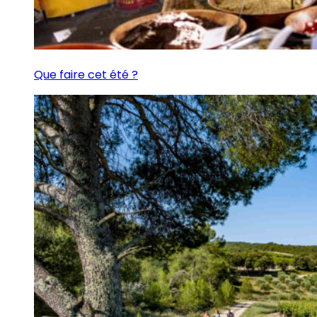
Que faire cet été ?