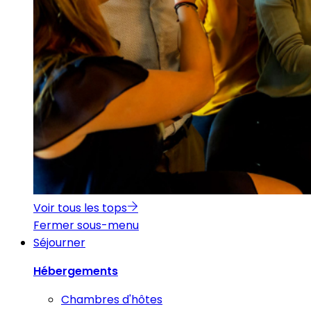
Voir tous les tops
Fermer sous-menu
Séjourner
Hébergements
Chambres d'hôtes