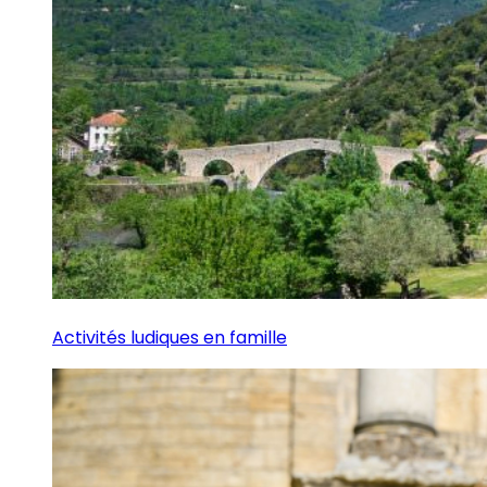
Activités ludiques en famille