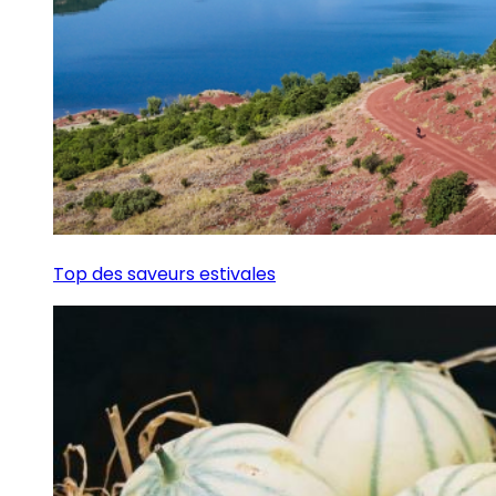
Top des saveurs estivales