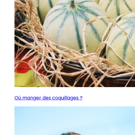
Où manger des coquillages ?