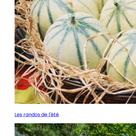
Les randos de l'été