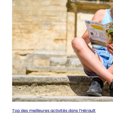
Top des meilleures activités dans l’Hérault