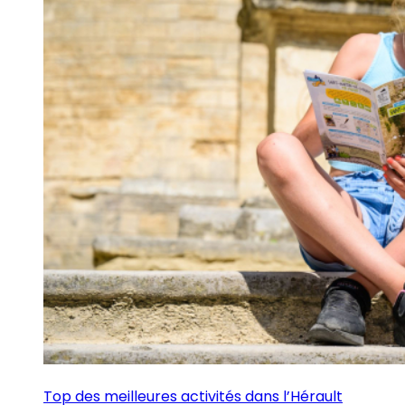
Top des meilleures activités dans l’Hérault