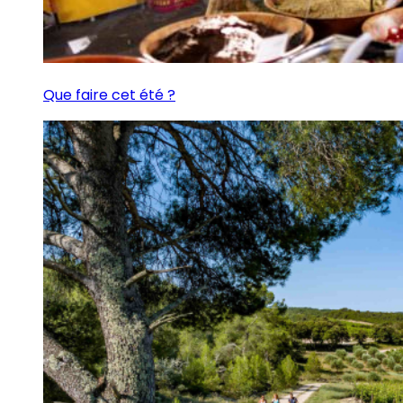
Que faire cet été ?