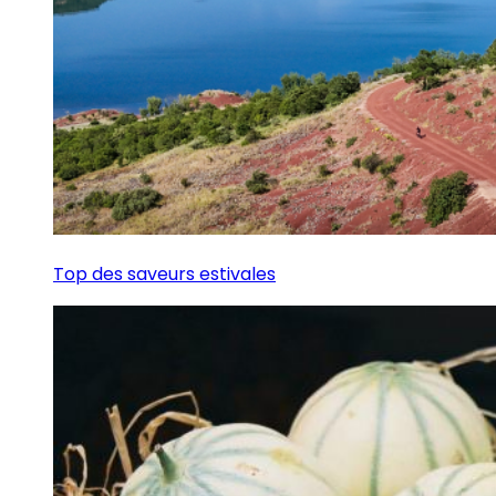
Top des saveurs estivales