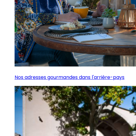
Nos adresses gourmandes dans l'arrière-pays