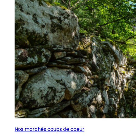
Nos marchés coups de coeur