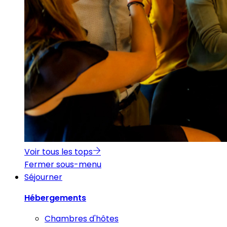
Voir tous les tops
Fermer sous-menu
Séjourner
Hébergements
Chambres d'hôtes