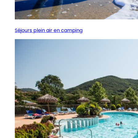
Séjours plein air en camping