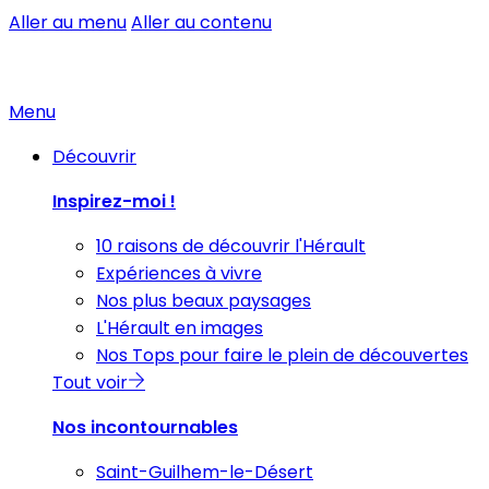
Aller au menu
Aller au contenu
Menu
Découvrir
Inspirez-moi !
10 raisons de découvrir l'Hérault
Expériences à vivre
Nos plus beaux paysages
L'Hérault en images
Nos Tops pour faire le plein de découvertes
Tout voir
Nos incontournables
Saint-Guilhem-le-Désert