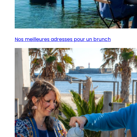
Nos meilleures adresses pour un brunch