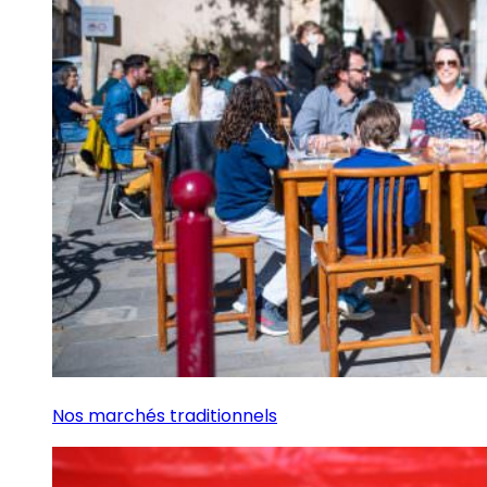
Nos marchés traditionnels