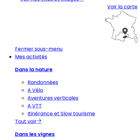
Voir la carte
Fermer sous-menu
Mes activités
Dans la nature
Randonnées
A Vélo
Aventures verticales
A VTT
Itinérance et Slow tourisme
Tout voir
Dans les vignes