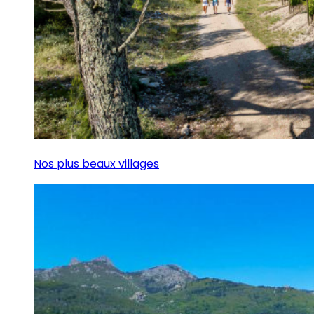
Nos plus beaux villages