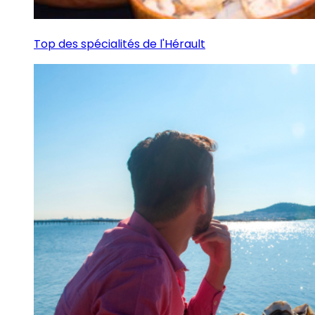
Top des spécialités de l'Hérault