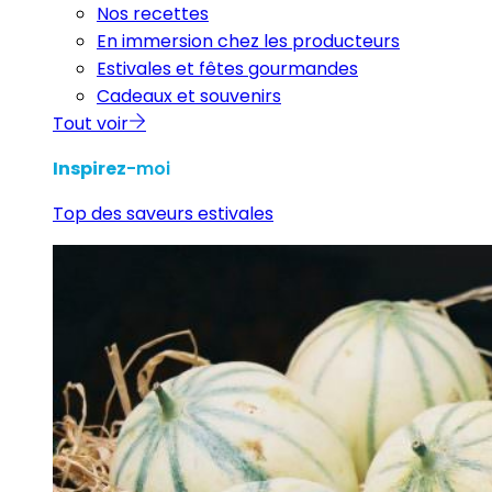
Nos recettes
En immersion chez les producteurs
Estivales et fêtes gourmandes
Cadeaux et souvenirs
Tout voir
Inspirez
-moi
Top des saveurs estivales