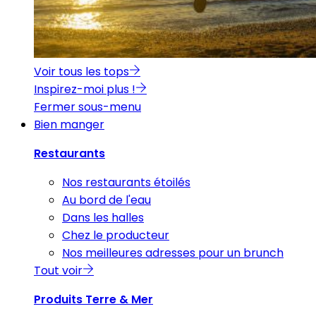
Voir tous les tops
Inspirez-moi plus !
Fermer sous-menu
Bien manger
Restaurants
Nos restaurants étoilés
Au bord de l'eau
Dans les halles
Chez le producteur
Nos meilleures adresses pour un brunch
Tout voir
Produits Terre & Mer