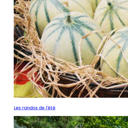
Les randos de l'été