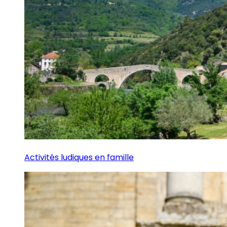
Activités ludiques en famille