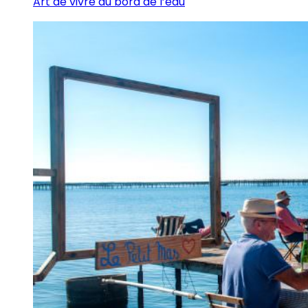
Art de vivre au bord de l’eau