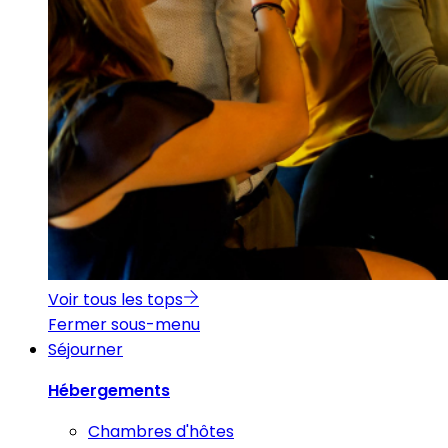
Voir tous les tops
Fermer sous-menu
Séjourner
Hébergements
Chambres d'hôtes