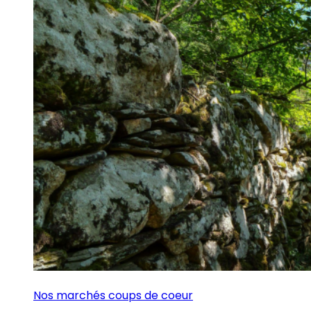
Nos marchés coups de coeur