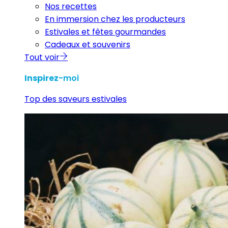
Nos recettes
En immersion chez les producteurs
Estivales et fêtes gourmandes
Cadeaux et souvenirs
Tout voir
Inspirez
-moi
Top des saveurs estivales