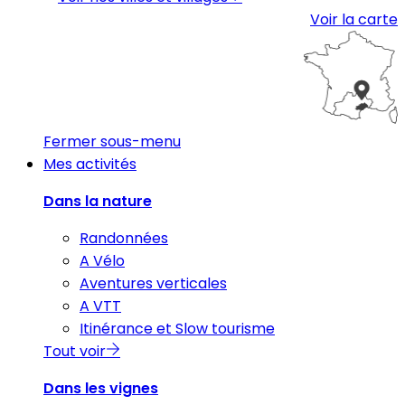
Voir la carte
Fermer sous-menu
Mes activités
Dans la nature
Randonnées
A Vélo
Aventures verticales
A VTT
Itinérance et Slow tourisme
Tout voir
Dans les vignes