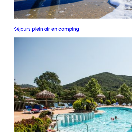
Séjours plein air en camping