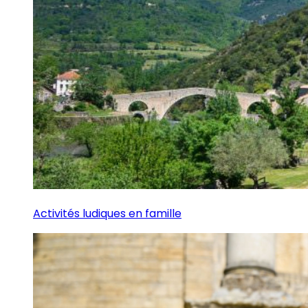
Activités ludiques en famille