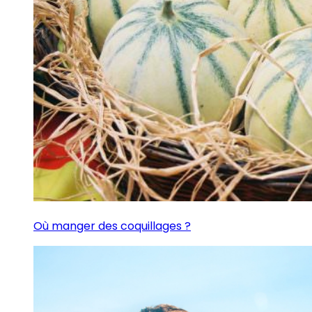
Où manger des coquillages ?