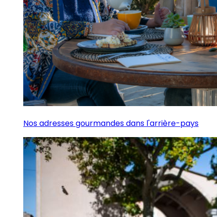
Nos adresses gourmandes dans l'arrière-pays