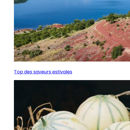
Top des saveurs estivales