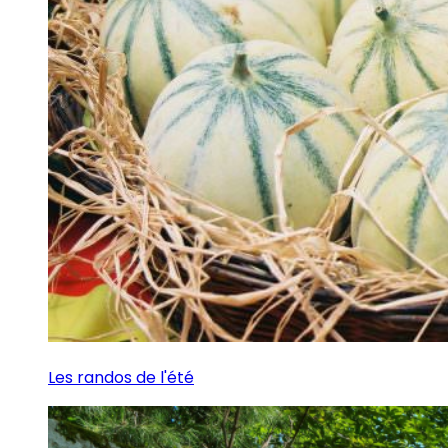
Les randos de l'été