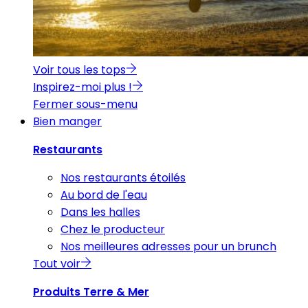
Voir tous les tops
Inspirez-moi plus !
Fermer sous-menu
Bien manger
Restaurants
Nos restaurants étoilés
Au bord de l'eau
Dans les halles
Chez le producteur
Nos meilleures adresses pour un brunch
Tout voir
Produits Terre & Mer