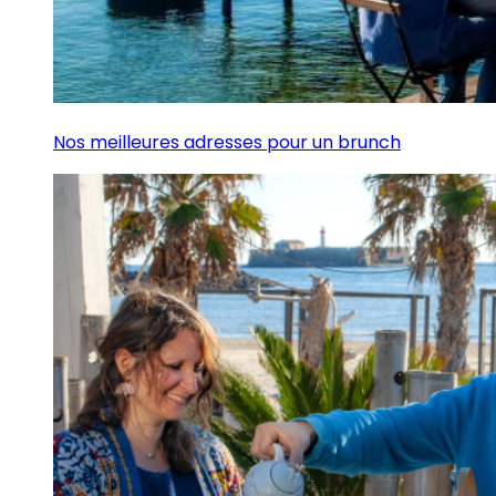
Nos meilleures adresses pour un brunch