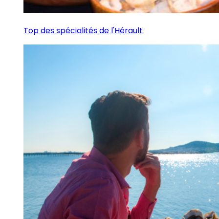
Top des spécialités de l'Hérault