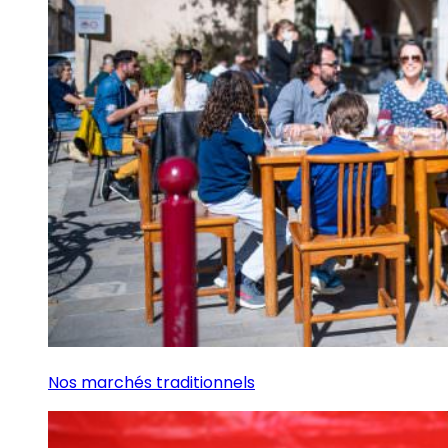
Nos marchés traditionnels