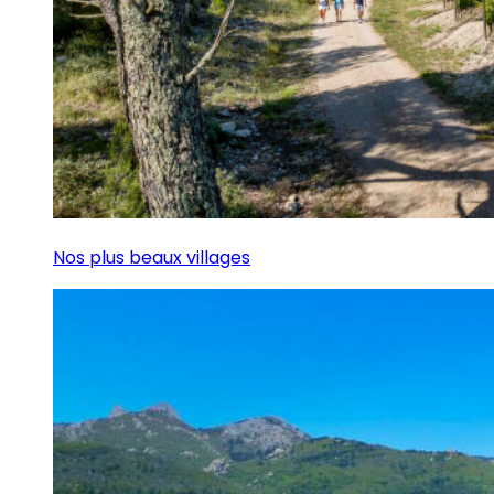
Nos plus beaux villages