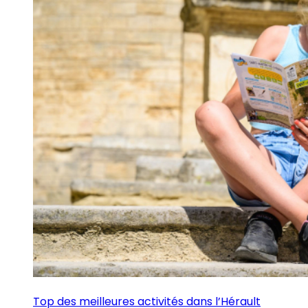
Top des meilleures activités dans l’Hérault