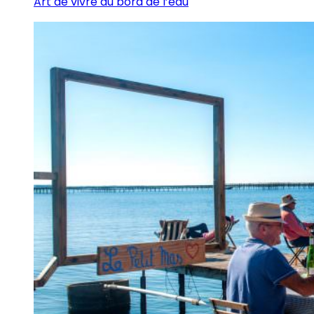
Art de vivre au bord de l’eau