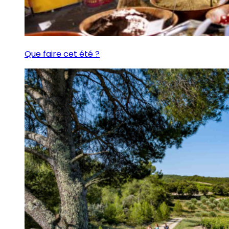
Que faire cet été ?