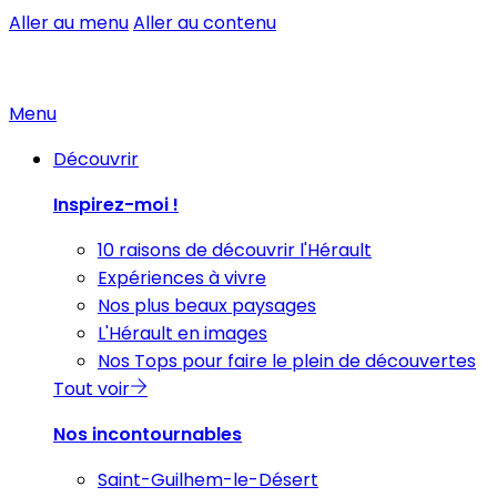
Aller au menu
Aller au contenu
Menu
Découvrir
Inspirez-moi !
10 raisons de découvrir l'Hérault
Expériences à vivre
Nos plus beaux paysages
L'Hérault en images
Nos Tops pour faire le plein de découvertes
Tout voir
Nos incontournables
Saint-Guilhem-le-Désert