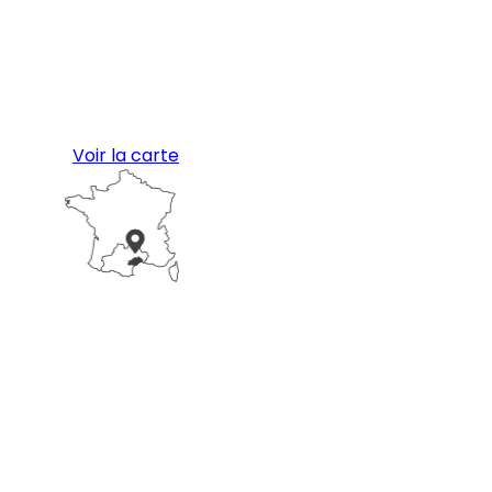
Voir la carte