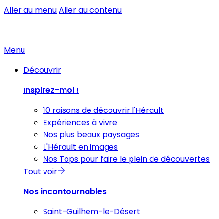
Aller au menu
Aller au contenu
Menu
Découvrir
Inspirez-moi !
10 raisons de découvrir l'Hérault
Expériences à vivre
Nos plus beaux paysages
L'Hérault en images
Nos Tops pour faire le plein de découvertes
Tout voir
Nos incontournables
Saint-Guilhem-le-Désert