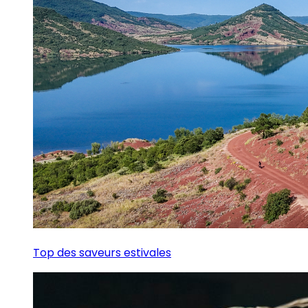
Top des saveurs estivales