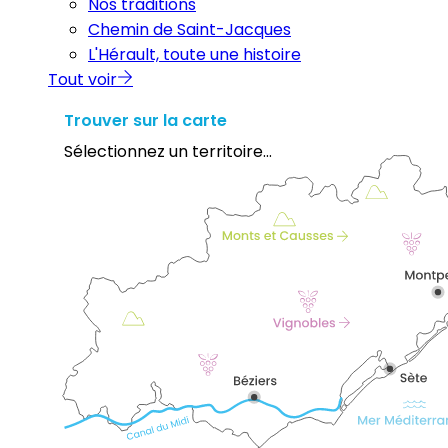
Nos traditions
Chemin de Saint-Jacques
L'Hérault, toute une histoire
Tout voir
Trouver sur la carte
Sélectionnez un territoire...