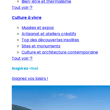
Bien-être et thermalisme
Tout voir
Culture à vivre
Musées et expos
Artisanat et ateliers créatifs
Top des découvertes insolites
Sites et monuments
Culture et architecture contemporaine
Tout voir
Inspirez
-moi
Gagnez vos loisirs !