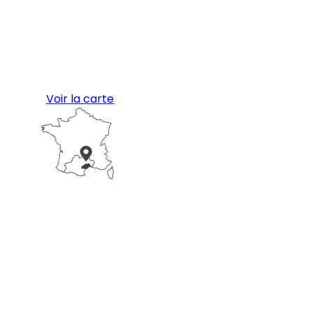
Voir la carte