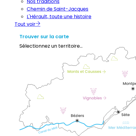
Nos traditions
Chemin de Saint-Jacques
L'Hérault, toute une histoire
Tout voir
Trouver sur la carte
Sélectionnez un territoire...