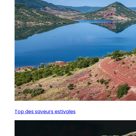
Top des saveurs estivales