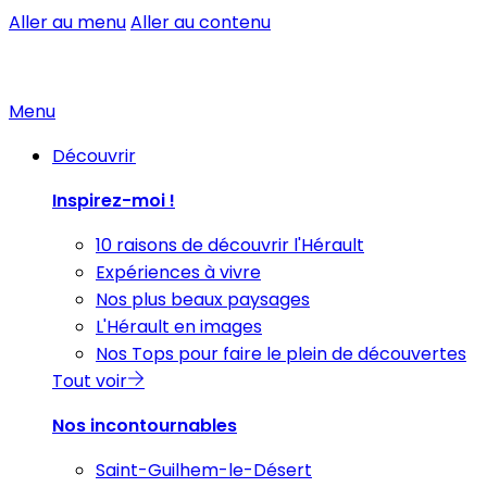
Aller au menu
Aller au contenu
Menu
Découvrir
Inspirez-moi !
10 raisons de découvrir l'Hérault
Expériences à vivre
Nos plus beaux paysages
L'Hérault en images
Nos Tops pour faire le plein de découvertes
Tout voir
Nos incontournables
Saint-Guilhem-le-Désert