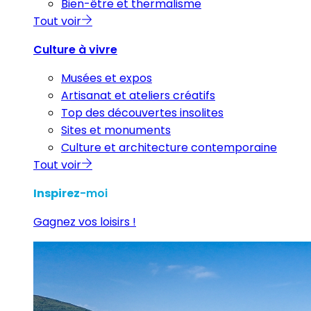
Bien-être et thermalisme
Tout voir
Culture à vivre
Musées et expos
Artisanat et ateliers créatifs
Top des découvertes insolites
Sites et monuments
Culture et architecture contemporaine
Tout voir
Inspirez
-moi
Gagnez vos loisirs !