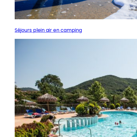
Séjours plein air en camping