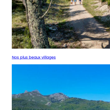
Nos plus beaux villages