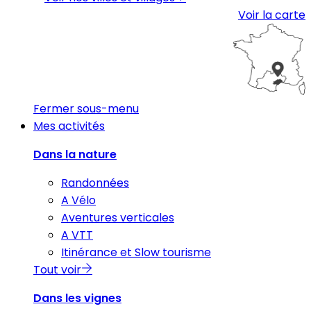
Voir la carte
Fermer sous-menu
Mes activités
Dans la nature
Randonnées
A Vélo
Aventures verticales
A VTT
Itinérance et Slow tourisme
Tout voir
Dans les vignes