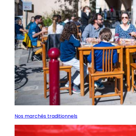
Nos marchés traditionnels