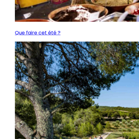
Que faire cet été ?