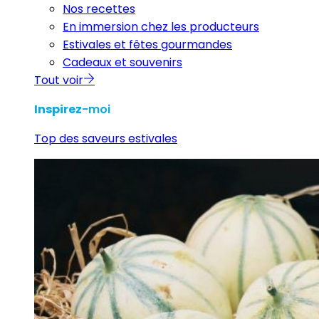
Nos recettes
En immersion chez les producteurs
Estivales et fêtes gourmandes
Cadeaux et souvenirs
Tout voir
Inspirez
-moi
Top des saveurs estivales