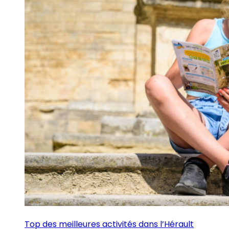
Top des meilleures activités dans l’Hérault