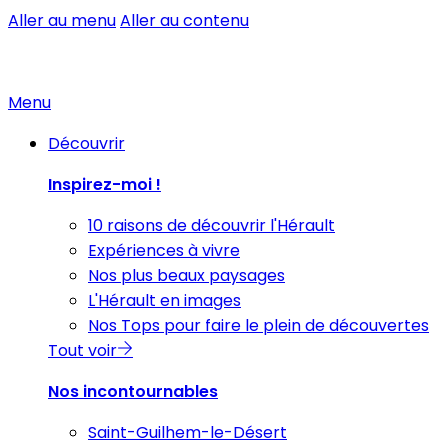
Aller au menu
Aller au contenu
Menu
Découvrir
Inspirez-moi !
10 raisons de découvrir l'Hérault
Expériences à vivre
Nos plus beaux paysages
L'Hérault en images
Nos Tops pour faire le plein de découvertes
Tout voir
Nos incontournables
Saint-Guilhem-le-Désert