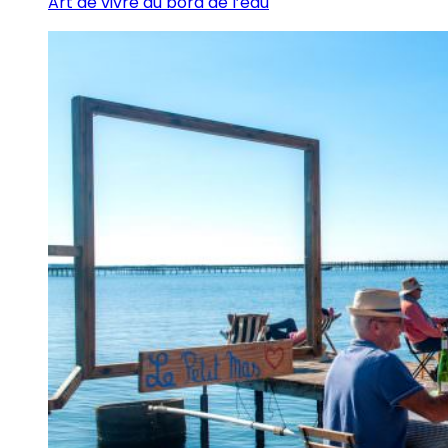
Art de vivre au bord de l’eau