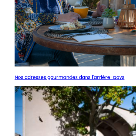
Nos adresses gourmandes dans l'arrière-pays