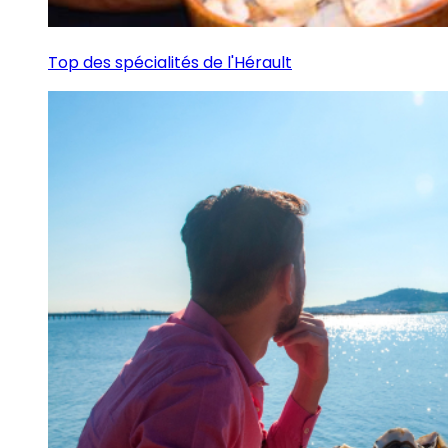
Top des spécialités de l'Hérault