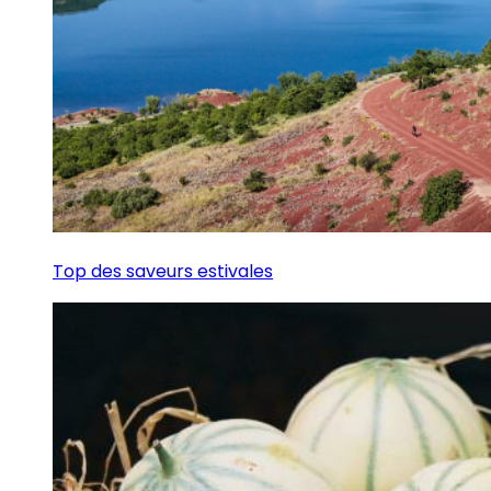
Top des saveurs estivales