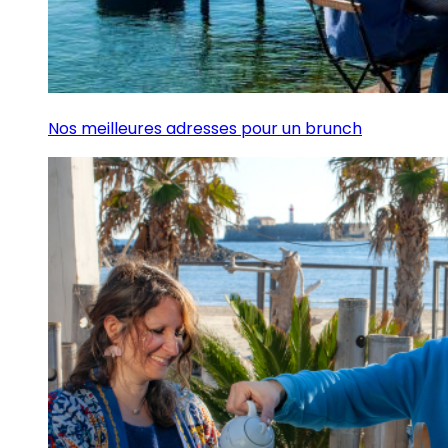
Nos meilleures adresses pour un brunch