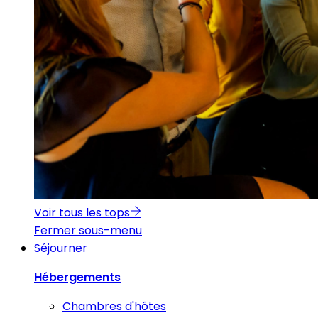
Voir tous les tops
Fermer sous-menu
Séjourner
Hébergements
Chambres d'hôtes