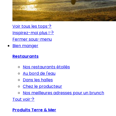
Voir tous les tops
Inspirez-moi plus !
Fermer sous-menu
Bien manger
Restaurants
Nos restaurants étoilés
Au bord de l'eau
Dans les halles
Chez le producteur
Nos meilleures adresses pour un brunch
Tout voir
Produits Terre & Mer