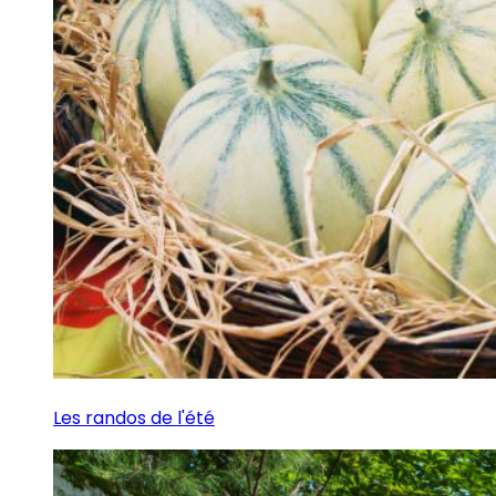
Les randos de l'été