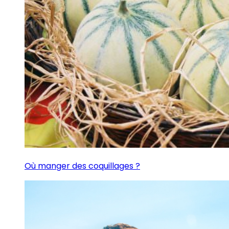
Où manger des coquillages ?