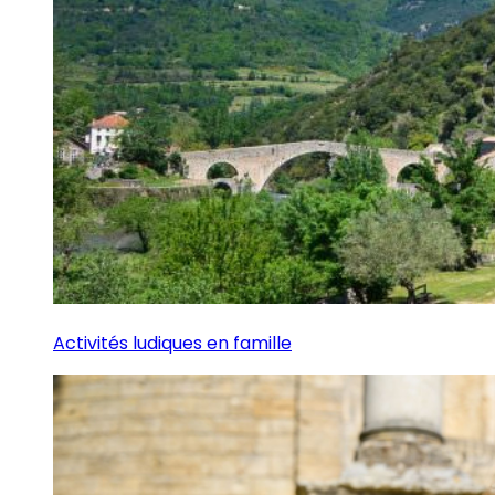
Activités ludiques en famille