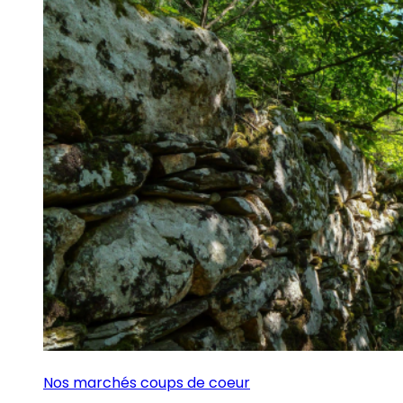
Nos marchés coups de coeur