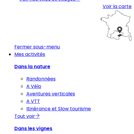
Voir la carte
Fermer sous-menu
Mes activités
Dans la nature
Randonnées
A Vélo
Aventures verticales
A VTT
Itinérance et Slow tourisme
Tout voir
Dans les vignes