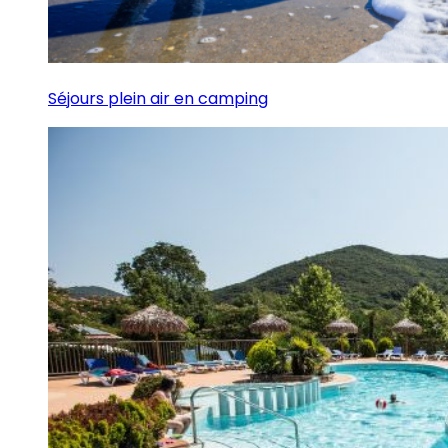
Séjours plein air en camping