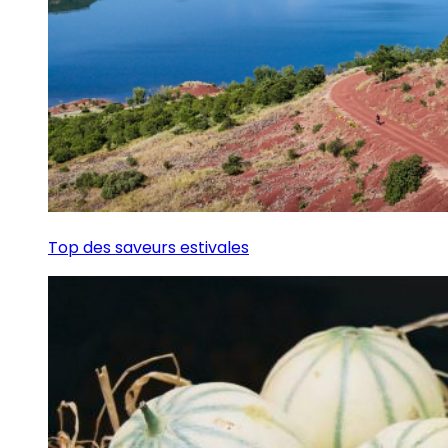
Top des saveurs estivales