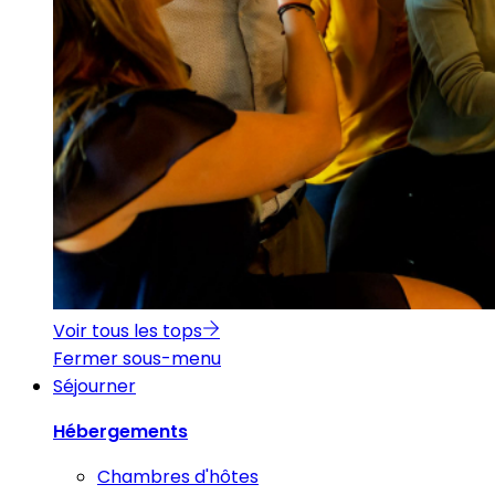
Voir tous les tops
Fermer sous-menu
Séjourner
Hébergements
Chambres d'hôtes