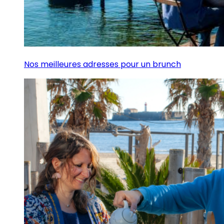
Nos meilleures adresses pour un brunch