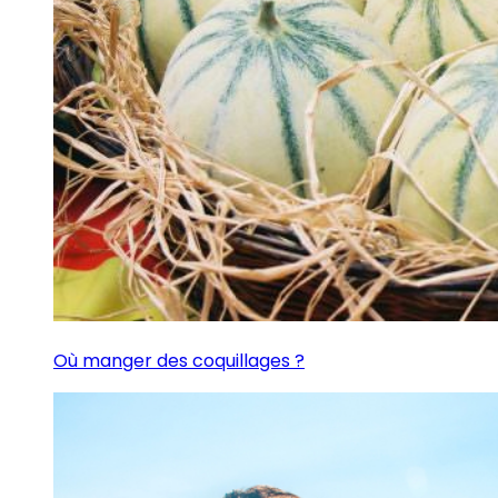
Où manger des coquillages ?