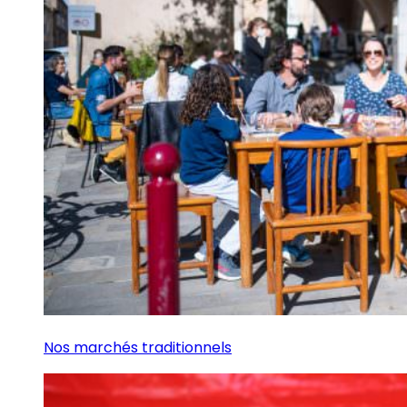
Nos marchés traditionnels