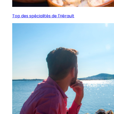
Top des spécialités de l'Hérault