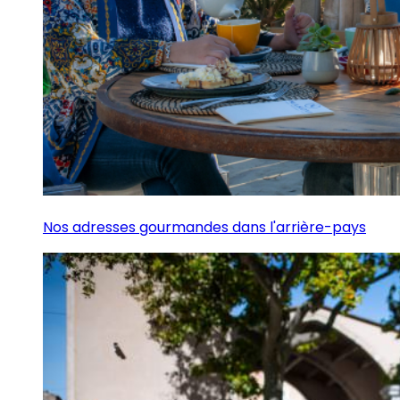
Nos adresses gourmandes dans l'arrière-pays