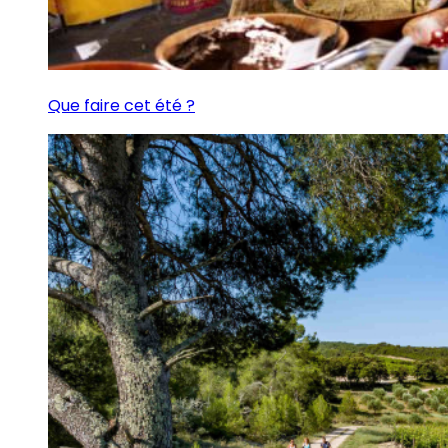
Que faire cet été ?