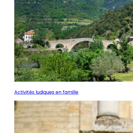
Activités ludiques en famille