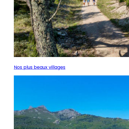
Nos plus beaux villages