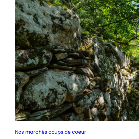
Nos marchés coups de coeur