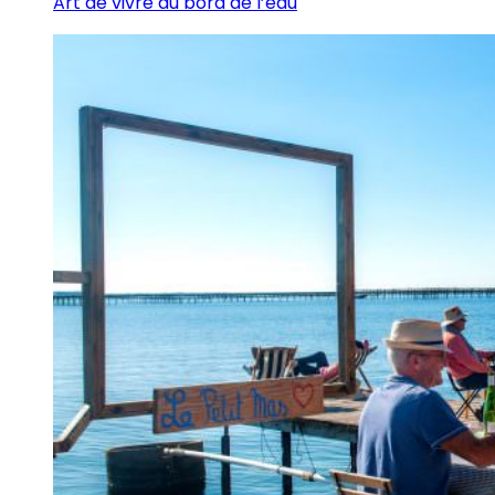
Art de vivre au bord de l’eau