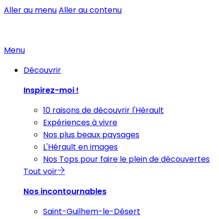
Aller au menu
Aller au contenu
Menu
Découvrir
Inspirez-moi !
10 raisons de découvrir l'Hérault
Expériences à vivre
Nos plus beaux paysages
L'Hérault en images
Nos Tops pour faire le plein de découvertes
Tout voir
Nos incontournables
Saint-Guilhem-le-Désert