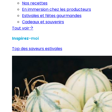
Nos recettes
En immersion chez les producteurs
Estivales et fêtes gourmandes
Cadeaux et souvenirs
Tout voir
Inspirez
-moi
Top des saveurs estivales