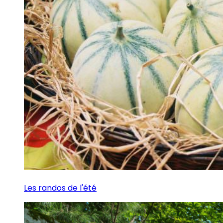
Les randos de l'été