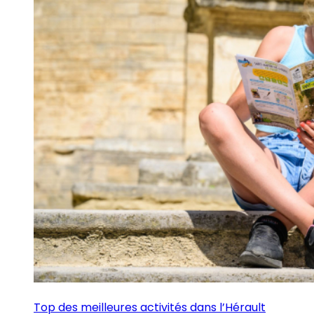
Top des meilleures activités dans l’Hérault