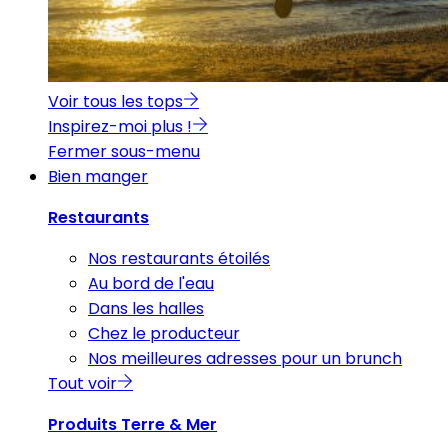
Voir tous les tops
Inspirez-moi plus !
Fermer sous-menu
Bien manger
Restaurants
Nos restaurants étoilés
Au bord de l'eau
Dans les halles
Chez le producteur
Nos meilleures adresses pour un brunch
Tout voir
Produits Terre & Mer