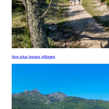
Nos plus beaux villages