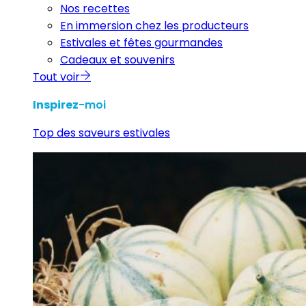
Nos recettes
En immersion chez les producteurs
Estivales et fêtes gourmandes
Cadeaux et souvenirs
Tout voir
Inspirez
-moi
Top des saveurs estivales