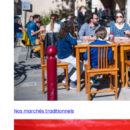
Nos marchés traditionnels