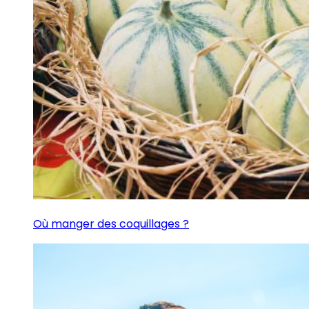
Où manger des coquillages ?