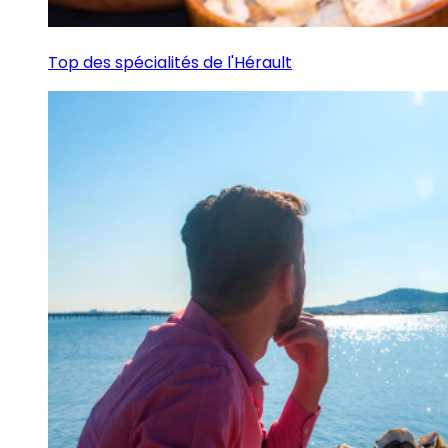
Top des spécialités de l'Hérault