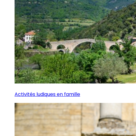
Activités ludiques en famille