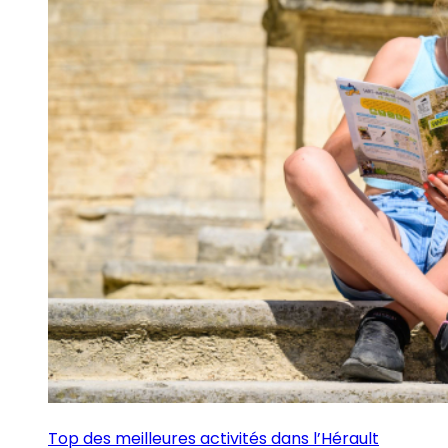
Top des meilleures activités dans l’Hérault