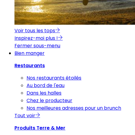
Voir tous les tops
Inspirez-moi plus !
Fermer sous-menu
Bien manger
Restaurants
Nos restaurants étoilés
Au bord de l'eau
Dans les halles
Chez le producteur
Nos meilleures adresses pour un brunch
Tout voir
Produits Terre & Mer