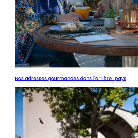
Nos adresses gourmandes dans l'arrière-pays