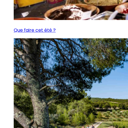
Que faire cet été ?