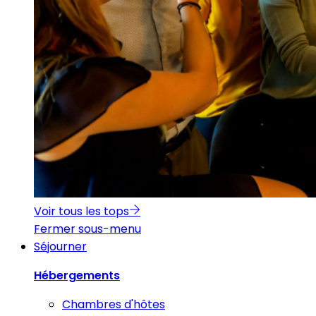
Voir tous les tops
Fermer sous-menu
Séjourner
Hébergements
Chambres d'hôtes