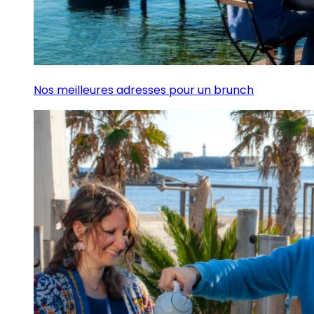
Nos meilleures adresses pour un brunch