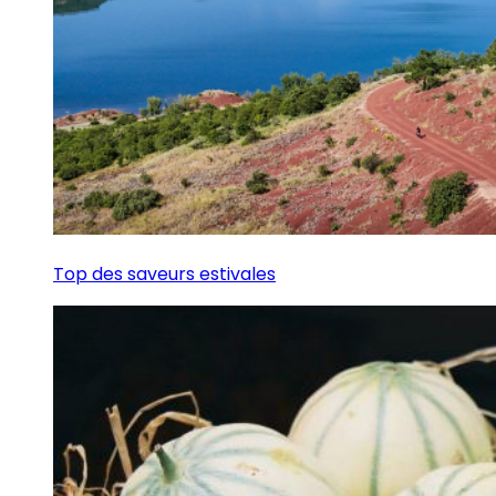
Top des saveurs estivales