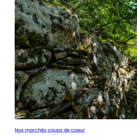
Nos marchés coups de coeur