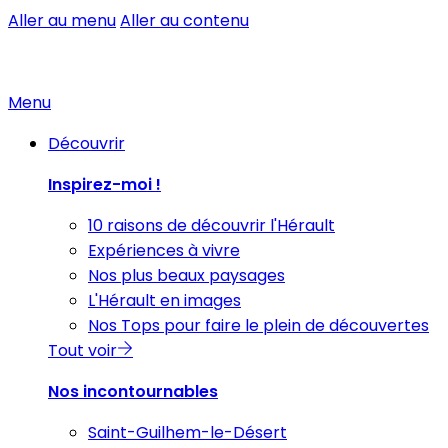
Aller au menu
Aller au contenu
Menu
Découvrir
Inspirez-moi !
10 raisons de découvrir l'Hérault
Expériences à vivre
Nos plus beaux paysages
L'Hérault en images
Nos Tops pour faire le plein de découvertes
Tout voir
Nos incontournables
Saint-Guilhem-le-Désert