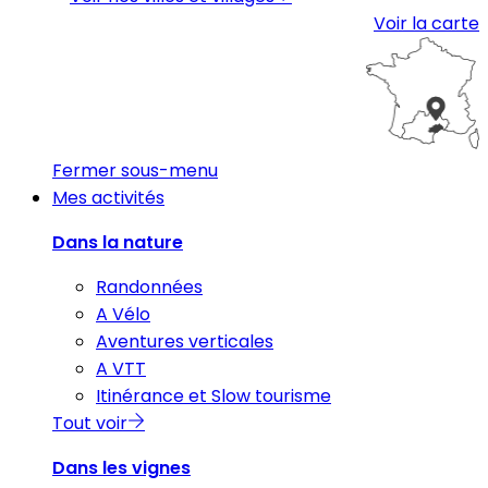
Voir la carte
Fermer sous-menu
Mes activités
Dans la nature
Randonnées
A Vélo
Aventures verticales
A VTT
Itinérance et Slow tourisme
Tout voir
Dans les vignes