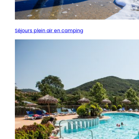
Séjours plein air en camping