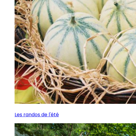
Les randos de l'été