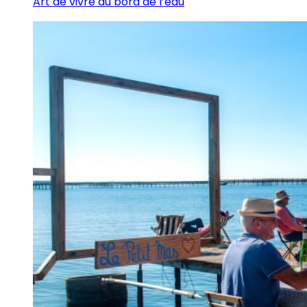
Art de vivre au bord de l’eau