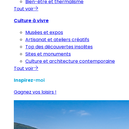
Bien-être et thermalisme
Tout voir
Culture à vivre
Musées et expos
Artisanat et ateliers créatifs
Top des découvertes insolites
Sites et monuments
Culture et architecture contemporaine
Tout voir
Inspirez
-moi
Gagnez vos loisirs !