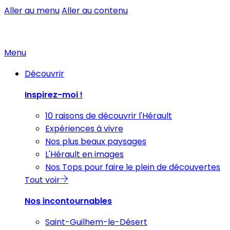
Aller au menu
Aller au contenu
Menu
Découvrir
Inspirez-moi !
10 raisons de découvrir l'Hérault
Expériences à vivre
Nos plus beaux paysages
L'Hérault en images
Nos Tops pour faire le plein de découvertes
Tout voir
Nos incontournables
Saint-Guilhem-le-Désert