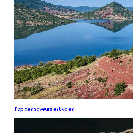
Top des saveurs estivales