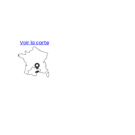
Voir la carte