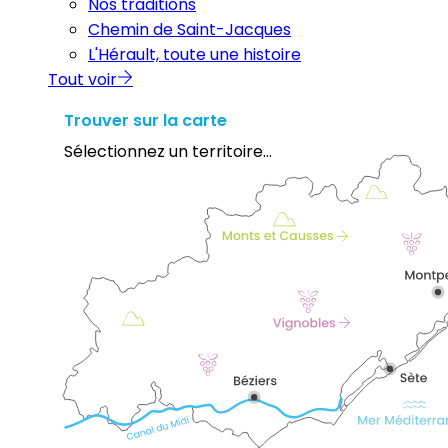
Nos traditions
Chemin de Saint-Jacques
L'Hérault, toute une histoire
Tout voir
Trouver sur la carte
Sélectionnez un territoire...